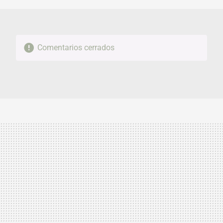
Comentarios cerrados