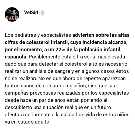
VelSid
Los pediatras y especialistas
advierten sobre las altas
cifras de colesterol infantil, cuya incidencia alcanza,
por el momento, a un 22% de la población infantil
española
. Posiblemente esta cifra sería más elevada
dado que para detectar el colesterol alto es necesario
realizar un análisis de sangre y en algunos casos éstos
no se realizan. No es que ahora de repente aparezcan
tantos casos de colesterol en niños, sino que las
campañas preventivas realizadas por los especialistas
desde hace un par de años están poniendo al
descubierto una situación real que en un futuro
afectará seriamente a la calidad de vida de estos niños
ya en estado adulto.