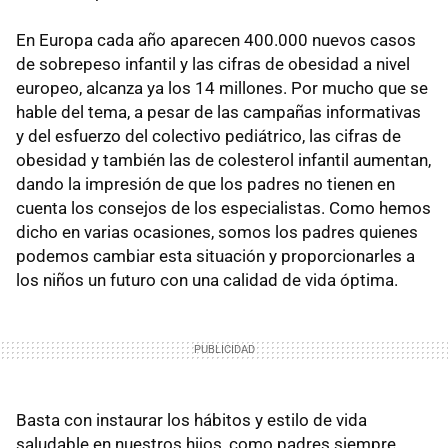
En Europa cada año aparecen 400.000 nuevos casos
de sobrepeso infantil y las cifras de obesidad a nivel
europeo, alcanza ya los 14 millones. Por mucho que se
hable del tema, a pesar de las campañas informativas
y del esfuerzo del colectivo pediátrico, las cifras de
obesidad y también las de colesterol infantil aumentan,
dando la impresión de que los padres no tienen en
cuenta los consejos de los especialistas. Como hemos
dicho en varias ocasiones, somos los padres quienes
podemos cambiar esta situación y proporcionarles a
los niños un futuro con una calidad de vida óptima.
Basta con instaurar los hábitos y estilo de vida
saludable en nuestros hijos, como padres siempre