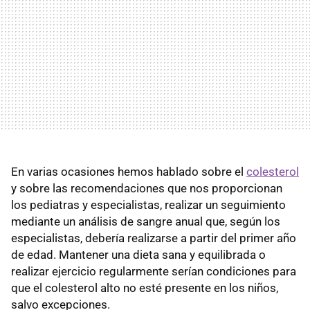
En varias ocasiones hemos hablado sobre el
colesterol
y sobre las recomendaciones que nos proporcionan
los pediatras y especialistas, realizar un seguimiento
mediante un análisis de sangre anual que, según los
especialistas, debería realizarse a partir del primer año
de edad. Mantener una dieta sana y equilibrada o
realizar ejercicio regularmente serían condiciones para
que el colesterol alto no esté presente en los niños,
salvo excepciones.