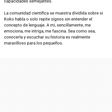
capacidades semejantes.
La comunidad científica se muestra dividida sobre si
Koko habla o solo repite signos sin entender el
concepto de lenguaje. A mi, sencillamente, me
emociona, me intriga, me fascina. Sea como sea,
conocerla y escuchar su historia es realmente
maravilloso para los pequeños.