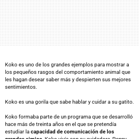
Koko es uno de los grandes ejemplos para mostrar a
los pequeños rasgos del comportamiento animal que
les hagan desear saber más y despierten sus mejores
sentimientos.
Koko es una gorila que sabe hablar y cuidar a su gatito.
Koko formaba parte de un programa que se desarrolló
hace más de treinta años en el que se pretendía
estudiar la
capacidad de comunicación de los