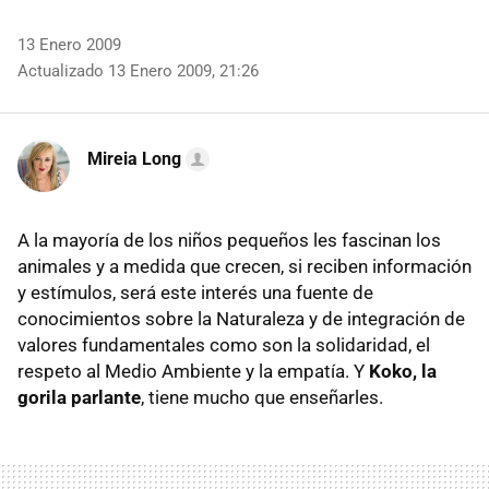
13 Enero 2009
Actualizado 13 Enero 2009, 21:26
Mireia Long
A la mayoría de los niños pequeños les fascinan los
animales y a medida que crecen, si reciben información
y estímulos, será este interés una fuente de
conocimientos sobre la Naturaleza y de integración de
valores fundamentales como son la solidaridad, el
respeto al Medio Ambiente y la empatía. Y
Koko, la
gorila parlante
, tiene mucho que enseñarles.