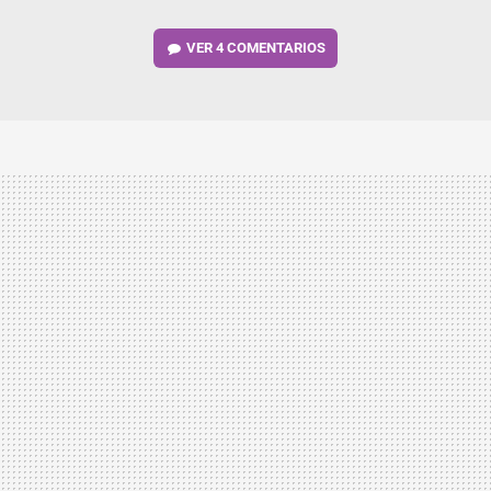
VER
4 COMENTARIOS