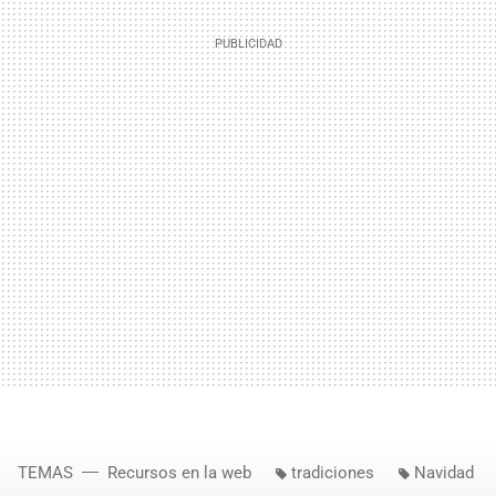
TEMAS
Recursos en la web
tradiciones
Navidad