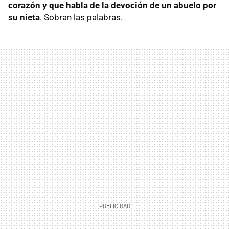
corazón y que habla de la devoción de un abuelo por
su nieta
. Sobran las palabras.