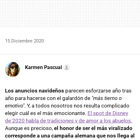
15 Diciembre 2020
Karmen Pascual
Los anuncios navideños
parecen esforzarse año tras
año para hacerse con el galardón de
"más tierno o
emotivo"
. Y, a todos nosotros nos resulta complicado
elegir cuál es el más emocionante.
El spot de Disney
de 2020 habla de tradiciones y de amor a los abuelos.
Aunque es precioso,
el honor de ser el más viralizado
corresponde a una campaña alemana que nos llega al