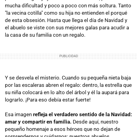
mucha dificultad y poco a poco con más soltura. Tanto
"la vecina cotilla" como su hija no entienden el porqué
de esta obsesión. Hasta que llega el día de Navidad y
el abuelo se viste con sus mejores galas para acudir a
la casa de su familia con un regalo.
Y se desvela el misterio. Cuando su pequeña nieta baja
por las escaleras abren el regalo: dentro, la estrella que
su niña colocará en lo alto del árbol y él la aupará para
lograrlo. ¡Para eso debía estar fuerte!
Esa imagen
refleja el verdadero sentido de la Navidad:
amar y compartir en familia.
Desde aquí, nuestro
pequeño homenaje a esos héroes que no dejan de
sorprendernos y cuidarnos: nuestros abuelos.