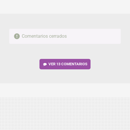
MAIL
Comentarios cerrados
VER
13 COMENTARIOS