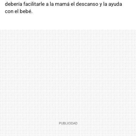
debería facilitarle a la mamá el descanso y la ayuda
con el bebé.