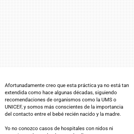
Afortunadamente creo que esta práctica ya no está tan
extendida como hace algunas décadas, siguiendo
recomendaciones de organismos como la
UMS
o
UNICEF
, y somos más conscientes de la importancia
del contacto entre el bebé recién nacido y la madre.
Yo no conozco casos de hospitales con nidos ni