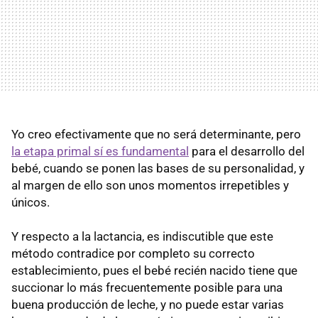
Yo creo efectivamente que no será determinante, pero
la etapa primal sí es fundamental
para el desarrollo del
bebé, cuando se ponen las bases de su personalidad, y
al margen de ello son unos momentos irrepetibles y
únicos.
Y respecto a la lactancia, es indiscutible que este
método contradice por completo su correcto
establecimiento, pues el bebé recién nacido tiene que
succionar lo más frecuentemente posible para una
buena producción de leche, y no puede estar varias