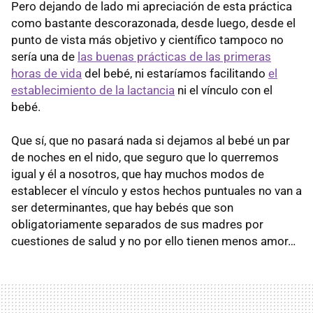
Pero dejando de lado mi apreciación de esta práctica
como bastante descorazonada, desde luego, desde el
punto de vista más objetivo y científico tampoco no
sería una de
las buenas prácticas de las primeras
horas de vida
del bebé, ni estaríamos facilitando
el
establecimiento de la lactancia
ni el vínculo con el
bebé.
Que sí, que no pasará nada si dejamos al bebé un par
de noches en el nido, que seguro que lo querremos
igual y él a nosotros, que hay muchos modos de
establecer el vínculo y estos hechos puntuales no van a
ser determinantes, que hay bebés que son
obligatoriamente separados de sus madres por
cuestiones de salud y no por ello tienen menos amor…