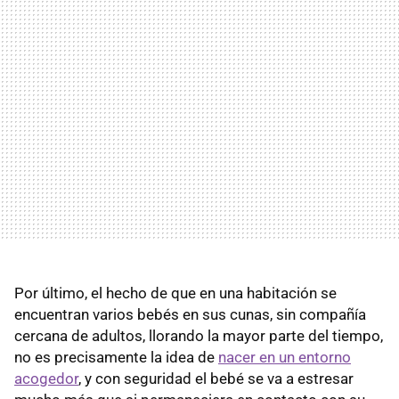
Por último, el hecho de que en una habitación se
encuentran varios bebés en sus cunas, sin compañía
cercana de adultos, llorando la mayor parte del tiempo,
no es precisamente la idea de
nacer en un entorno
acogedor
, y con seguridad el bebé se va a estresar