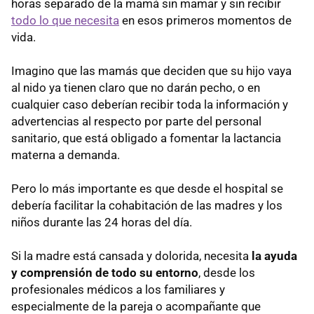
horas separado de la mamá sin mamar y sin recibir
todo lo que necesita
en esos primeros momentos de
vida.
Imagino que las mamás que deciden que su hijo vaya
al nido ya tienen claro que no darán pecho, o en
cualquier caso deberían recibir toda la información y
advertencias al respecto por parte del personal
sanitario, que está obligado a fomentar la lactancia
materna a demanda.
Pero lo más importante es que desde el hospital se
debería facilitar la cohabitación de las madres y los
niños durante las 24 horas del día.
Si la madre está cansada y dolorida, necesita
la ayuda
y comprensión de todo su entorno
, desde los
profesionales médicos a los familiares y
especialmente de la pareja o acompañante que