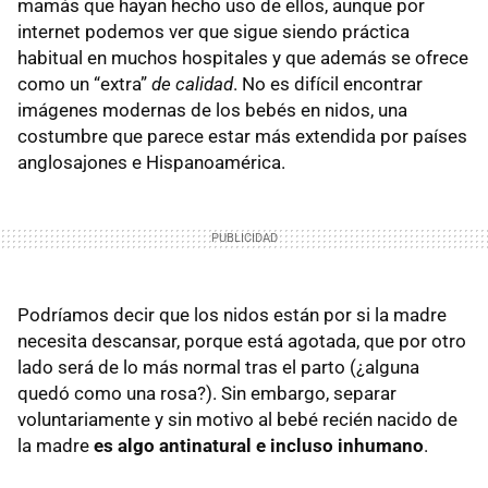
mamás que hayan hecho uso de ellos, aunque por
internet podemos ver que sigue siendo práctica
habitual en muchos hospitales y que además se ofrece
como un “extra”
de calidad
. No es difícil encontrar
imágenes modernas de los bebés en nidos, una
costumbre que parece estar más extendida por países
anglosajones e Hispanoamérica.
Podríamos decir que los nidos están por si la madre
necesita descansar, porque está agotada, que por otro
lado será de lo más normal tras el parto (¿alguna
quedó como una rosa?). Sin embargo, separar
voluntariamente y sin motivo al bebé recién nacido de
la madre
es algo antinatural e incluso inhumano
.