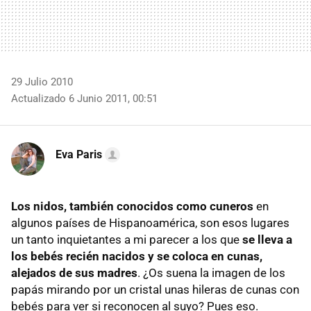
29 Julio 2010
Actualizado 6 Junio 2011, 00:51
Eva Paris
Los nidos, también conocidos como cuneros
en
algunos países de Hispanoamérica, son esos lugares
un tanto inquietantes a mi parecer a los que
se lleva a
los bebés recién nacidos y se coloca en cunas,
alejados de sus madres
. ¿Os suena la imagen de los
papás mirando por un cristal unas hileras de cunas con
bebés para ver si reconocen al suyo? Pues eso.