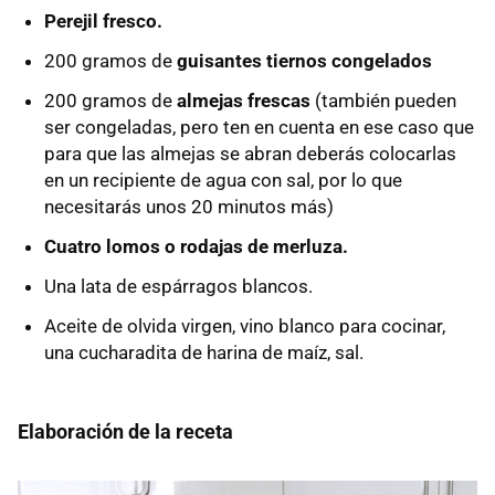
Perejil fresco.
200 gramos de
guisantes tiernos congelados
200 gramos de
almejas frescas
(también pueden
ser congeladas, pero ten en cuenta en ese caso que
para que las almejas se abran deberás colocarlas
en un recipiente de agua con sal, por lo que
necesitarás unos 20 minutos más)
Cuatro lomos o rodajas de merluza.
Una lata de espárragos blancos.
Aceite de olvida virgen, vino blanco para cocinar,
una cucharadita de harina de maíz, sal.
Elaboración de la receta