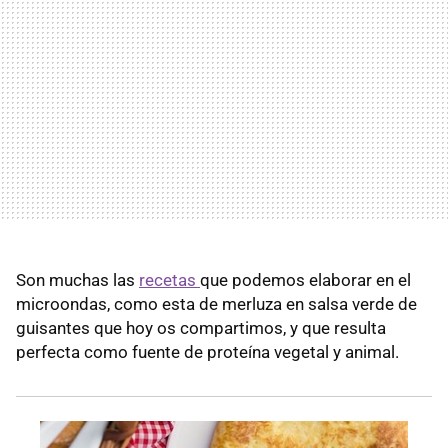
Son muchas las
recetas
que podemos elaborar en el
microondas, como esta de merluza en salsa verde de
guisantes que hoy os compartimos, y que resulta
perfecta como fuente de proteína vegetal y animal.