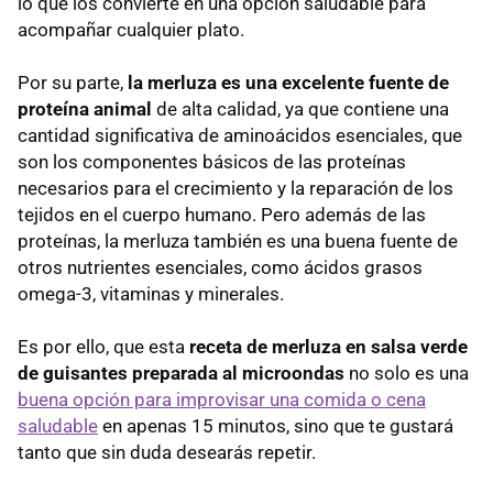
lo que los convierte en una opción saludable para
acompañar cualquier plato.
Por su parte,
la merluza es una excelente fuente de
proteína animal
de alta calidad, ya que contiene una
cantidad significativa de aminoácidos esenciales, que
son los componentes básicos de las proteínas
necesarios para el crecimiento y la reparación de los
tejidos en el cuerpo humano. Pero además de las
proteínas, la merluza también es una buena fuente de
otros nutrientes esenciales, como ácidos grasos
omega-3, vitaminas y minerales.
Es por ello, que
esta
receta de merluza en salsa verde
de guisantes preparada al microondas
no solo es una
buena opción para improvisar una comida o cena
saludable
en apenas 15 minutos, sino que te gustará
tanto que sin duda desearás repetir.