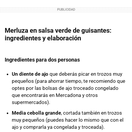
Merluza en salsa verde de guisantes:
ingredientes y elaboración
Ingredientes para dos personas
Un diente de ajo
que deberás picar en trozos muy
pequeños (para ahorrar tiempo, te recomiendo que
optes por las bolsas de ajo troceado congelado
que encontrarás en Mercadona y otros
supermercados).
Media cebolla grande
, cortada también en trozos
muy pequeños (puedes hacer lo mismo que con el
ajo y comprarla ya congelada y troceada).