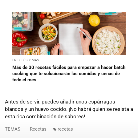
EN BEBÉS Y MÁS
Más de 30 recetas fáciles para empezar a hacer batch
cooking que te solucionarán las comidas y cenas de
todo el mes
Antes de servir, puedes añadir unos espárragos
blancos y un huevo cocido. ¡No habrá quien se resista a
esta rica combinación de sabores!
TEMAS
Recetas
recetas