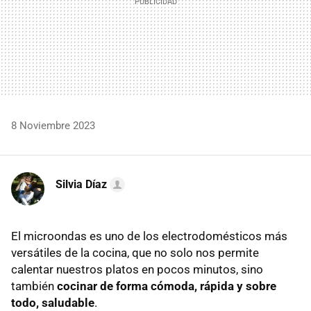
8 Noviembre 2023
Silvia Díaz
El microondas es uno de los electrodomésticos más
versátiles de la cocina, que no solo nos permite
calentar nuestros platos en pocos minutos, sino
también
cocinar de forma cómoda, rápida y sobre
todo, saludable
.