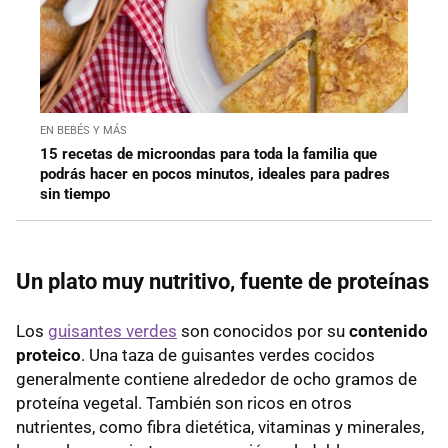
EN BEBÉS Y MÁS
15 recetas de microondas para toda la familia que
podrás hacer en pocos minutos, ideales para padres
sin tiempo
Un plato muy nutritivo, fuente de proteínas
Los
guisantes verdes
son conocidos por su
contenido
proteico
. Una taza de guisantes verdes cocidos
generalmente contiene alrededor de ocho gramos de
proteína vegetal. También son ricos en otros
nutrientes, como fibra dietética, vitaminas y minerales,