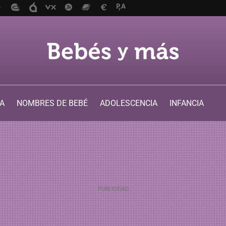
A
NOMBRES DE BEBÉ
ADOLESCENCIA
INFANCIA