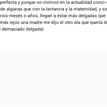
 perfecta y porque no vivimos en la actualidad como 
de algunas que con la lactancia y la maternidad, y s
rios meses o años, llegan a estar más delgadas que 
 más lejos una madre me dijo el otro día que quería d
 demasiado delgada).