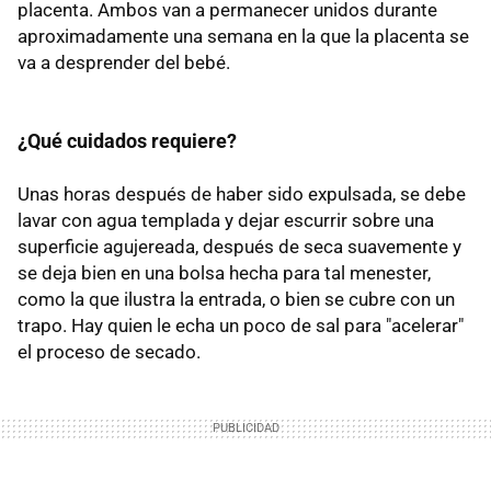
placenta. Ambos van a permanecer unidos durante
aproximadamente una semana en la que la placenta se
va a desprender del bebé.
¿Qué cuidados requiere?
Unas horas después de haber sido expulsada, se debe
lavar con agua templada y dejar escurrir sobre una
superficie agujereada, después de seca suavemente y
se deja bien en una bolsa hecha para tal menester,
como la que ilustra la entrada, o bien se cubre con un
trapo. Hay quien le echa un poco de sal para "acelerar"
el proceso de secado.