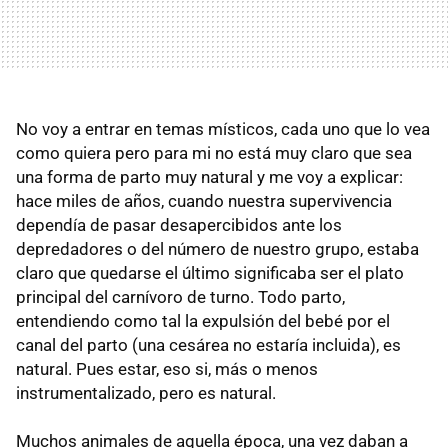
No voy a entrar en temas místicos, cada uno que lo vea
como quiera pero para mi no está muy claro que sea
una forma de parto muy natural y me voy a explicar:
hace miles de años, cuando nuestra supervivencia
dependía de pasar desapercibidos ante los
depredadores o del número de nuestro grupo, estaba
claro que quedarse el último significaba ser el plato
principal del carnívoro de turno. Todo parto,
entendiendo como tal la expulsión del bebé por el
canal del parto (una cesárea no estaría incluida), es
natural. Pues estar, eso si, más o menos
instrumentalizado, pero es natural.
Muchos animales de aquella época, una vez daban a