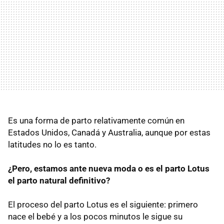
Es una forma de parto relativamente común en
Estados Unidos, Canadá y Australia, aunque por estas
latitudes no lo es tanto.
¿Pero, estamos ante nueva moda o es el parto Lotus
el parto natural definitivo?
El proceso del parto Lotus es el siguiente: primero
nace el bebé y a los pocos minutos le sigue su