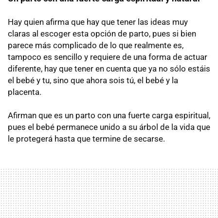
Hay quien afirma que hay que tener las ideas muy
claras al escoger esta opción de parto, pues si bien
parece más complicado de lo que realmente es,
tampoco es sencillo y requiere de una forma de actuar
diferente, hay que tener en cuenta que ya no sólo estáis
el bebé y tu, sino que ahora sois tú, el bebé y la
placenta.
Afirman que es un parto con una fuerte carga espiritual,
pues el bebé permanece unido a su árbol de la vida que
le protegerá hasta que termine de secarse.