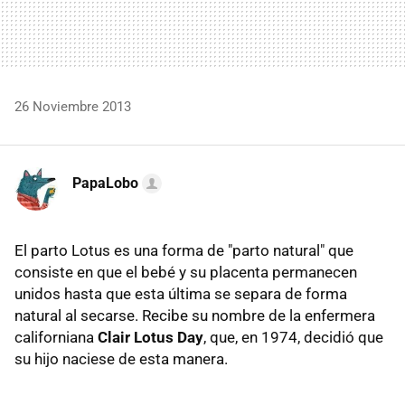
26 Noviembre 2013
PapaLobo
El parto Lotus es una forma de "parto natural" que
consiste en que el bebé y su placenta permanecen
unidos hasta que esta última se separa de forma
natural al secarse. Recibe su nombre de la enfermera
californiana
Clair Lotus Day
, que, en 1974, decidió que
su hijo naciese de esta manera.