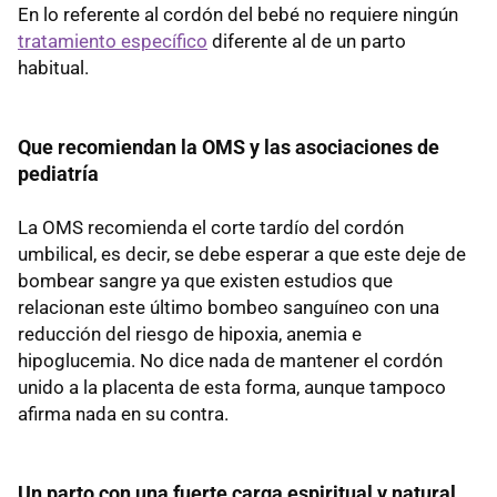
En lo referente al cordón del bebé no requiere ningún
tratamiento específico
diferente al de un parto
habitual.
Que recomiendan la OMS y las asociaciones de
pediatría
La OMS recomienda el corte tardío del cordón
umbilical, es decir, se debe esperar a que este deje de
bombear sangre ya que existen estudios que
relacionan este último bombeo sanguíneo con una
reducción del riesgo de hipoxia, anemia e
hipoglucemia. No dice nada de mantener el cordón
unido a la placenta de esta forma, aunque tampoco
afirma nada en su contra.
Un parto con una fuerte carga espiritual y natural