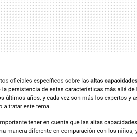
tos oficiales específicos sobre las
altas capacidades
la persistencia de estas características más allá de 
s últimos años, y cada vez son más los expertos y 
a tratar este tema.
importante tener en cuenta que las altas capacidades
na manera diferente en comparación con los niños, y