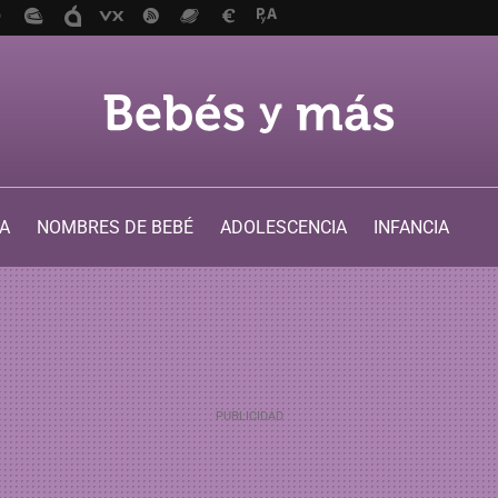
A
NOMBRES DE BEBÉ
ADOLESCENCIA
INFANCIA