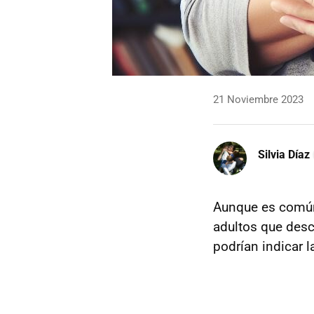
21 Noviembre 2023
Silvia Díaz
Aunque es común
adultos que desc
podrían indicar l