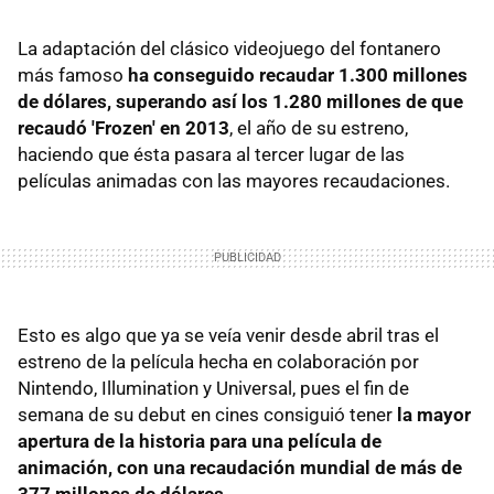
La adaptación del clásico videojuego del fontanero
más famoso
ha conseguido recaudar 1.300 millones
de dólares, superando así los 1.280 millones de que
recaudó 'Frozen' en 2013
, el año de su estreno,
haciendo que ésta pasara al tercer lugar de las
películas animadas con las mayores recaudaciones.
Esto es algo que ya se veía venir desde abril tras el
estreno de la película hecha en colaboración por
Nintendo, Illumination y Universal, pues el fin de
semana de su debut en cines consiguió tener
la mayor
apertura de la historia para una película de
animación, con una recaudación mundial de más de
377 millones de dólares
.