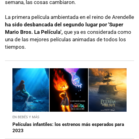
semana, las cosas cambiaron.
La primera película ambientada en el reino de Arendelle
ha sido desbancada del segundo lugar por 'Super
Mario Bros. La Película',
que ya es considerada como
una de las mejores películas animadas de todos los
tiempos.
EN BEBÉS Y MÁS
Películas infantiles: los estrenos más esperados para
2023