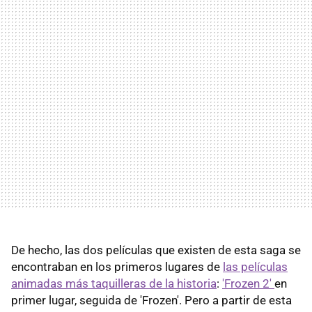
De hecho, las dos películas que existen de esta saga se
encontraban en los primeros lugares de
las películas
animadas más taquilleras de la historia
:
'Frozen 2'
en
primer lugar, seguida de 'Frozen'. Pero a partir de esta