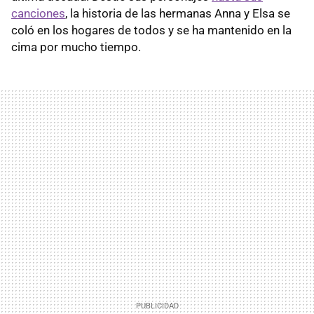
canciones
, la historia de las hermanas Anna y Elsa se
coló en los hogares de todos y se ha mantenido en la
cima por mucho tiempo.