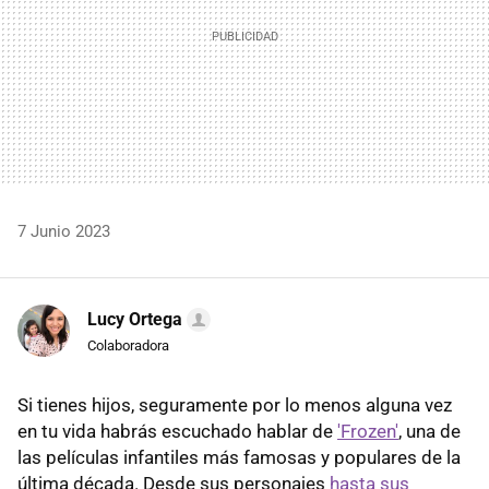
7 Junio 2023
Lucy Ortega
Colaboradora
Si tienes hijos, seguramente por lo menos alguna vez
en tu vida habrás escuchado hablar de
'Frozen'
, una de
las películas infantiles más famosas y populares de la
última década. Desde sus personajes
hasta sus