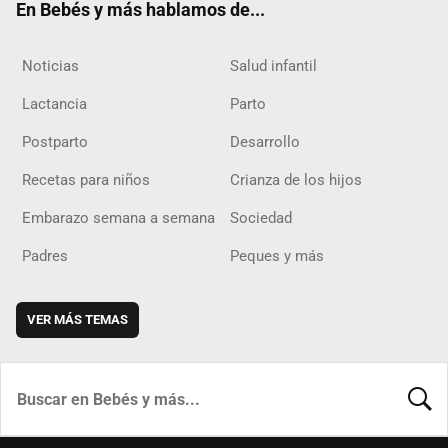
En Bebés y más hablamos de...
Noticias
Salud infantil
Lactancia
Parto
Postparto
Desarrollo
Recetas para niños
Crianza de los hijos
Embarazo semana a semana
Sociedad
Padres
Peques y más
VER MÁS TEMAS
BUSCA