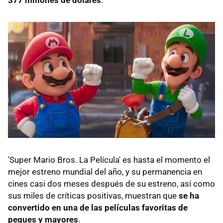
'Super Mario Bros. La Película' es hasta el momento el
mejor estreno mundial del año, y su permanencia en
cines casi dos meses después de su estreno, así como
sus miles de críticas positivas, muestran que
se ha
convertido en una de las películas favoritas de
peques y mayores
.