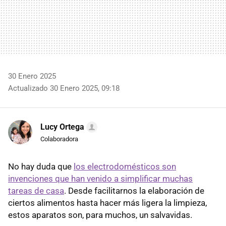
30 Enero 2025
Actualizado 30 Enero 2025, 09:18
Lucy Ortega
Colaboradora
No hay duda que
los electrodomésticos son
invenciones que han venido a simplificar muchas
tareas de casa
. Desde facilitarnos la elaboración de
ciertos alimentos hasta hacer más ligera la limpieza,
estos aparatos son, para muchos, un salvavidas.