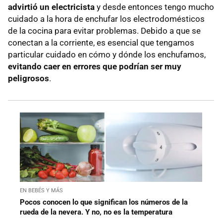
advirtió un electricista
y desde entonces tengo mucho
cuidado a la hora de enchufar los electrodomésticos
de la cocina para evitar problemas. Debido a que se
conectan a la corriente, es esencial que tengamos
particular cuidado en cómo y dónde los enchufamos,
evitando caer en errores que podrían ser muy
peligrosos
.
EN BEBÉS Y MÁS
Pocos conocen lo que significan los números de la
rueda de la nevera. Y no, no es la temperatura