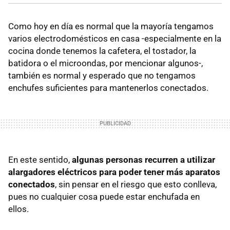
Como hoy en día es normal que la mayoría tengamos
varios electrodomésticos en casa -especialmente en la
cocina donde tenemos la cafetera, el tostador, la
batidora o el microondas, por mencionar algunos-,
también es normal y esperado que no tengamos
enchufes suficientes para mantenerlos conectados.
En este sentido,
algunas personas recurren a utilizar
alargadores eléctricos para poder tener más aparatos
conectados
, sin pensar en el riesgo que esto conlleva,
pues no cualquier cosa puede estar enchufada en
ellos.