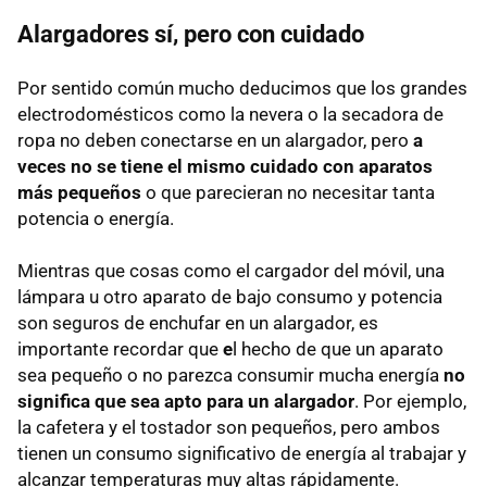
Alargadores sí, pero con cuidado
Por sentido común mucho deducimos que los grandes
electrodomésticos como la nevera o la secadora de
ropa no deben conectarse en un alargador, pero
a
veces no se tiene el mismo cuidado con aparatos
más pequeños
o que parecieran no necesitar tanta
potencia o energía.
Mientras que cosas como el cargador del móvil, una
lámpara u otro aparato de bajo consumo y potencia
son seguros de enchufar en un alargador, es
importante recordar que
e
l hecho de que un aparato
sea pequeño o no parezca consumir mucha energía
no
significa que sea apto para un alargador
. Por ejemplo,
la cafetera y el tostador son pequeños, pero ambos
tienen un consumo significativo de energía al trabajar y
alcanzar temperaturas muy altas rápidamente.