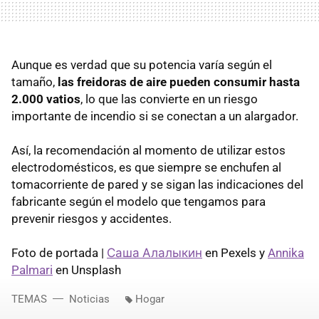
Aunque es verdad que su potencia varía según el
tamaño,
las freidoras de aire pueden consumir hasta
2.000 vatios
, lo que las convierte en un riesgo
importante de incendio si se conectan a un alargador.
Así, la recomendación al momento de utilizar estos
electrodomésticos, es que siempre se enchufen al
tomacorriente de pared y se sigan las indicaciones del
fabricante según el modelo que tengamos para
prevenir riesgos y accidentes.
Foto de portada |
Саша Алалыкин
en Pexels y
Annika
Palmari
en Unsplash
TEMAS
Noticias
Hogar