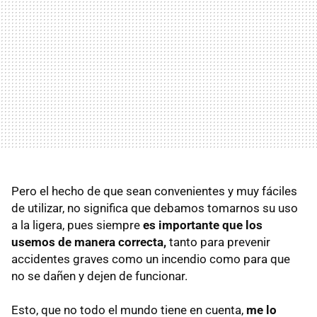
Pero el hecho de que sean convenientes y muy fáciles
de utilizar, no significa que debamos tomarnos su uso
a la ligera, pues siempre
es importante que los
usemos de manera correcta,
tanto para prevenir
accidentes graves como un incendio como para que
no se dañen y dejen de funcionar.
Esto, que no todo el mundo tiene en cuenta,
me lo