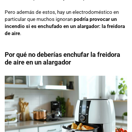
Pero además de estos, hay un electrodoméstico en
particular que muchos ignoran
podría provocar un
incendio si es enchufado en un alargador:
la freidora
de aire
.
Por qué no deberías enchufar la freidora
de aire en un alargador