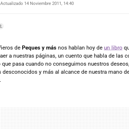
Actualizado 14 Noviembre 2011, 14:40
ñeros de
Peques y más
nos hablan hoy de
un libro
qu
raer a nuestras páginas, un cuento que habla de las 
o que pasa cuando no conseguimos nuestros deseos
s desconocidos y más al alcance de nuestra mano de
.