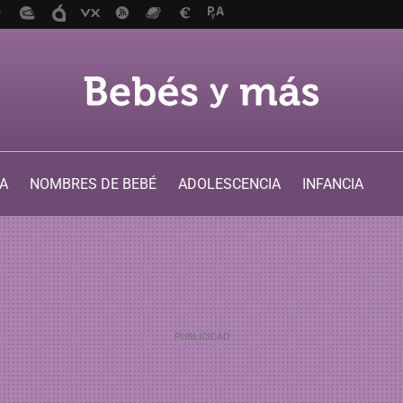
A
NOMBRES DE BEBÉ
ADOLESCENCIA
INFANCIA