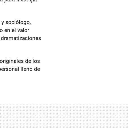
 y sociólogo,
o en el valor
, dramatizaciones
originales de los
personal lleno de