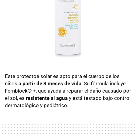
Este protectoe solar es apto para el cuerpo de los
niños
a partir de 3 meses de vida
. Su fórmula incluye
Fernblock® +, que ayuda a reparar el daño causado por
el sol, es
resistente al agua
y está
testado bajo control
dermatológico y pediátrico.