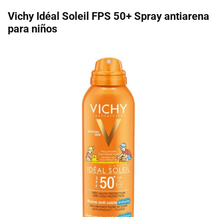
Vichy Idéal Soleil FPS 50+ Spray antiarena
para niños