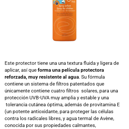
Este protector tiene una una textura fluida y ligera de
aplicar, así que
forma una película protectora
reforzada, muy resistente al agua
. Su fórmula
contiene un sistema de filtros patentados que
únicamente contiene cuatro filtros solares, para una
protección UVB-UVA muy amplia y estable y una
tolerancia cutánea óptima, además de provitamina E
(un potente antioxidante, para proteger las células
contra los radicales libres, y agua termal de Avène,
conocida por sus propiedades calmantes,