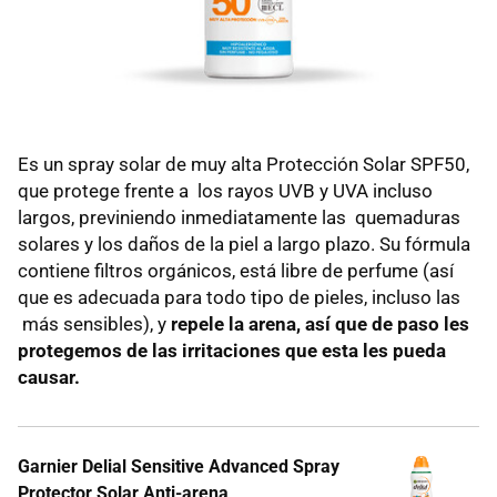
Es un spray solar de muy alta Protección Solar SPF50,
que protege frente a los rayos UVB y UVA incluso
largos, previniendo inmediatamente las quemaduras
solares y los daños de la piel a largo plazo. Su fórmula
contiene filtros orgánicos, está libre de perfume (así
que es adecuada para todo tipo de pieles, incluso las
más sensibles), y
repele la arena, así que de paso les
protegemos de las irritaciones que esta les pueda
causar.
Garnier Delial Sensitive Advanced Spray
Protector Solar Anti-arena