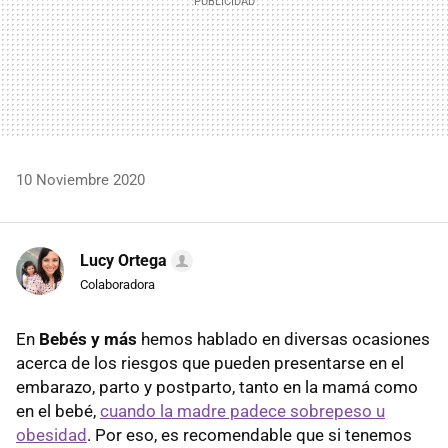
10 Noviembre 2020
Lucy Ortega
Colaboradora
En
Bebés y más
hemos hablado en diversas ocasiones
acerca de los riesgos que pueden presentarse en el
embarazo, parto y postparto, tanto en la mamá como
en el bebé,
cuando la madre padece sobrepeso u
obesidad
. Por eso, es recomendable que si tenemos