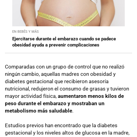
EN BEBÉS Y MÁS
Ejercitarse durante el embarazo cuando se padece
obesidad ayuda a prevenir complicaciones
Comparadas con un grupo de control que no realizó
ningún cambio, aquellas madres con obesidad y
diabetes gestacional que recibieron asesoría
nutricional, redujeron el consumo de grasas y tuvieron
mayor actividad física,
aumentaron menos kilos de
peso durante el embarazo y mostraban un
metabolismo más saludable
.
Estudios previos han encontrado que la diabetes
gestacional y los niveles altos de glucosa en la madre,