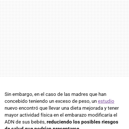
Sin embargo, en el caso de las madres que han
concebido teniendo un exceso de peso, un
estudio
nuevo encontró que llevar una dieta mejorada y tener
mayor actividad física en el embarazo modificaría el
ADN de sus bebés,
reduciendo los posibles riesgos
de salud que podrían presentarse
.