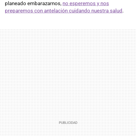
planeado embarazarnos,
no esperemos y nos
preparemos con antelación cuidando nuestra salud
.