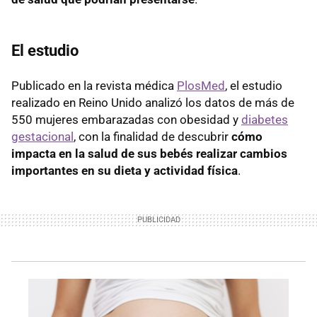
El estudio
Publicado en la revista médica
PlosMed
, el estudio
realizado en Reino Unido analizó los datos de más de
550 mujeres embarazadas con obesidad y
diabetes
gestacional
, con la finalidad de descubrir
cómo
impacta en la salud de sus bebés realizar cambios
importantes en su dieta y actividad física
.