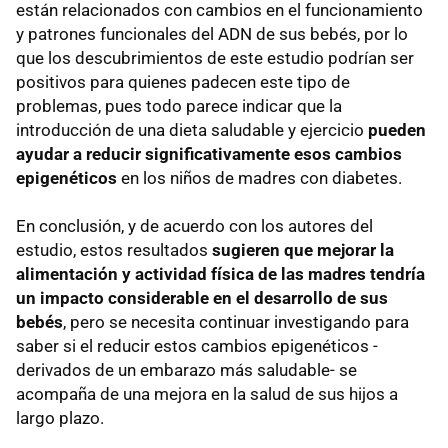
están relacionados con cambios en el funcionamiento
y patrones funcionales del ADN de sus bebés, por lo
que los descubrimientos de este estudio podrían ser
positivos para quienes padecen este tipo de
problemas, pues todo parece indicar que la
introducción de una dieta saludable y ejercicio
pueden
ayudar a reducir significativamente esos cambios
epigenéticos
en los niños de madres con diabetes.
En conclusión, y de acuerdo con los autores del
estudio, estos resultados
sugieren que mejorar la
alimentación y actividad física de las madres tendría
un impacto considerable en el desarrollo de sus
bebés
, pero se necesita continuar investigando para
saber si el reducir estos cambios epigenéticos -
derivados de un embarazo más saludable- se
acompaña de una mejora en la salud de sus hijos a
largo plazo.