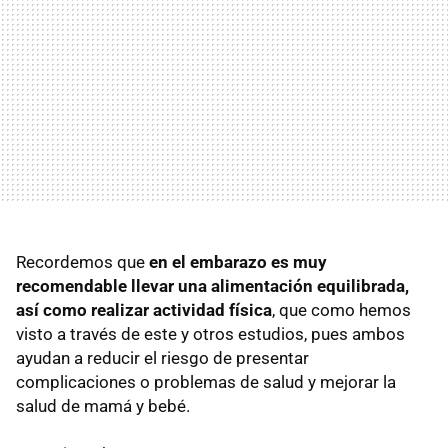
Recordemos que
en el embarazo es muy
recomendable llevar una alimentación equilibrada,
así como realizar actividad física
, que como hemos
visto a través de este y otros estudios, pues ambos
ayudan a reducir el riesgo de presentar
complicaciones o problemas de salud y mejorar la
salud de mamá y bebé.