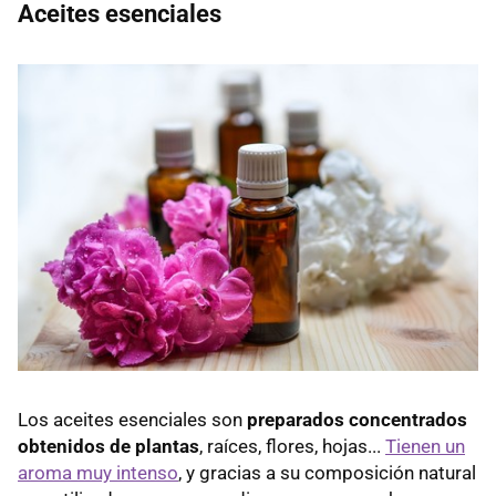
Aceites esenciales
Los aceites esenciales son
preparados concentrados
obtenidos de plantas
, raíces, flores, hojas...
Tienen un
aroma muy intenso
, y gracias a su composición natural