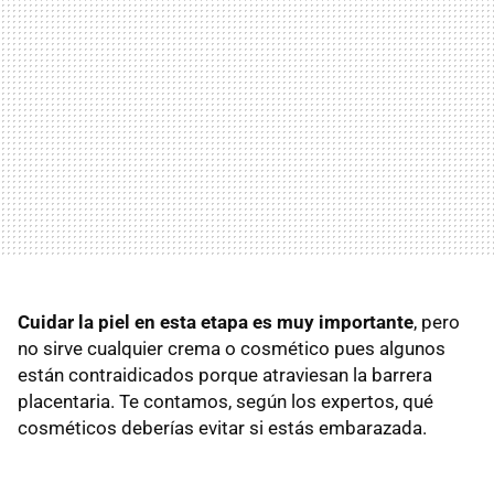
Cuidar la piel en esta etapa es muy importante
, pero
no sirve cualquier crema o cosmético pues algunos
están contraidicados porque atraviesan la barrera
placentaria. Te contamos, según los expertos, qué
cosméticos deberías evitar si estás embarazada.