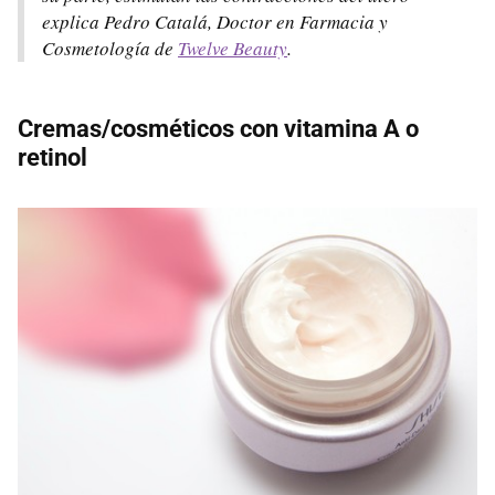
explica Pedro Catalá, Doctor en Farmacia y
Cosmetología de
Twelve Beauty
.
Cremas/cosméticos con vitamina A o
retinol