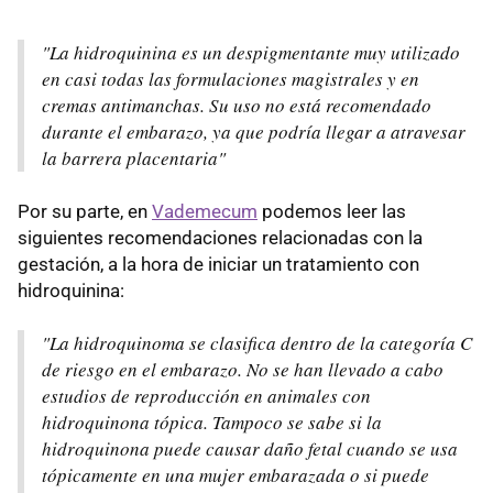
"La hidroquinina es un despigmentante muy utilizado
en casi todas las formulaciones magistrales y en
cremas antimanchas. Su uso no está recomendado
durante el embarazo, ya que podría llegar a atravesar
la barrera placentaria"
Por su parte, en
Vademecum
podemos leer las
siguientes recomendaciones relacionadas con la
gestación, a la hora de iniciar un tratamiento con
hidroquinina:
"La hidroquinoma se clasifica dentro de la categoría C
de riesgo en el embarazo. No se han llevado a cabo
estudios de reproducción en animales con
hidroquinona tópica. Tampoco se sabe si la
hidroquinona puede causar daño fetal cuando se usa
tópicamente en una mujer embarazada o si puede