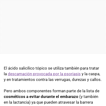
El ácido salicílico tópico se utiliza también para tratar
la
descamación provocada por la psoriasis
y la caspa,
y en tratamientos contra las verrugas, durezas y callos.
Pero ambos componentes forman parte de la lista de
cosméticos a evitar durante el embarazo
(y también
en la lactancia) ya que pueden atravesar la barrera