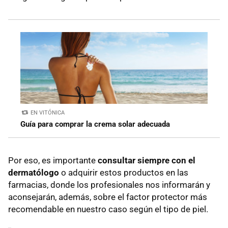
EN VITÓNICA
Guía para comprar la crema solar adecuada
Por eso, es importante
consultar siempre con el
dermatólogo
o adquirir estos productos en las
farmacias, donde los profesionales nos informarán y
aconsejarán, además, sobre el factor protector más
recomendable en nuestro caso según el tipo de piel.