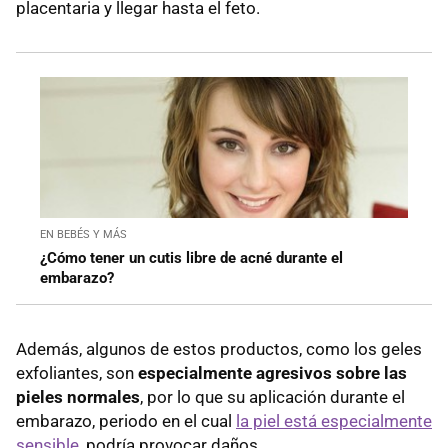
placentaria y llegar hasta el feto.
EN BEBÉS Y MÁS
¿Cómo tener un cutis libre de acné durante el
embarazo?
Además, algunos de estos productos, como los geles
exfoliantes, son
especialmente agresivos sobre las
pieles normales
, por lo que su aplicación durante el
embarazo, periodo en el cual
la piel está especialmente
sensible
, podría provocar daños.