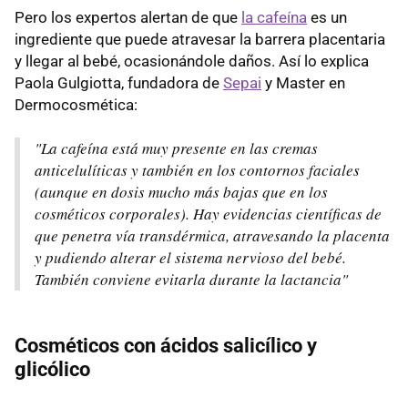
Pero los expertos alertan de que
la cafeína
es un
ingrediente que puede atravesar la barrera placentaria
y llegar al bebé, ocasionándole daños. Así lo explica
Paola Gulgiotta, fundadora de
Sepai
y Master en
Dermocosmética:
"La cafeína está muy presente en las cremas
anticelulíticas y también en los contornos faciales
(aunque en dosis mucho más bajas que en los
cosméticos corporales). Hay evidencias científicas de
que penetra vía transdérmica, atravesando la placenta
y pudiendo alterar el sistema nervioso del bebé.
También conviene evitarla durante la lactancia"
Cosméticos con ácidos salicílico y
glicólico