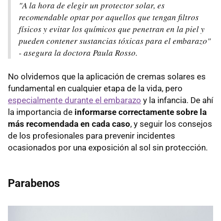
"A la hora de elegir un protector solar, es
recomendable optar por aquellos que tengan filtros
físicos y evitar los químicos que penetran en la piel y
pueden contener sustancias tóxicas para el embarazo"
- asegura la doctora Paula Rosso.
No olvidemos que la aplicación de cremas solares es
fundamental en cualquier etapa de la vida, pero
especialmente durante el embarazo
y la infancia. De ahí
la importancia de
informarse correctamente sobre la
más recomendada en cada caso
, y seguir los consejos
de los profesionales para prevenir incidentes
ocasionados por una exposición al sol sin protección.
Parabenos