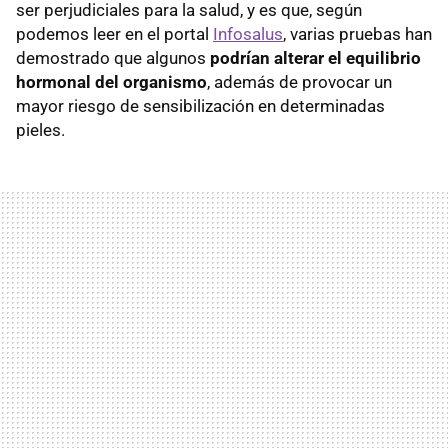
ser perjudiciales para la salud, y es que, según
podemos leer en el portal
Infosalus
, varias pruebas han
demostrado que algunos
podrían alterar el equilibrio
hormonal del organismo
, además de provocar un
mayor riesgo de sensibilización en determinadas
pieles.