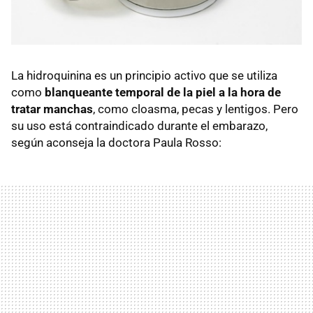
La hidroquinina es un principio activo que se utiliza
como
blanqueante temporal de la piel a la hora de
tratar manchas
, como cloasma, pecas y lentigos. Pero
su uso está contraindicado durante el embarazo,
según aconseja la doctora Paula Rosso: