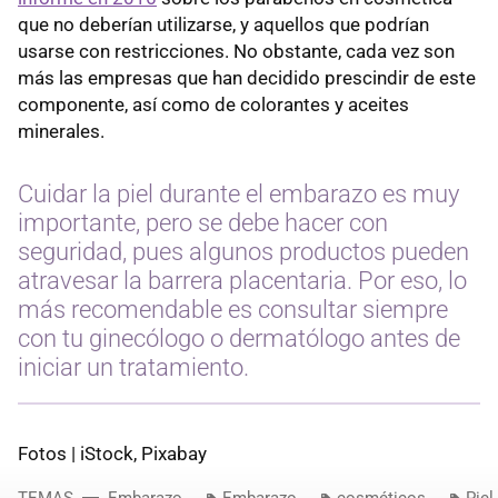
que no deberían utilizarse, y aquellos que podrían
usarse con restricciones. No obstante, cada vez son
más las empresas que han decidido prescindir de este
componente, así como de colorantes y aceites
minerales.
Cuidar la piel durante el embarazo es muy
importante, pero se debe hacer con
seguridad, pues algunos productos pueden
atravesar la barrera placentaria. Por eso, lo
más recomendable es consultar siempre
con tu ginecólogo o dermatólogo antes de
iniciar un tratamiento.
Fotos | iStock, Pixabay