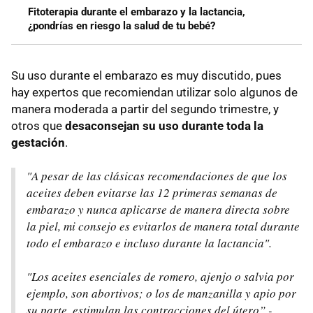
Fitoterapia durante el embarazo y la lactancia,
¿pondrías en riesgo la salud de tu bebé?
Su uso durante el embarazo es muy discutido, pues
hay expertos que recomiendan utilizar solo algunos de
manera moderada a partir del segundo trimestre, y
otros que
desaconsejan su uso durante toda la
gestación
.
"A pesar de las clásicas recomendaciones de que los
aceites deben evitarse las 12 primeras semanas de
embarazo y nunca aplicarse de manera directa sobre
la piel, mi consejo es evitarlos de manera total durante
todo el embarazo e incluso durante la lactancia".
"Los aceites esenciales de romero, ajenjo o salvia por
ejemplo, son abortivos; o los de manzanilla y apio por
su parte, estimulan las contracciones del útero” -