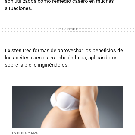
son utilizados como remedio casero en muchas
situaciones.
Existen tres formas de aprovechar los beneficios de
los aceites esenciales: inhalándolos, aplicándolos
sobre la piel o ingiriéndolos.
EN BEBÉS Y MÁS