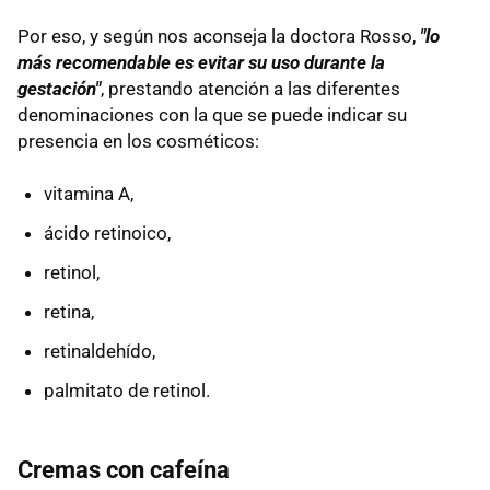
Por eso, y según nos aconseja la doctora Rosso,
"lo
más recomendable es evitar su uso durante la
gestación"
, prestando atención a las diferentes
denominaciones con la que se puede indicar su
presencia en los cosméticos:
vitamina A,
ácido retinoico,
retinol,
retina,
retinaldehído,
palmitato de retinol.
Cremas con cafeína