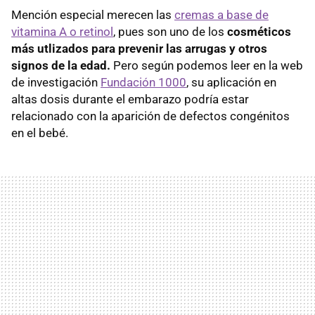
Mención especial merecen las
cremas a base de
vitamina A o retinol
, pues son uno de los
cosméticos
más utlizados para prevenir las arrugas y otros
signos de la edad.
Pero según podemos leer en la web
de investigación
Fundación 1000
, su aplicación en
altas dosis durante el embarazo podría estar
relacionado con la aparición de defectos congénitos
en el bebé.