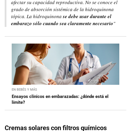
afectar su capacidad reproductiva. No se conoce el
grado de absorción sistémica de la hidroquinona
tópica. La hidroquinona
se debe usar durante el
embarazo sólo cuando sea claramente necesario
"
EN BEBÉS Y MÁS
Ensayos clínicos en embarazadas: ¿dónde está el
límite?
Cremas solares con filtros químicos