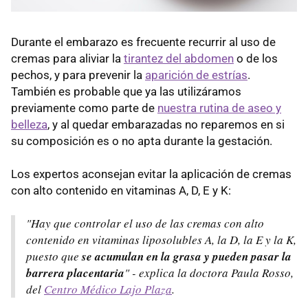
Durante el embarazo es frecuente recurrir al uso de
cremas para aliviar la
tirantez del abdomen
o de los
pechos, y para prevenir la
aparición de estrías
.
También es probable que ya las utilizáramos
previamente como parte de
nuestra rutina de aseo y
belleza
, y al quedar embarazadas no reparemos en si
su composición es o no apta durante la gestación.
Los expertos aconsejan evitar la aplicación de cremas
con alto contenido en vitaminas A, D, E y K:
"Hay que controlar el uso de las cremas con alto
contenido en vitaminas liposolubles A, la D, la E y la K,
puesto que
se acumulan en la grasa y pueden pasar la
barrera placentaria
" - explica la doctora Paula Rosso,
del
Centro Médico Lajo Plaza
.