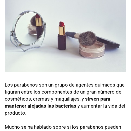
Los parabenos son un grupo de agentes químicos que
figuran entre los componentes de un gran número de
cosméticos, cremas y maquillajes, y
sirven para
mantener alejadas las bacterias
y aumentar la vida del
producto.
Mucho se ha hablado sobre si los parabenos pueden