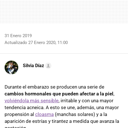
31 Enero 2019
Actualizado 27 Enero 2020, 11:00
Silvia Díaz
Durante el embarazo se producen una serie de
cambios hormonales que pueden afectar a la piel
,
volviéndola más sensible
, irritable y con una mayor
tendencia acneica. A esto se une, además, una mayor
propensión al
cloasma
(manchas solares) y a la
aparición de estrías y tirantez a medida que avanza la
gestación.