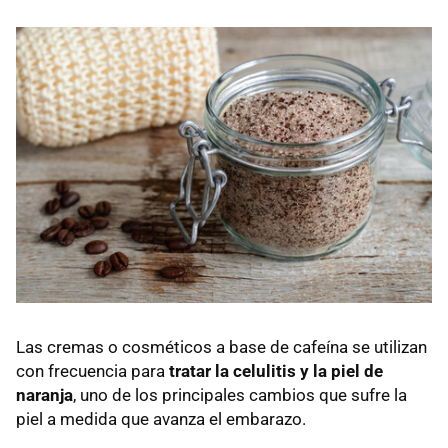
Las cremas o cosméticos a base de cafeína se utilizan
con frecuencia para
tratar la celulitis y la piel de
naranja
, uno de los principales cambios que sufre la
piel a medida que avanza el embarazo.