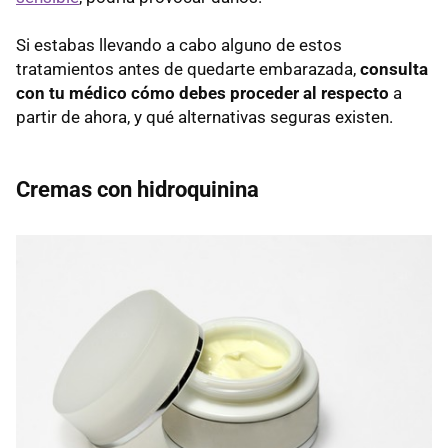
Si estabas llevando a cabo alguno de estos
tratamientos antes de quedarte embarazada,
consulta
con tu médico cómo debes proceder al respecto
a
partir de ahora, y qué alternativas seguras existen.
Cremas con hidroquinina