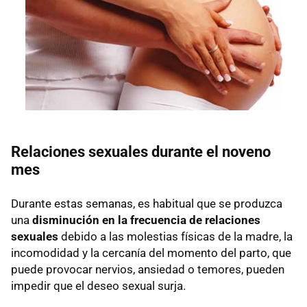
Relaciones sexuales durante el noveno
mes
Durante estas semanas, es habitual que se produzca
una
disminución en la frecuencia de relaciones
sexuales
debido a las molestias físicas de la madre, la
incomodidad y la cercanía del momento del parto, que
puede provocar nervios, ansiedad o temores, pueden
impedir que el deseo sexual surja.