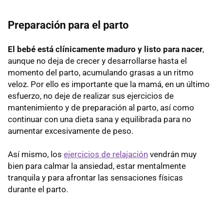
Preparación para el parto
El bebé está clínicamente maduro y listo para nacer
,
aunque no deja de crecer y desarrollarse hasta el
momento del parto, acumulando grasas a un ritmo
veloz. Por ello es importante que la mamá, en un último
esfuerzo, no deje de realizar sus ejercicios de
mantenimiento y de preparación al parto, así como
continuar con una dieta sana y equilibrada para no
aumentar excesivamente de peso.
Así mismo, los
ejercicios de relajación
vendrán muy
bien para calmar la ansiedad, estar mentalmente
tranquila y para afrontar las sensaciones físicas
durante el parto.