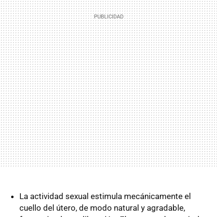
La actividad sexual estimula mecánicamente el
cuello del útero, de modo natural y agradable,