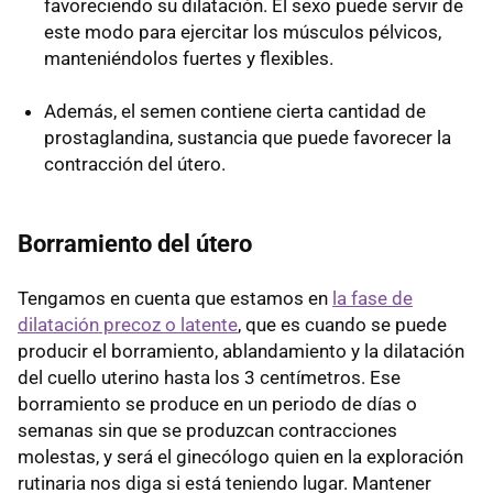
favoreciendo su dilatación. El sexo puede servir de
este modo para ejercitar los músculos pélvicos,
manteniéndolos fuertes y flexibles.
Además, el semen contiene cierta cantidad de
prostaglandina, sustancia que puede favorecer la
contracción del útero.
Borramiento del útero
Tengamos en cuenta que estamos en
la fase de
dilatación precoz o latente
, que es cuando se puede
producir el borramiento, ablandamiento y la dilatación
del cuello uterino hasta los 3 centímetros. Ese
borramiento se produce en un periodo de días o
semanas sin que se produzcan contracciones
molestas, y será el ginecólogo quien en la exploración
rutinaria nos diga si está teniendo lugar. Mantener