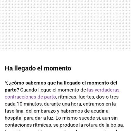
Ha llegado el momento
Y,
¿cómo sabemos que ha llegado el momento del
parto?
Cuando llegue el momento de
las verdaderas
contracciones de parto
, rítmicas, fuertes, dos o tres
cada 10 minutos, durante una hora, entramos en la
fase final del embarazo y habremos de acudir al
hospital para dar a luz. Lo mismo sucede si, aun sin
contaciones rítmicas, se produce la rotura de la bolsa,