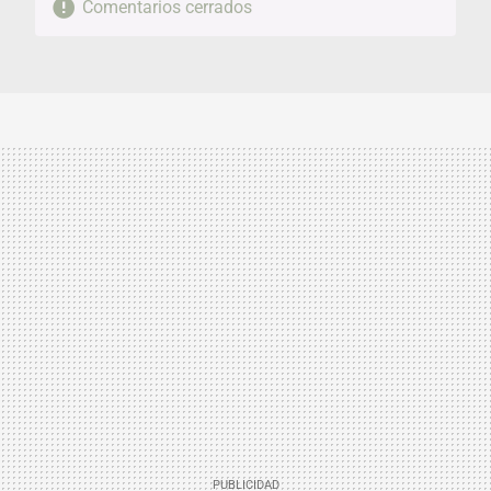
Comentarios cerrados