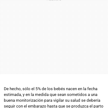
De hecho, sólo el 5% de los bebés nacen en la fecha
estimada, y en la medida que sean sometidos a una
buena monitorización para vigilar su salud se debería
seguir con el embarazo hasta que se produzca el parto