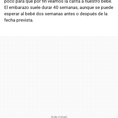
poco para que por fin veamos la carita a nuestro bebé.
El embarazo suele durar 40 semanas, aunque se puede
esperar al bebé dos semanas antes o después de la
fecha prevista.