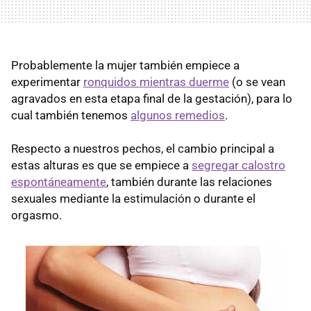
Probablemente la mujer también empiece a
experimentar
ronquidos mientras duerme
(o se vean
agravados en esta etapa final de la gestación), para lo
cual también tenemos
algunos remedios
.
Respecto a nuestros pechos, el cambio principal a
estas alturas es que se empiece a
segregar calostro
espontáneamente
, también durante las relaciones
sexuales mediante la estimulación o durante el
orgasmo.