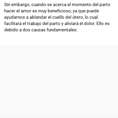
Sin embargo, cuando se acerca el momento del parto
hacer el amor es muy beneficioso, ya que puede
ayudarnos a ablandar el cuello del útero, lo cual
facilitará el trabajo del parto y aliviará el dolor. Ello es
debido a dos causas fundamentales: