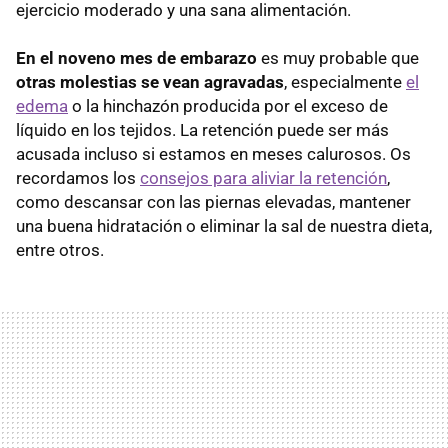
ejercicio moderado y una sana alimentación.
En el noveno mes de embarazo
es muy probable que
otras molestias se vean agravadas
, especialmente
el
edema
o la hinchazón producida por el exceso de
líquido en los tejidos. La retención puede ser más
acusada incluso si estamos en meses calurosos. Os
recordamos los
consejos para aliviar la retención
,
como descansar con las piernas elevadas, mantener
una buena hidratación o eliminar la sal de nuestra dieta,
entre otros.