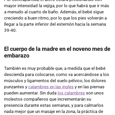
mayor intensidad la vejiga, por lo que habrá que ir más
a menudo al cuarto de baño. Además, el bebé sigue
creciendo a buen ritmo, por lo que los pies volverán a
llegar a la parte inferior del esternón hacia la semana
39-40.
El cuerpo de la madre en el noveno mes de
embarazo
También es muy probable que, a medida que el bebé
descienda para colocarse, como va acercándose a los
músculos y ligamentos del suelo pélvico, los dolores
punzantes y
calambres en las ingles
y en las piernas
pueden aumentar. Sin duda
los calambres
son unos
molestos compañeros que incrementarán su
presencia durante estas semanas, y para calmarlos
nada mejor que un masaje en la zona, la práctica de