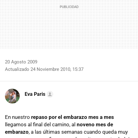
20 Agosto 2009
Actualizado 24 Noviembre 2010, 15:37
Eva Paris
En nuestro
repaso por el embarazo mes a mes
llegamos al final del camino, al
noveno mes de
embarazo
, a las últimas semanas cuando queda muy