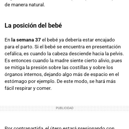
de manera natural.
La posición del bebé
En
la semana 37
el bebé ya debería estar encajado
para el parto. Si el bebé se encuentra en presentación
cefálica, es cuando la cabeza desciende hacia la pelvis.
Es entonces cuando la madre siente cierto alivio, pues
se mitiga la presión sobre las costillas y sobre los
órganos internos, dejando algo más de espacio en el
estómago por ejemplo. De este modo, se hará más
fácil respirar y comer.
Por contrapartida, el útero estará presionando con