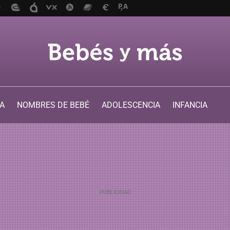
A
NOMBRES DE BEBÉ
ADOLESCENCIA
INFANCIA