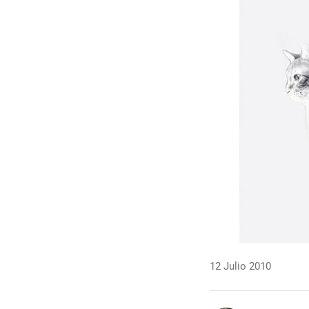
12 Julio 2010