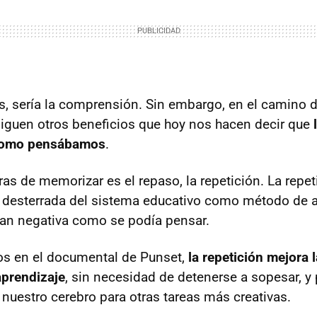
ues, sería la comprensión. Sin embargo, en el camino 
iguen otros beneficios que hoy nos hacen decir que
 como pensábamos
.
as de memorizar es el repaso, la repetición. La repet
 desterrada del sistema educativo como método de a
an negativa como se podía pensar.
 en el documental de Punset,
la repetición mejora
aprendizaje
, sin necesidad de detenerse a sopesar, 
 nuestro cerebro para otras tareas más creativas.