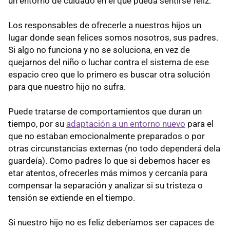
un entorno de cuidado en el que pueda sentirse feliz.
Los responsables de ofrecerle a nuestros hijos un
lugar donde sean felices somos nosotros, sus padres.
Si algo no funciona y no se soluciona, en vez de
quejarnos del niño o luchar contra el sistema de ese
espacio creo que lo primero es buscar otra solución
para que nuestro hijo no sufra.
Puede tratarse de comportamientos que duran un
tiempo, por su
adaptación a un entorno nuevo
para el
que no estaban emocionalmente preparados o por
otras circunstancias externas (no todo dependerá dela
guardeía). Como padres lo que si debemos hacer es
etar atentos, ofrecerles más mimos y cercanía para
compensar la separación y analizar si su tristeza o
tensión se extiende en el tiempo.
Si nuestro hijo no es feliz deberíamos ser capaces de