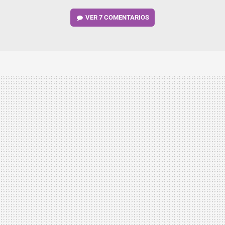
VER
7 COMENTARIOS