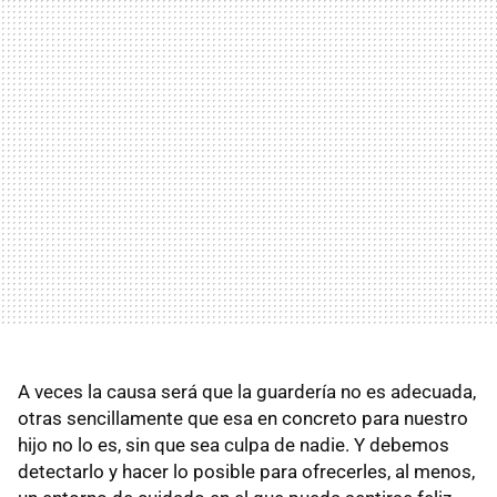
A veces la causa será que la guardería no es adecuada,
otras sencillamente que esa en concreto para nuestro
hijo no lo es, sin que sea culpa de nadie. Y debemos
detectarlo y hacer lo posible para ofrecerles, al menos,