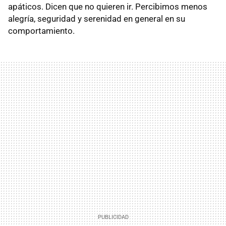
apáticos. Dicen que no quieren ir. Percibimos menos
alegría, seguridad y serenidad en general en su
comportamiento.