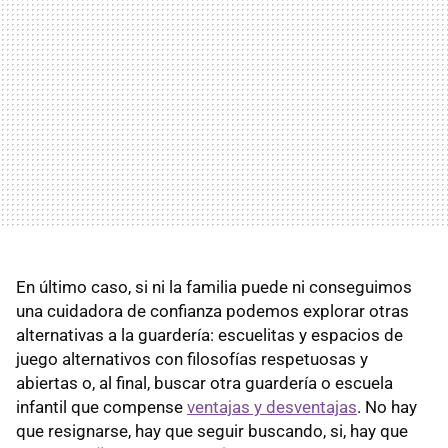
En último caso, si ni la familia puede ni conseguimos
una cuidadora de confianza podemos explorar otras
alternativas a la guardería: escuelitas y espacios de
juego alternativos con filosofías respetuosas y
abiertas o, al final, buscar otra guardería o escuela
infantil que compense
ventajas y desventajas
. No hay
que resignarse, hay que seguir buscando, si, hay que