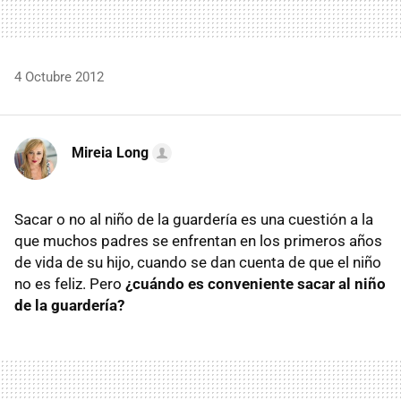
4 Octubre 2012
Mireia Long
Sacar o no al niño de la guardería es una cuestión a la
que muchos padres se enfrentan en los primeros años
de vida de su hijo, cuando se dan cuenta de que el niño
no es feliz. Pero
¿cuándo es conveniente sacar al niño
de la guardería?