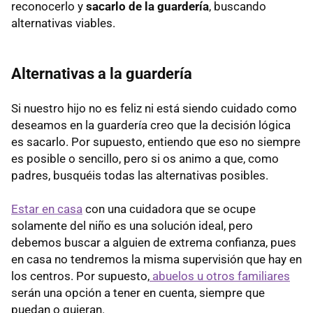
reconocerlo y
sacarlo de la guardería
, buscando
alternativas viables.
Alternativas a la guardería
Si nuestro hijo no es feliz ni está siendo cuidado como
deseamos en la guardería creo que la decisión lógica
es sacarlo. Por supuesto, entiendo que eso no siempre
es posible o sencillo, pero si os animo a que, como
padres, busquéis todas las alternativas posibles.
Estar en casa
con una cuidadora que se ocupe
solamente del niño es una solución ideal, pero
debemos buscar a alguien de extrema confianza, pues
en casa no tendremos la misma supervisión que hay en
los centros. Por supuesto,
abuelos u otros familiares
serán una opción a tener en cuenta, siempre que
puedan o quieran.