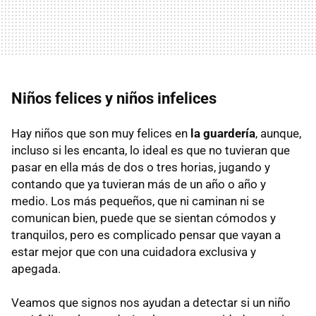
Niños felices y niños infelices
Hay niños que son muy felices en
la guardería
, aunque,
incluso si les encanta, lo ideal es que no tuvieran que
pasar en ella más de dos o tres horias, jugando y
contando que ya tuvieran más de un año o año y
medio. Los más pequeños, que ni caminan ni se
comunican bien, puede que se sientan cómodos y
tranquilos, pero es complicado pensar que vayan a
estar mejor que con una cuidadora exclusiva y
apegada.
Veamos que signos nos ayudan a detectar si un niño