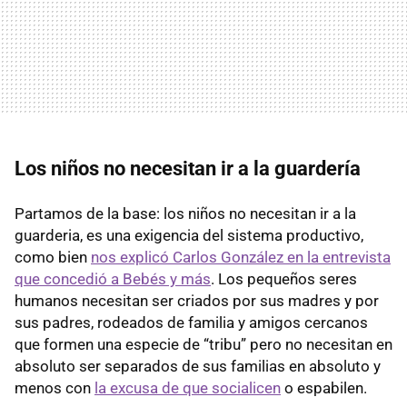
Los niños no necesitan ir a la guardería
Partamos de la base: los niños no necesitan ir a la
guarderia, es una exigencia del sistema productivo,
como bien
nos explicó Carlos González en la entrevista
que concedió a Bebés y más
. Los pequeños seres
humanos necesitan ser criados por sus madres y por
sus padres, rodeados de familia y amigos cercanos
que formen una especie de “tribu” pero no necesitan en
absoluto ser separados de sus familias en absoluto y
menos con
la excusa de que socialicen
o espabilen.