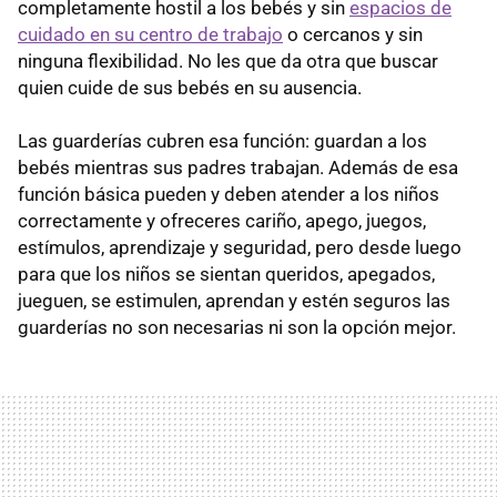
completamente hostil a los bebés y sin
espacios de
cuidado en su centro de trabajo
o cercanos y sin
ninguna flexibilidad. No les que da otra que buscar
quien cuide de sus bebés en su ausencia.
Las guarderías cubren esa función: guardan a los
bebés mientras sus padres trabajan. Además de esa
función básica pueden y deben atender a los niños
correctamente y ofreceres cariño, apego, juegos,
estímulos, aprendizaje y seguridad, pero desde luego
para que los niños se sientan queridos, apegados,
jueguen, se estimulen, aprendan y estén seguros las
guarderías no son necesarias ni son la opción mejor.