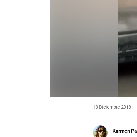
13 Diciembre 2018
Karmen Pa