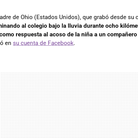
adre de Ohio (Estados Unidos), que grabó desde su
inando al colegio bajo la lluvia durante ocho kilóme
como respuesta al acoso de la niña a un compañero 
lgó en
su cuenta de Facebook
.