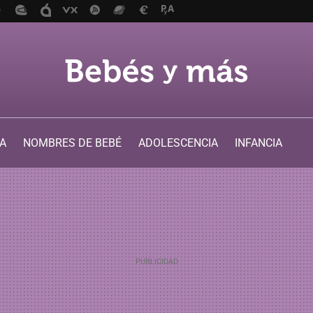
A
NOMBRES DE BEBÉ
ADOLESCENCIA
INFANCIA