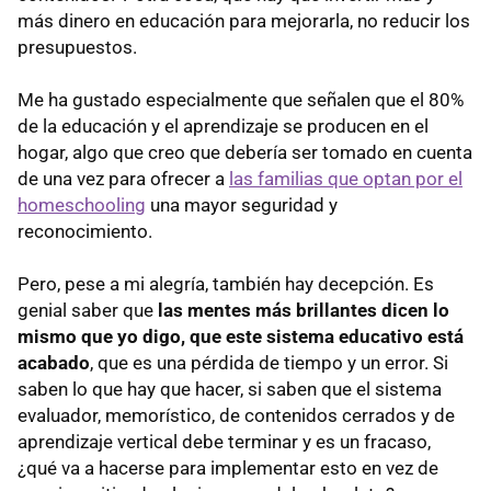
más dinero en educación para mejorarla, no reducir los
presupuestos.
Me ha gustado especialmente que señalen que el 80%
de la educación y el aprendizaje se producen en el
hogar, algo que creo que debería ser tomado en cuenta
de una vez para ofrecer a
las familias que optan por el
homeschooling
una mayor seguridad y
reconocimiento.
Pero, pese a mi alegría, también hay decepción. Es
genial saber que
las mentes más brillantes dicen lo
mismo que yo digo, que este sistema educativo está
acabado
, que es una pérdida de tiempo y un error. Si
saben lo que hay que hacer, si saben que el sistema
evaluador, memorístico, de contenidos cerrados y de
aprendizaje vertical debe terminar y es un fracaso,
¿qué va a hacerse para implementar esto en vez de