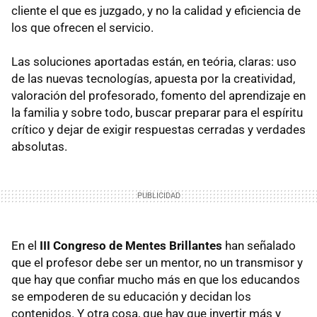
cliente el que es juzgado, y no la calidad y eficiencia de
los que ofrecen el servicio.
Las soluciones aportadas están, en teória, claras: uso
de las nuevas tecnologías, apuesta por la creatividad,
valoración del profesorado, fomento del aprendizaje en
la familia y sobre todo, buscar preparar para el espíritu
crítico y dejar de exigir respuestas cerradas y verdades
absolutas.
En el
III Congreso de Mentes Brillantes
han señalado
que el profesor debe ser un mentor, no un transmisor y
que hay que confiar mucho más en que los educandos
se empoderen de su educación y decidan los
contenidos. Y otra cosa, que hay que invertir más y