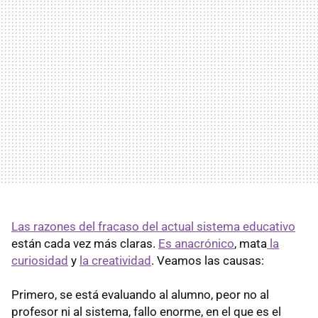
Las razones del fracaso del actual sistema educativo
están cada vez más claras.
Es anacrónico
, mata
la
curiosidad
y
la creatividad
. Veamos las causas:
Primero, se está evaluando al alumno, peor no al
profesor ni al sistema, fallo enorme, en el que es el