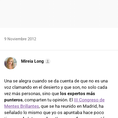
9 Noviembre 2012
Mireia Long
Una se alegra cuando se da cuenta de que no es una
voz clamando en el desierto y que son, no solo cada
vez más personas, sino que
los expertos más
punteros
, comparten tu opinión. El
III Congreso de
Mentes Brillantes
, que se ha reunido en Madrid, ha
señalado lo mismo que yo os apuntaba hace poco