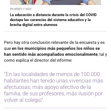
EN BEBÉS Y MÁS
La educación a distancia durante la crisis del COVID
destapa las carencias del sistema educativo y la
brecha digital entre alumnos
Pero hay otra conclusión relevante de la encuesta y es
que
en los municipios más pequeños los niños se
han sentido más acompañados emocionalmente
, tal y
como explica el director del informe:
“En las localidades de menos de 100.000
habitantes han tenido unas vivencias más
afectuosas, más apoyo afectivo de la
familia, de sus profesores, más ilusión por
volver al colegio".