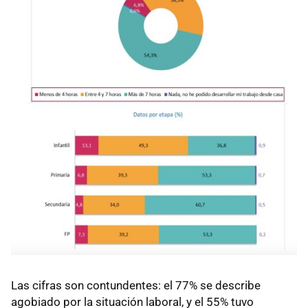
Las cifras son contundentes: el 77% se describe
agobiado por la situación laboral, y el 55% tuvo