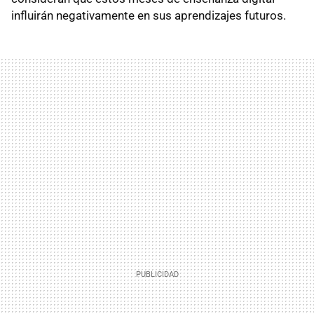
influirán negativamente en sus aprendizajes futuros.