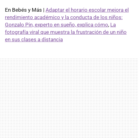
En Bebés y Más |
Adaptar el horario escolar mejora el
rendimiento académico y la conducta de los niños:
Gonzalo Pin, experto en sueño, explica cómo
,
La
fotografía viral que muestra la frustración de un niño
en sus clases a distancia