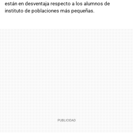
están en desventaja respecto a los alumnos de
instituto de poblaciones más pequeñas.