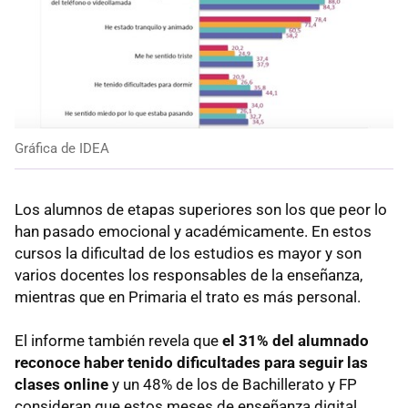
Gráfica de IDEA
Los alumnos de etapas superiores son los que peor lo
han pasado emocional y académicamente. En estos
cursos la dificultad de los estudios es mayor y son
varios docentes los responsables de la enseñanza,
mientras que en Primaria el trato es más personal.
El informe también revela que
el 31% del alumnado
reconoce haber tenido dificultades para seguir las
clases online
y un 48% de los de Bachillerato y FP
consideran que estos meses de enseñanza digital