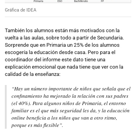
Gráfica de IDEA
También los alumnos están más motivados con la
vuelta a las aulas, sobre todo a partir de Secundaria.
Sorprende que en Primaria un 25% de los alumnos
escogería la educación desde casa. Pero para el
coordinador del informe este dato tiene una
explicación emocional que nada tiene que ver con la
calidad de la enseñanza:
“Hay un número importante de niños que señala que el
confinamiento ha mejorado la relación con sus padres
(el 40%). Para algunos niños de Primaria, el entorno
familiar es el que más seguridad les da, y la educación
online beneficia a los niños que van a otro ritmo,
porque es más flexible”.