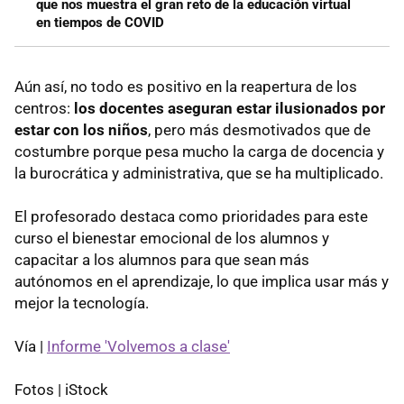
que nos muestra el gran reto de la educación virtual
en tiempos de COVID
Aún así, no todo es positivo en la reapertura de los
centros:
los docentes aseguran estar ilusionados por
estar con los niños
, pero más desmotivados que de
costumbre porque pesa mucho la carga de docencia y
la burocrática y administrativa, que se ha multiplicado.
El profesorado destaca como prioridades para este
curso el bienestar emocional de los alumnos y
capacitar a los alumnos para que sean más
autónomos en el aprendizaje, lo que implica usar más y
mejor la tecnología.
Vía |
Informe 'Volvemos a clase'
Fotos | iStock