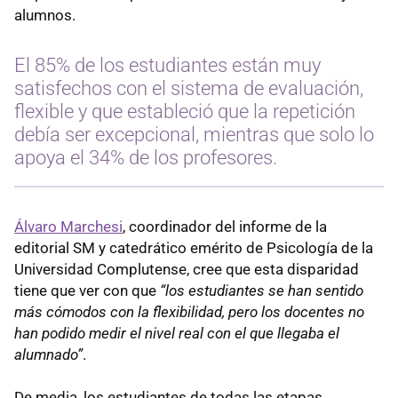
alumnos.
El 85% de los estudiantes están muy
satisfechos con el sistema de evaluación,
flexible y que estableció que la repetición
debía ser excepcional, mientras que solo lo
apoya el 34% de los profesores.
Álvaro Marchesi
, coordinador del informe de la
editorial SM y catedrático emérito de Psicología de la
Universidad Complutense, cree que esta disparidad
tiene que ver con que
“los estudiantes se han sentido
más cómodos con la flexibilidad, pero los docentes no
han podido medir el nivel real con el que llegaba el
alumnado”
.
De media, los estudiantes de todas las etapas