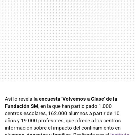
Así lo revela
la encuesta 'Volvemos a Clase' de la
Fundación SM
, en la que han participado 1.000
centros escolares, 162.000 alumnos a partir de 10
años y 19.000 profesores, que ofrece a los centros
información sobre el impacto del confinamiento en
alumnos, docentes y familias. Realizada por el
Instituto