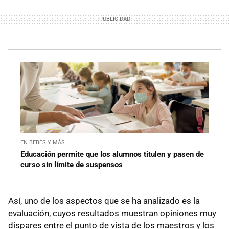
EN BEBÉS Y MÁS
Educación permite que los alumnos titulen y pasen de
curso sin límite de suspensos
Así, uno de los aspectos que se ha analizado es la
evaluación, cuyos resultados muestran opiniones muy
dispares entre el punto de vista de los maestros y los