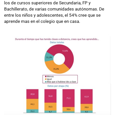
los de cursos superiores de Secundaria, FP y
Bachillerato, de varias comunidades autónomas. De
entre los niños y adolescentes, el 54% cree que se
aprende mas en el colegio que en casa.