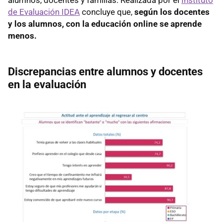
de Evaluación IDEA
concluye que,
según los docentes
y los alumnos, con la educación online se aprende
menos.
Discrepancias entre alumnos y docentes
en la evaluación