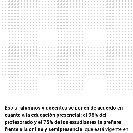
Eso sí,
alumnos y docentes se ponen de acuerdo en
cuanto a la educación presencial: el 95% del
profesorado y el 75% de los estudiantes la prefiere
frente a la online y semipresencial
que está vigente en