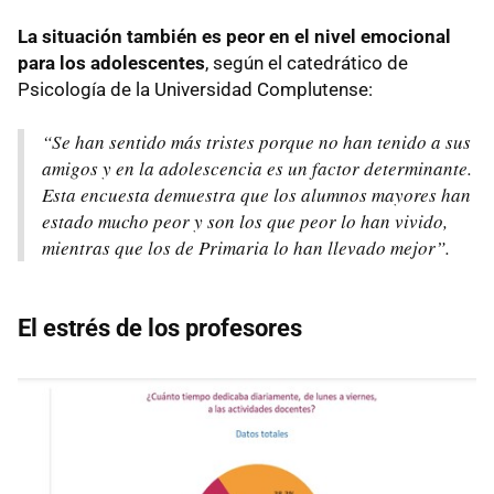
La situación también es peor en el nivel emocional
para los adolescentes
, según el catedrático de
Psicología de la Universidad Complutense:
“Se han sentido más tristes porque no han tenido a sus
amigos y en la adolescencia es un factor determinante.
Esta encuesta demuestra que los alumnos mayores han
estado mucho peor y son los que peor lo han vivido,
mientras que los de Primaria lo han llevado mejor”.
El estrés de los profesores