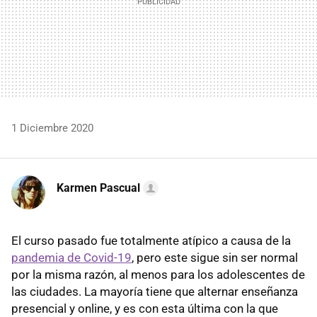
1 Diciembre 2020
Karmen Pascual
El curso pasado fue totalmente atípico a causa de la
pandemia de Covid-19
, pero este sigue sin ser normal
por la misma razón, al menos para los adolescentes de
las ciudades. La mayoría tiene que alternar enseñanza
presencial y online, y es con esta última con la que