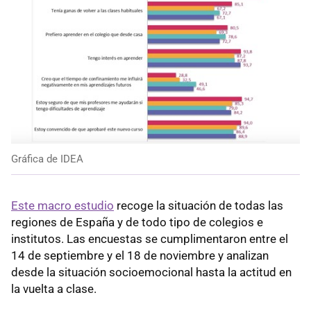
Gráfica de IDEA
Este macro estudio
recoge la situación de todas las
regiones de España y de todo tipo de colegios e
institutos. Las encuestas se cumplimentaron entre el
14 de septiembre y el 18 de noviembre y analizan
desde la situación socioemocional hasta la actitud en
la vuelta a clase.