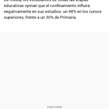
educativas opinan que el confinamiento influirá
negativamente en sus estudios: un 48% en los cursos
superiores, frente a un 30% de Primaria.