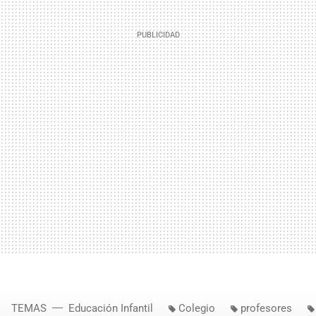
TEMAS
Educación Infantil
Colegio
profesores