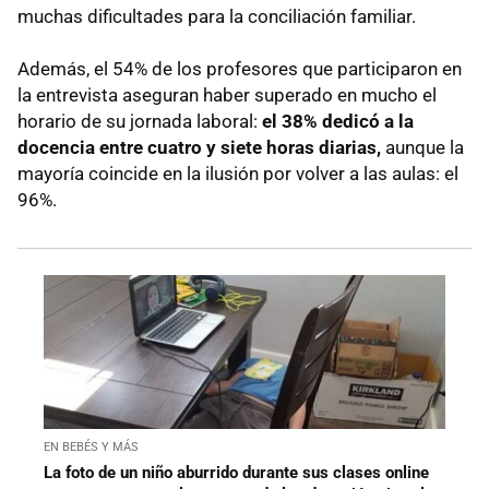
muchas dificultades para la conciliación familiar.
Además, el 54% de los profesores que participaron en
la entrevista aseguran haber superado en mucho el
horario de su jornada laboral:
el 38% dedicó a la
docencia entre cuatro y siete horas diarias,
aunque la
mayoría coincide en la ilusión por volver a las aulas: el
96%.
EN BEBÉS Y MÁS
La foto de un niño aburrido durante sus clases online