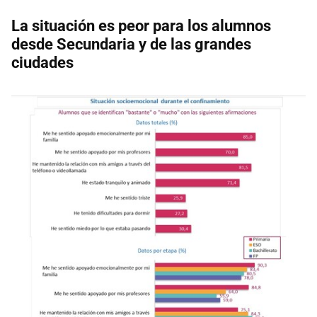
La situación es peor para los alumnos
desde Secundaria y de las grandes
ciudades