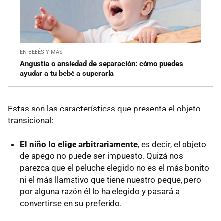
EN BEBÉS Y MÁS
Angustia o ansiedad de separación: cómo puedes
ayudar a tu bebé a superarla
Estas son las características que presenta el objeto
transicional:
El niño lo elige arbitrariamente
, es decir, el objeto
de apego no puede ser impuesto. Quizá nos
parezca que el peluche elegido no es el más bonito
ni el más llamativo que tiene nuestro peque, pero
por alguna razón él lo ha elegido y pasará a
convertirse en su preferido.