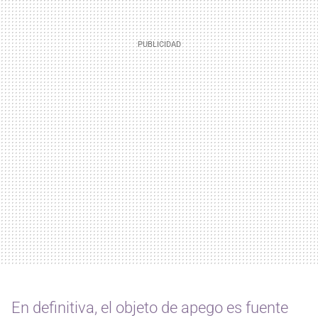
En definitiva, el objeto de apego es fuente