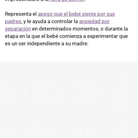
Representa el
apego que el bebé siente por sus
padres
, y le ayuda a controlar la
ansiedad por
separación
en determinados momentos, o durante la
etapa en la que el bebé comienza a experimentar que
es un ser independiente a su madre.