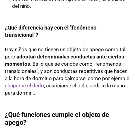
del niño.
¿Qué diferencia hay con el "fenómeno
transicional"?
Hay niños que no tienen un objeto de apego como tal
pero
adoptan determinadas conductas ante ciertos
momentos
. Es lo que se conoce como "fenómenos
transicionales", y son conductas repetitivas que hacen
a la hora de dormir o para calmarse, como por ejemplo
chuparse el dedo
, acariciarse el pelo, pedirte la mano
para dormir...
¿Qué funciones cumple el objeto de
apego?