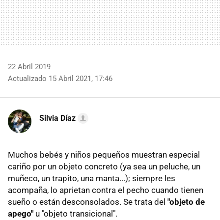
22 Abril 2019
Actualizado 15 Abril 2021, 17:46
Silvia Díaz
Muchos bebés y niños pequeños muestran especial
cariño por un objeto concreto (ya sea un peluche, un
muñeco, un trapito, una manta...); siempre les
acompaña, lo aprietan contra el pecho cuando tienen
sueño o están desconsolados. Se trata del
"objeto de
apego"
u "objeto transicional".