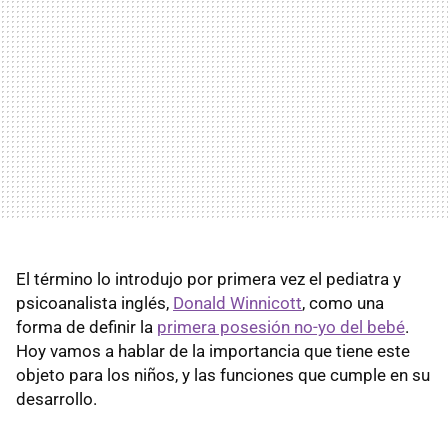
El término lo introdujo por primera vez el pediatra y
psicoanalista inglés,
Donald Winnicott
, como una
forma de definir la
primera posesión no-yo del bebé
.
Hoy vamos a hablar de la importancia que tiene este
objeto para los niños, y las funciones que cumple en su
desarrollo.