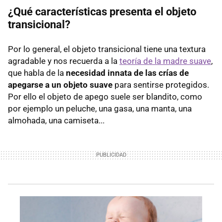
¿Qué características presenta el objeto
transicional?
Por lo general, el objeto transicional tiene una textura
agradable y nos recuerda a la
teoría de la madre suave
,
que habla de la
necesidad innata de las crías de
apegarse a un objeto suave
para sentirse protegidos.
Por ello el objeto de apego suele ser blandito, como
por ejemplo un peluche, una gasa, una manta, una
almohada, una camiseta...