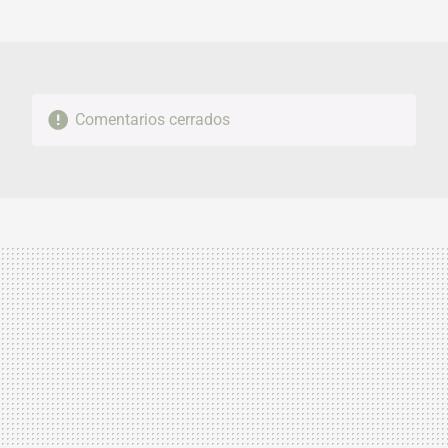
MAIL
Comentarios cerrados