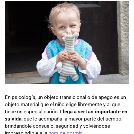
En psicología, un objeto transicional o de apego es un
objeto material que el niño elige libremente y al que
tiene un especial cariño.
Llega a ser tan importante en
su vida
, que le acompaña la mayor parte del tiempo,
brindándole consuelo, seguridad y volviéndose
imprescindible a la
hora de dormir
.