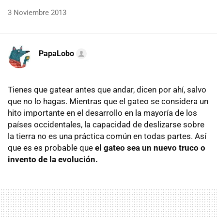
3 Noviembre 2013
PapaLobo
Tienes que gatear antes que andar, dicen por ahí, salvo
que no lo hagas. Mientras que el gateo se considera un
hito importante en el desarrollo en la mayoría de los
países occidentales, la capacidad de deslizarse sobre
la tierra no es una práctica común en todas partes. Así
que es es probable que
el gateo sea un nuevo truco o
invento de la evolución.