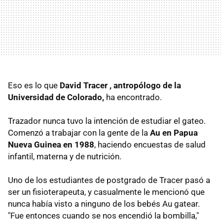
Eso es lo que
David Tracer , antropólogo de la
Universidad de Colorado,
ha encontrado.
Trazador nunca tuvo la intención de estudiar el gateo.
Comenzó a trabajar con la gente de la
Au en Papua
Nueva Guinea en 1988
, haciendo encuestas de salud
infantil, materna y de nutrición.
Uno de los estudiantes de postgrado de Tracer pasó a
ser un fisioterapeuta, y casualmente le mencionó que
nunca había visto a ninguno de los bebés Au gatear.
"Fue entonces cuando se nos encendió la bombilla,"