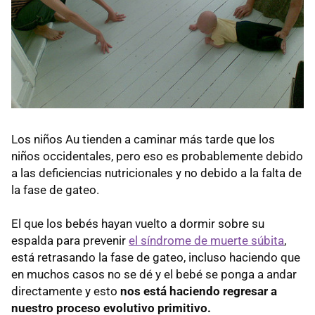
Los niños Au tienden a caminar más tarde que los
niños occidentales, pero eso es probablemente debido
a las deficiencias nutricionales y no debido a la falta de
la fase de gateo.
El que los bebés hayan vuelto a dormir sobre su
espalda para prevenir
el síndrome de muerte súbita
,
está retrasando la fase de gateo, incluso haciendo que
en muchos casos no se dé y el bebé se ponga a andar
directamente y esto
nos está haciendo regresar a
nuestro proceso evolutivo primitivo.