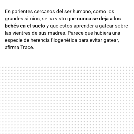
En parientes cercanos del ser humano, como los
grandes simios, se ha visto que
nunca se deja a los
bebés en el suelo
y que estos aprender a gatear sobre
las vientres de sus madres. Parece que hubiera una
especie de herencia filogenética para evitar gatear,
afirma Trace.