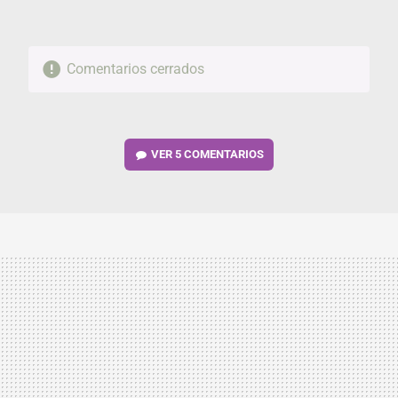
Comentarios cerrados
VER
5 COMENTARIOS