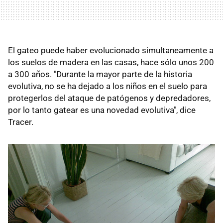
El gateo puede haber evolucionado simultaneamente a
los suelos de madera en las casas, hace sólo unos 200
a 300 años. "Durante la mayor parte de la historia
evolutiva, no se ha dejado a los niños en el suelo para
protegerlos del ataque de patógenos y depredadores,
por lo tanto gatear es una novedad evolutiva", dice
Tracer.