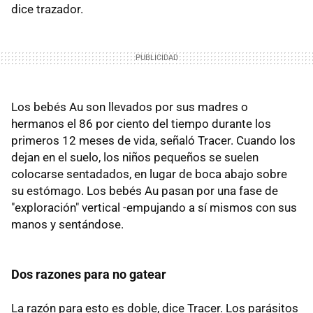
dice trazador.
Los bebés Au son llevados por sus madres o
hermanos el 86 por ciento del tiempo durante los
primeros 12 meses de vida, señaló Tracer. Cuando los
dejan en el suelo, los niños pequeños se suelen
colocarse sentadados, en lugar de boca abajo sobre
su estómago. Los bebés Au pasan por una fase de
"exploración" vertical -empujando a sí mismos con sus
manos y sentándose.
Dos razones para no gatear
La razón para esto es doble, dice Tracer. Los parásitos