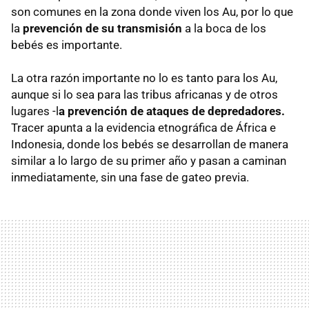
son comunes en la zona donde viven los Au, por lo que
la
prevención de su transmisión
a la boca de los
bebés es importante.
La otra razón importante no lo es tanto para los Au,
aunque si lo sea para las tribus africanas y de otros
lugares -l
a prevención de ataques de depredadores.
Tracer apunta a la evidencia etnográfica de África e
Indonesia, donde los bebés se desarrollan de manera
similar a lo largo de su primer año y pasan a caminan
inmediatamente, sin una fase de gateo previa.