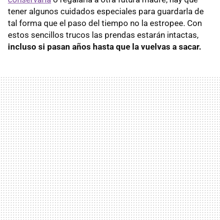
tener algunos cuidados especiales para guardarla de
tal forma que el paso del tiempo no la estropee. Con
estos sencillos trucos las prendas estarán intactas,
incluso si pasan años hasta que la vuelvas a sacar.