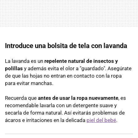
Introduce una bolsita de tela con lavanda
La lavanda es un
repelente natural de insectos y
polillas
y además evita el olor a "guardado". Asegúrate
de que las hojas no entran en contacto con la ropa
para evitar manchas.
Recuerda que
antes de usar la ropa nuevamente
, es
recomendable lavarla con un detergente suave y
secarla de forma natural. Así evitarás problemas de
ácaros e irritaciones en la delicada
piel del bebé
.