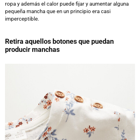
ropa y además el calor puede fijar y aumentar alguna
pequeña mancha que en un principio era casi
imperceptible.
Retira aquellos botones que puedan
producir manchas