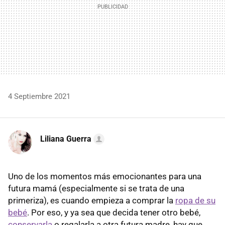
4 Septiembre 2021
Liliana Guerra
Uno de los momentos más emocionantes para una
futura mamá (especialmente si se trata de una
primeriza), es cuando empieza a comprar la
ropa de su
bebé
. Por eso, y ya sea que decida tener otro bebé,
conservarla
o regalarla a otra futura madre, hay que