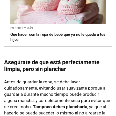
EN BEBÉS Y MÁS
Qué hacer con la ropa de bebé que ya no le queda a tus
hijos
Asegúrate de que está perfectamente
limpia, pero sin planchar
Antes de guardar la ropa, se debe lavar
cuidadosamente, evitando usar suavizante porque al
guardarla durante mucho tiempo puede producir
alguna mancha, y completamente seca para evitar que
se cree moho.
Tampoco debes plancharla
, ya que al
hacerlo se puede suceder lo mismo al no airearse la