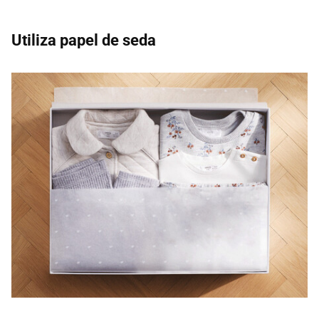
Utiliza papel de seda