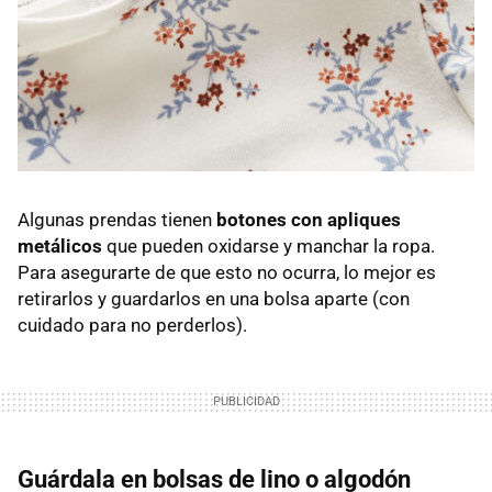
Algunas prendas tienen
botones con apliques
metálicos
que pueden oxidarse y manchar la ropa.
Para asegurarte de que esto no ocurra, lo mejor es
retirarlos y guardarlos en una bolsa aparte (con
cuidado para no perderlos).
Guárdala en bolsas de lino o algodón