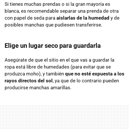
Si tienes muchas prendas o si la gran mayoría es
blanca, es recomendable separar una prenda de otra
con papel de seda para
aislarlas de la humedad
y de
posibles manchas que pudiesen transferirse.
Elige un lugar seco para guardarla
Asegúrate de que el sitio en el que vas a guardar la
ropa está libre de humedades (para evitar que se
produzca moho), y también
que no esté expuesta a los
rayos directos del sol
, ya que de lo contrario pueden
producirse manchas amarillas.