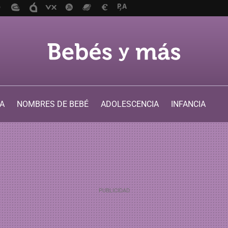
A
NOMBRES DE BEBÉ
ADOLESCENCIA
INFANCIA