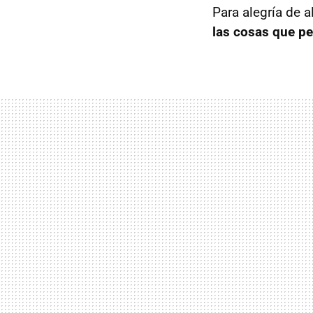
Para alegría de 
las cosas que pe