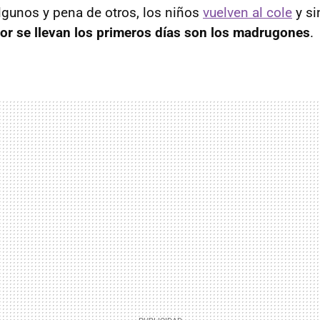
algunos y pena de otros, los niños
vuelven al cole
y si
or se llevan los primeros días son los madrugones
.