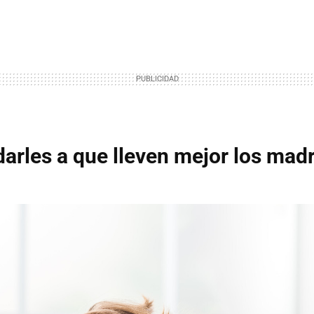
arles a que lleven mejor los mad