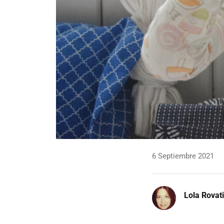
6 Septiembre 2021
Lola Rovati