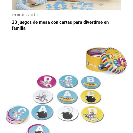
EN BEBÉS Y MÁS
23 juegos de mesa con cartas para divertirse en
familia