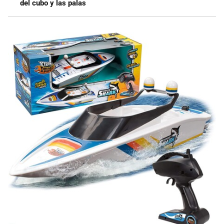
del cubo y las palas