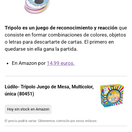
Tripolo es un juego de reconocimiento y reacción
que
consiste en formar combinaciones de colores, objetos
o letras para descartarte de cartas. El primero en
quedarse sin ella gana la partida.
En Amazon por
14,99 euros.
Lúdilo- Tripolo Juego de Mesa, Multicolor,
única (80451)
Hoy sin stock en Amazon
El precio podría variar. Obtenemos comisión por estos enlaces