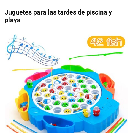
Juguetes para las tardes de piscina y
playa