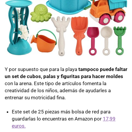
Y por supuesto que para la playa
tampoco puede faltar
un set de cubos, palas y figuritas para hacer moldes
con la arena. Este tipo de artículos fomenta la
creatividad de los niños, además de ayudarles a
entrenar su motricidad fina.
Este set de 25 piezas más bolsa de red para
guardarlas lo encuentras en Amazon por
17,99
euros.