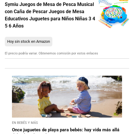
Symiu Juegos de Mesa de Pesca Musical
con Caña de Pescar Juegos de Mesa
Educativos Juguetes para Niños Niñas 3 4
5 6 Años
Hoy sin stock en Amazon
El precio podría variar. Obtenemos comisión por estos enlaces
EN BEBÉS Y MÁS
Once juguetes de playa para bebés: hay vida más allá