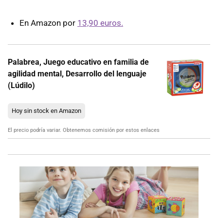
En Amazon por
13,90 euros.
Palabrea, Juego educativo en familia de
agilidad mental, Desarrollo del lenguaje
(Lúdilo)
Hoy sin stock en Amazon
El precio podría variar. Obtenemos comisión por estos enlaces