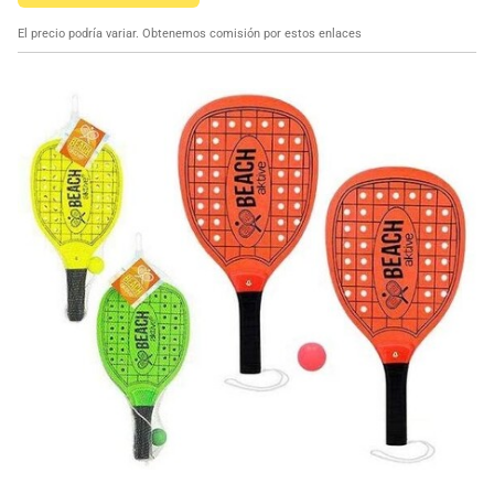
El precio podría variar. Obtenemos comisión por estos enlaces