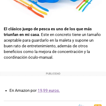
El clásico juego de pesca es uno de los que más
triunfan en mi casa
. Este en concreto tiene un tamaño
aceptable para guardarlo en la maleta y supone un
buen rato de entretenimiento, además de otros
beneficios como la mejora de concentración y la
coordinación óculo-manual.
En Amazon por
19,99 euros.