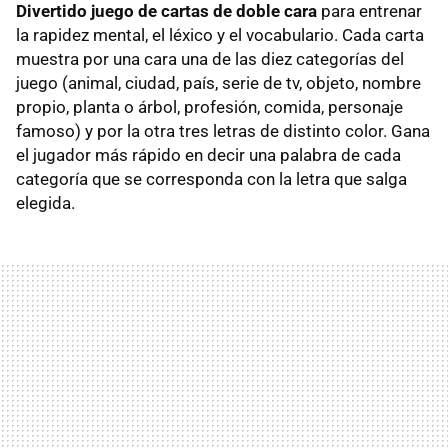
Divertido juego de cartas de doble cara
para entrenar
la rapidez mental, el léxico y el vocabulario. Cada carta
muestra por una cara una de las diez categorías del
juego (animal, ciudad, país, serie de tv, objeto, nombre
propio, planta o árbol, profesión, comida, personaje
famoso) y por la otra tres letras de distinto color. Gana
el jugador más rápido en decir una palabra de cada
categoría que se corresponda con la letra que salga
elegida.