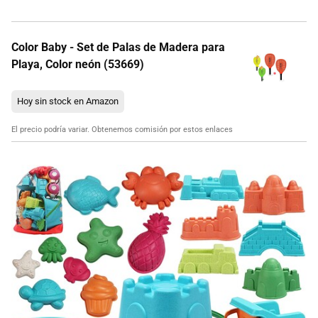
Color Baby - Set de Palas de Madera para
Playa, Color neón (53669)
Hoy sin stock en Amazon
El precio podría variar. Obtenemos comisión por estos enlaces