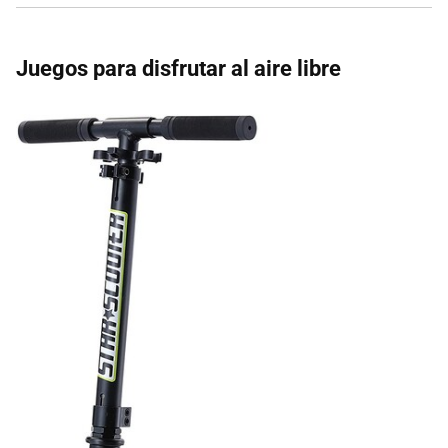
Juegos para disfrutar al aire libre