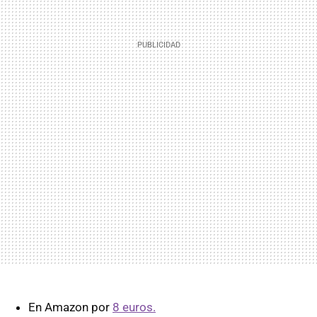
En Amazon por
8 euros.