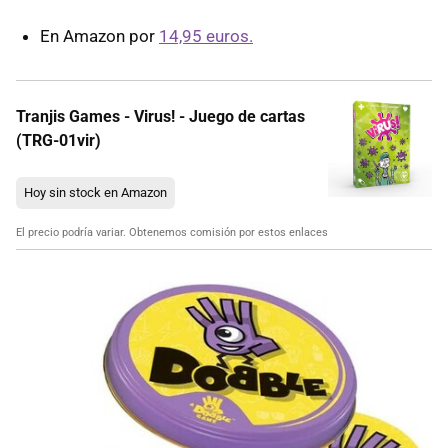
En Amazon por
14,95 euros.
Tranjis Games - Virus! - Juego de cartas
(TRG-01vir)
Hoy sin stock en Amazon
El precio podría variar. Obtenemos comisión por estos enlaces