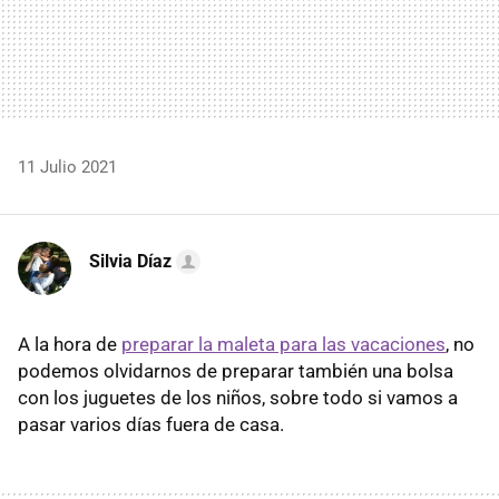
11 Julio 2021
Silvia Díaz
A la hora de
preparar la maleta para las vacaciones
, no
podemos olvidarnos de preparar también una bolsa
con los juguetes de los niños, sobre todo si vamos a
pasar varios días fuera de casa.