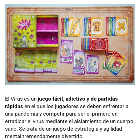
El Virus es un
juego fácil, adictivo y de partidas
rápidas
en el que los jugadores se deben enfrentar a
una pandemia y competir para ser el primero en
erradicar el virus mediante el aislamiento de un cuerpo
sano. Se trata de un juego de estrategia y agilidad
mental tremendamente divertido.