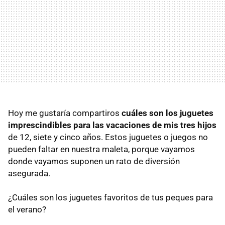
Hoy me gustaría compartiros
cuáles son los juguetes
imprescindibles para las vacaciones de mis tres hijos
de 12, siete y cinco años. Estos juguetes o juegos no
pueden faltar en nuestra maleta, porque vayamos
donde vayamos suponen un rato de diversión
asegurada.
¿Cuáles son los juguetes favoritos de tus peques para
el verano?