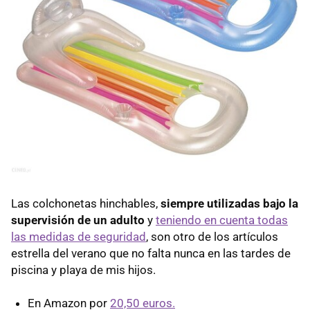
Las colchonetas hinchables,
siempre utilizadas bajo la
supervisión de un adulto
y
teniendo en cuenta todas
las medidas de seguridad
, son otro de los artículos
estrella del verano que no falta nunca en las tardes de
piscina y playa de mis hijos.
En Amazon por
20,50 euros.