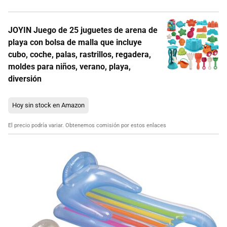
JOYIN Juego de 25 juguetes de arena de
playa con bolsa de malla que incluye
cubo, coche, palas, rastrillos, regadera,
moldes para niños, verano, playa,
diversión
Hoy sin stock en Amazon
El precio podría variar. Obtenemos comisión por estos enlaces