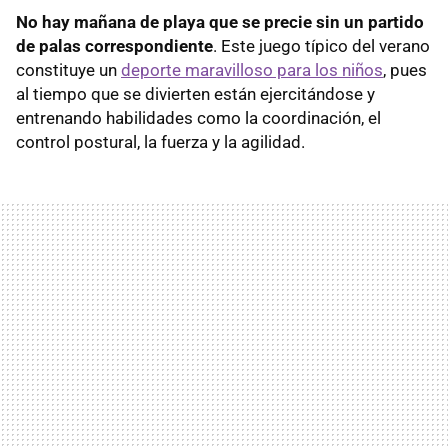
No hay mañana de playa que se precie sin un partido
de palas correspondiente
. Este juego típico del verano
constituye un
deporte maravilloso para los niños
, pues
al tiempo que se divierten están ejercitándose y
entrenando habilidades como la coordinación, el
control postural, la fuerza y la agilidad.