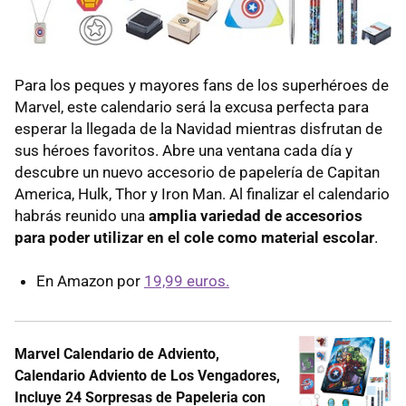
Para los peques y mayores fans de los superhéroes de
Marvel, este calendario será la excusa perfecta para
esperar la llegada de la Navidad mientras disfrutan de
sus héroes favoritos. Abre una ventana cada día y
descubre un nuevo accesorio de papelería de Capitan
America, Hulk, Thor y Iron Man. Al finalizar el calendario
habrás reunido una
amplia variedad de accesorios
para poder utilizar en el cole como material escolar
.
En Amazon por
19,99 euros.
Marvel Calendario de Adviento,
Calendario Adviento de Los Vengadores,
Incluye 24 Sorpresas de Papeleria con