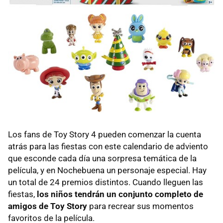
Los fans de Toy Story 4 pueden comenzar la cuenta
atrás para las fiestas con este calendario de adviento
que esconde cada día una sorpresa temática de la
película, y en Nochebuena un personaje especial. Hay
un total de 24 premios distintos. Cuando lleguen las
fiestas,
los niños tendrán un conjunto completo de
amigos de Toy Story
para recrear sus momentos
favoritos de la película.