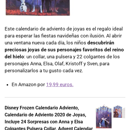
Este calendario de adviento de joyas es el regalo ideal
para esperar las fiestas navideñas con ilusión. Al abrir
una ventana nueva cada día, los niños
descubrirán
preciosas joyas de sus personajes favoritos del reino
del hielo
: un collar, una pulsera y 22 colgantes de los
personajes Anna, Elsa, Olaf, Kristoff y Sven, para
personalizarlos a tu gusto cada vez.
En Amazon por
19,99 euros.
Disney Frozen Calendario Adviento,
Calendario de Adviento 2020 de Joyas,
Incluye 24 Sorpresas con Anna y Elsa
Colgantes Pulsera Collar, Advent Calendar