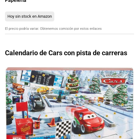
Papeleria
Hoy sin stock en Amazon
El precio podría variar. Obtenemos comisión por estos enlaces
Calendario de Cars con pista de carreras