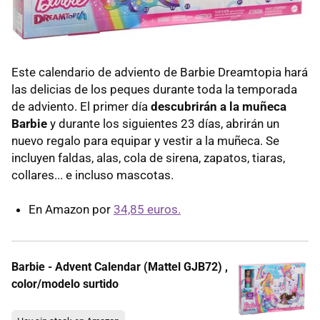
Este calendario de adviento de Barbie Dreamtopia hará
las delicias de los peques durante toda la temporada
de adviento. El primer día
descubrirán a la muñeca
Barbie
y durante los siguientes 23 días, abrirán un
nuevo regalo para equipar y vestir a la muñeca. Se
incluyen faldas, alas, cola de sirena, zapatos, tiaras,
collares... e incluso mascotas.
En Amazon por
34,85 euros.
Barbie - Advent Calendar (Mattel GJB72) ,
color/modelo surtido