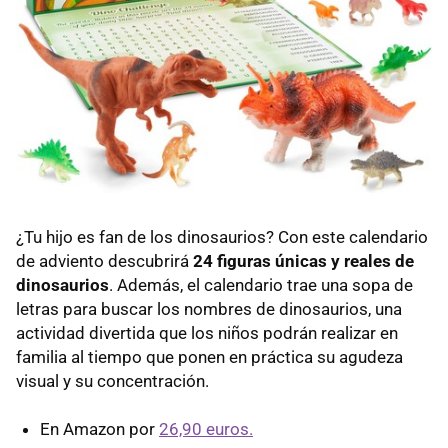
¿Tu hijo es fan de los dinosaurios? Con este calendario
de adviento descubrirá
24 figuras únicas y reales de
dinosaurios
. Además, el calendario trae una sopa de
letras para buscar los nombres de dinosaurios, una
actividad divertida que los niños podrán realizar en
familia al tiempo que ponen en práctica su agudeza
visual y su concentración.
En Amazon por
26,90 euros.