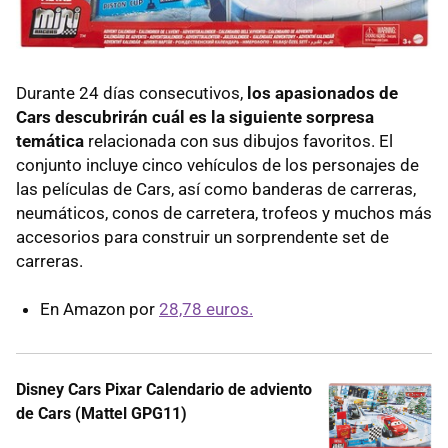
Durante 24 días consecutivos,
los apasionados de
Cars descubrirán cuál es la siguiente sorpresa
temática
relacionada con sus dibujos favoritos. El
conjunto incluye cinco vehículos de los personajes de
las películas de Cars, así como banderas de carreras,
neumáticos, conos de carretera, trofeos y muchos más
accesorios para construir un sorprendente set de
carreras.
En Amazon por
28,78 euros.
Disney Cars Pixar Calendario de adviento
de Cars (Mattel GPG11)