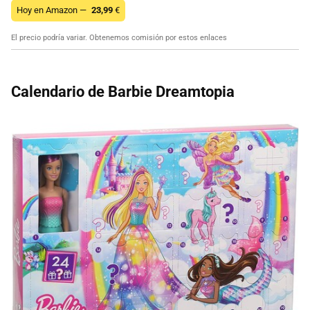
Hoy en Amazon —
23,99
€
El precio podría variar. Obtenemos comisión por estos enlaces
Calendario de Barbie Dreamtopia