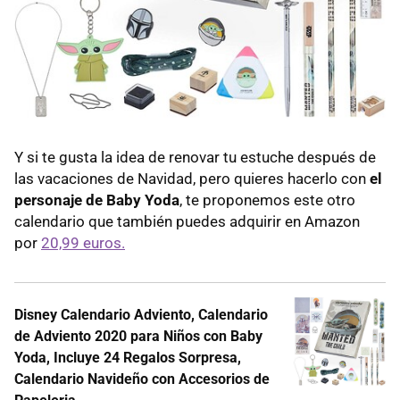
Y si te gusta la idea de renovar tu estuche después de
las vacaciones de Navidad, pero quieres hacerlo con
el
personaje de Baby Yoda
, te proponemos este otro
calendario que también puedes adquirir en Amazon
por
20,99 euros.
Disney Calendario Adviento, Calendario
de Adviento 2020 para Niños con Baby
Yoda, Incluye 24 Regalos Sorpresa,
Calendario Navideño con Accesorios de