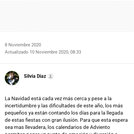
8 Noviembre 2020
Actualizado 10 Noviembre 2020, 08:33
Silvia Díaz
La Navidad está cada vez más cerca y pese a la
incertidumbre y las dificultades de este año, los más
pequeños ya están contando los días para la llegada
de estas fiestas con gran ilusión. Para que esta espera
sea mas llevadera, los calendarios de Adviento