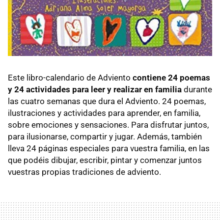
Este libro-calendario de Adviento
contiene 24 poemas
y 24 actividades para leer y realizar en familia
durante
las cuatro semanas que dura el Adviento. 24 poemas,
ilustraciones y actividades para aprender, en familia,
sobre emociones y sensaciones. Para disfrutar juntos,
para ilusionarse, compartir y jugar. Además, también
lleva 24 páginas especiales para vuestra familia, en las
que podéis dibujar, escribir, pintar y comenzar juntos
vuestras propias tradiciones de adviento.