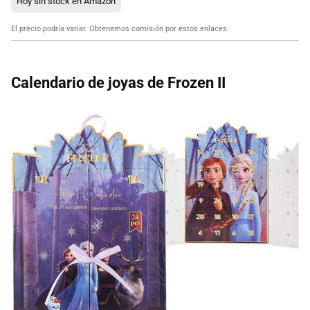
Hoy sin stock en Amazon
El precio podría variar. Obtenemos comisión por estos enlaces
Calendario de joyas de Frozen II