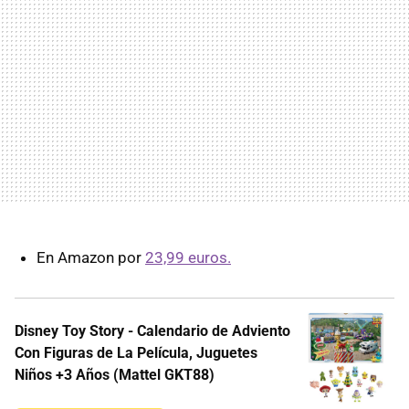
En Amazon por
23,99 euros.
Disney Toy Story - Calendario de Adviento
Con Figuras de La Película, Juguetes
Niños +3 Años (Mattel GKT88)