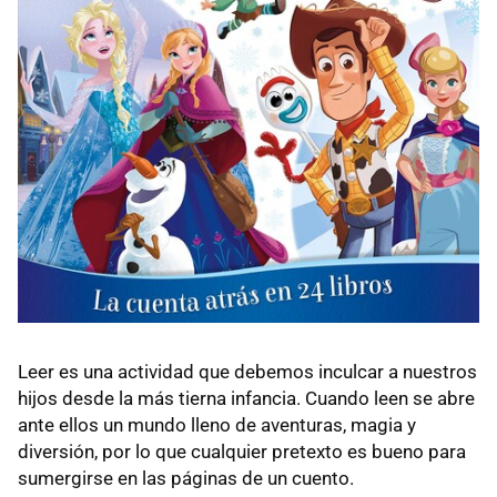
Leer es una actividad que debemos inculcar a nuestros
hijos desde la más tierna infancia. Cuando leen se abre
ante ellos un mundo lleno de aventuras, magia y
diversión, por lo que cualquier pretexto es bueno para
sumergirse en las páginas de un cuento.