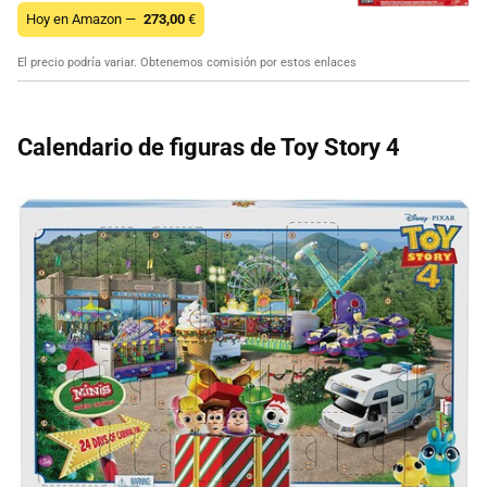
Hoy en Amazon —
273,00
€
El precio podría variar. Obtenemos comisión por estos enlaces
Calendario de figuras de Toy Story 4