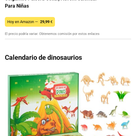
Para Niñas
Hoy en Amazon —
29,99
€
El precio podría variar. Obtenemos comisión por estos enlaces
Calendario de dinosaurios