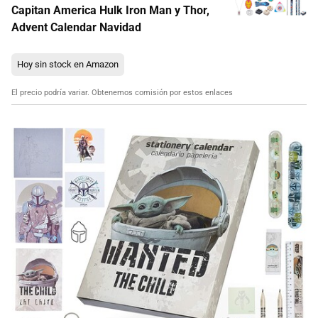
Capitan America Hulk Iron Man y Thor,
Advent Calendar Navidad
Hoy sin stock en Amazon
El precio podría variar. Obtenemos comisión por estos enlaces