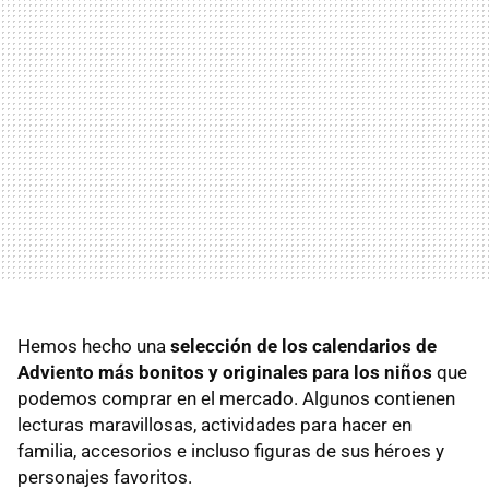
Hemos hecho una
selección de los calendarios de
Adviento más bonitos y originales para los niños
que
podemos comprar en el mercado. Algunos contienen
lecturas maravillosas, actividades para hacer en
familia, accesorios e incluso figuras de sus héroes y
personajes favoritos.