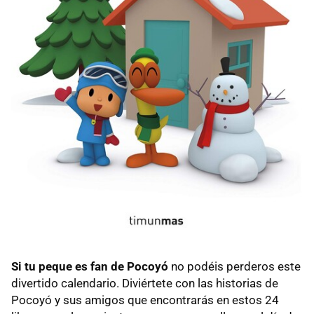
Si tu peque es fan de Pocoyó
no podéis perderos este
divertido calendario. Diviértete con las historias de
Pocoyó y sus amigos que encontrarás en estos 24