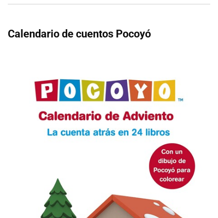
Calendario de cuentos Pocoyó