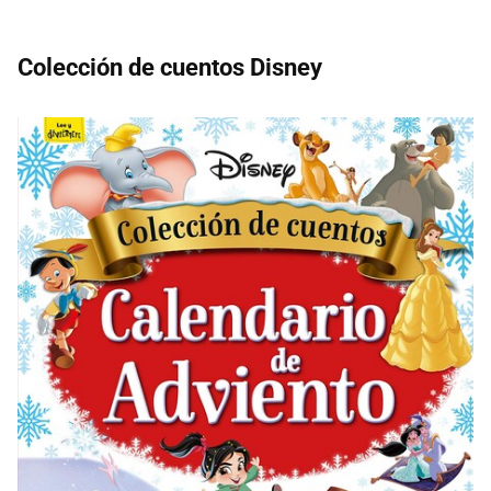
Colección de cuentos Disney