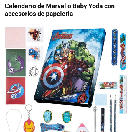
Calendario de Marvel o Baby Yoda con
accesorios de papelería