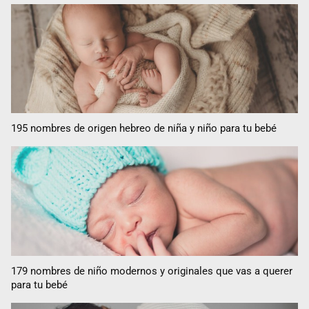
195 nombres de origen hebreo de niña y niño para tu bebé
179 nombres de niño modernos y originales que vas a querer
para tu bebé