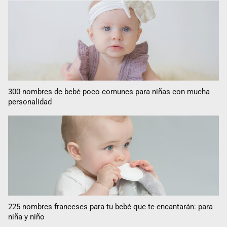
300 nombres de bebé poco comunes para niñas con mucha
personalidad
225 nombres franceses para tu bebé que te encantarán: para
niña y niño