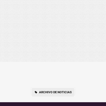
ARCHIVO DE NOTICIAS