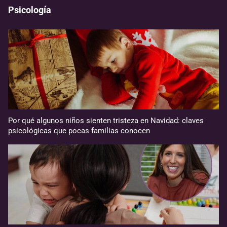
Psicología
Por qué algunos niños sienten tristeza en Navidad: claves
psicológicas que pocas familias conocen