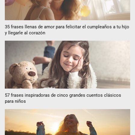
35 frases llenas de amor para felicitar el cumpleaños a tu hijo
y llegarle al corazón
57 frases inspiradoras de cinco grandes cuentos clásicos
para niños