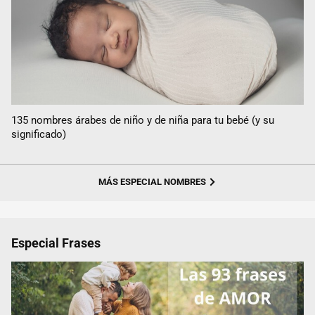
135 nombres árabes de niño y de niña para tu bebé (y su
significado)
MÁS ESPECIAL NOMBRES
Especial Frases