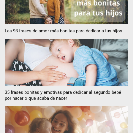
Las 93 frases de amor más bonitas para dedicar a tus hijos
35 frases bonitas y emotivas para dedicar al segundo bebé
por nacer o que acaba de nacer