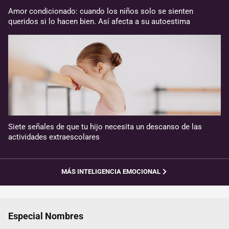
Amor condicionado: cuando los niños solo se sienten
queridos si lo hacen bien. Así afecta a su autoestima
Siete señales de que tu hijo necesita un descanso de las
actividades extraescolares
MÁS INTELIGENCIA EMOCIONAL
Especial Nombres