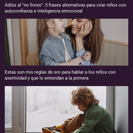
Adiós al "no llores": 5 frases alternativas para criar niños con
autoconfianza e inteligencia emocional
Estas son mis reglas de oro para hablar a los niños con
asertividad y que lo entiendan a la primera