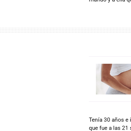
Tenía 30 años e 
que fue a las 21