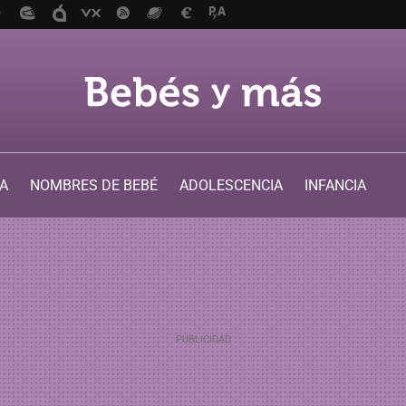
A
NOMBRES DE BEBÉ
ADOLESCENCIA
INFANCIA