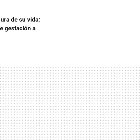
ura de su vida:
de gestación a