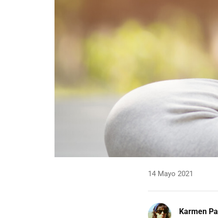
14 Mayo 2021
Karmen Pa