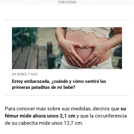
EN BEBÉS Y MÁS
Estoy embarazada, ¿cuándo y cómo sentiré las
primeras pataditas de mi bebé?
Para conocer más sobre sus medidas, deciros que
su
fémur mide ahora unos 2,1 cm
y que la circunferencia
de su cabecita mide unos 12,7 cm.