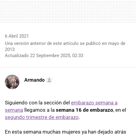
6 Abril 2021
Una versión anterior de este artículo se publicó en mayo de
2013
Actualizado 22 Septiembre 2025, 02:33
Armando
Siguiendo con la sección del
embarazo semana a
semana
llegamos a la
semana 16 de embarazo
, en el
segundo trimestre de embarazo
.
En esta semana muchas mujeres ya han dejado atrás