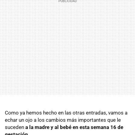
Como ya hemos hecho en las otras entradas, vamos a
echar un ojo a los cambios más importantes que le
suceden
a la madre y al bebé en esta semana 16 de
gestación
.