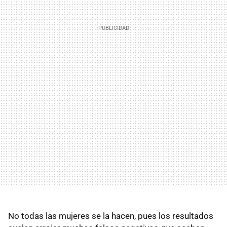
No todas las mujeres se la hacen, pues los resultados