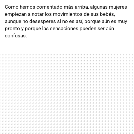
Como hemos comentado más arriba, algunas mujeres
empiezan a notar los movimientos de sus bebés,
aunque no desesperes si no es así, porque aún es muy
pronto y porque las sensaciones pueden ser aún
confusas.