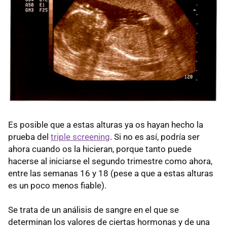
Es posible que a estas alturas ya os hayan hecho la
prueba del
triple screening
. Si no es así, podría ser
ahora cuando os la hicieran, porque tanto puede
hacerse al iniciarse el segundo trimestre como ahora,
entre las semanas 16 y 18 (pese a que a estas alturas
es un poco menos fiable).
Se trata de un análisis de sangre en el que se
determinan los valores de ciertas hormonas y de una