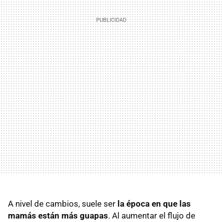
A nivel de cambios, suele ser
la época en que las
mamás están más guapas
. Al aumentar el flujo de