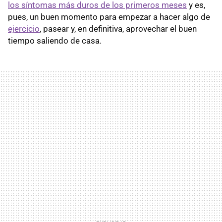
los síntomas más duros de los primeros meses
y es,
pues, un buen momento para empezar a hacer algo de
ejercicio
, pasear y, en definitiva, aprovechar el buen
tiempo saliendo de casa.