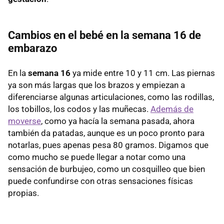
Cambios en el bebé en la semana 16 de
embarazo
En la
semana 16
ya mide entre 10 y 11 cm. Las piernas
ya son más largas que los brazos y empiezan a
diferenciarse algunas articulaciones, como las rodillas,
los tobillos, los codos y las muñecas.
Además de
moverse
, como ya hacía la semana pasada, ahora
también da patadas, aunque es un poco pronto para
notarlas, pues apenas pesa 80 gramos. Digamos que
como mucho se puede llegar a notar como una
sensación de burbujeo, como un cosquilleo que bien
puede confundirse con otras sensaciones físicas
propias.