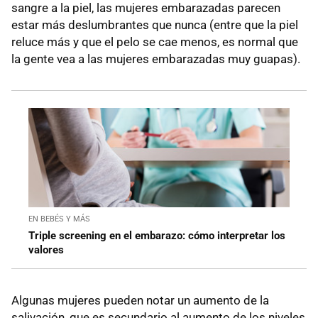
sangre a la piel, las mujeres embarazadas parecen
estar más deslumbrantes que nunca (entre que la piel
reluce más y que el pelo se cae menos, es normal que
la gente vea a las mujeres embarazadas muy guapas).
EN BEBÉS Y MÁS
Triple screening en el embarazo: cómo interpretar los
valores
Algunas mujeres pueden notar un aumento de la
salivación, que es secundario al aumento de los niveles