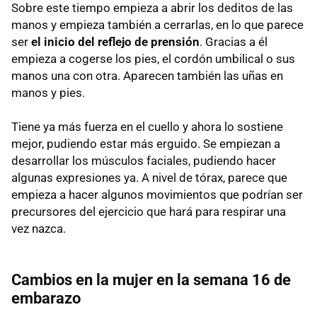
Sobre este tiempo empieza a abrir los deditos de las
manos y empieza también a cerrarlas, en lo que parece
ser
el inicio del reflejo de prensión
. Gracias a él
empieza a cogerse los pies, el cordón umbilical o sus
manos una con otra. Aparecen también las uñas en
manos y pies.
Tiene ya más fuerza en el cuello y ahora lo sostiene
mejor, pudiendo estar más erguido. Se empiezan a
desarrollar los músculos faciales, pudiendo hacer
algunas expresiones ya. A nivel de tórax, parece que
empieza a hacer algunos movimientos que podrían ser
precursores del ejercicio que hará para respirar una
vez nazca.
Cambios en la mujer en la semana 16 de
embarazo