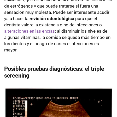
de estrógenos y que puede tratarse si fuera una
sensación muy molesta. Puede ser interesante acudir
ya a hacer la
revisión odontológica
para que el
dentista valore la existencia o no de infecciones o
alteraciones en las encías
: al disminuir los niveles de
algunas vitaminas, la comida se queda más tiempo en
los dientes y el riesgo de caries e infecciones es
mayor.
Posibles pruebas diagnósticas: el triple
screening