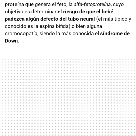
proteína que genera el feto, la
alfa-fetoproteína
, cuyo
objetivo es determinar
el riesgo de que el bebé
padezca algún defecto del tubo neural
(el más típico y
conocido es la espina bífida) o bien alguna
cromosopatía, siendo la más conocida el
síndrome de
Down
.