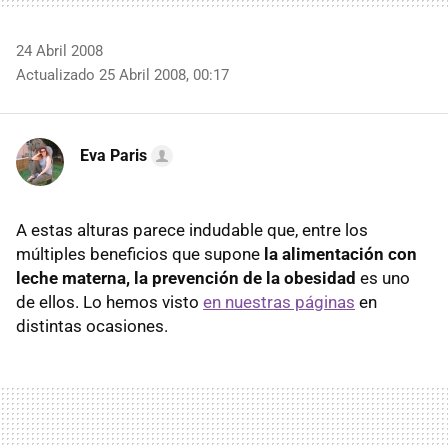
24 Abril 2008
Actualizado 25 Abril 2008, 00:17
Eva Paris
A estas alturas parece indudable que, entre los
múltiples beneficios que supone
la alimentación con
leche materna, la prevención de la obesidad
es uno
de ellos. Lo hemos visto
en nuestras páginas
en
distintas ocasiones.