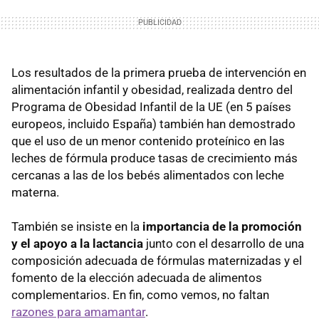
Los resultados de la primera prueba de intervención en
alimentación infantil y obesidad, realizada dentro del
Programa de Obesidad Infantil de la UE (en 5 países
europeos, incluido España) también han demostrado
que el uso de un menor contenido proteínico en las
leches de fórmula produce tasas de crecimiento más
cercanas a las de los bebés alimentados con leche
materna.
También se insiste en la
importancia de la promoción
y el apoyo a la lactancia
junto con el desarrollo de una
composición adecuada de fórmulas maternizadas y el
fomento de la elección adecuada de alimentos
complementarios. En fin, como vemos, no faltan
razones para amamantar
.