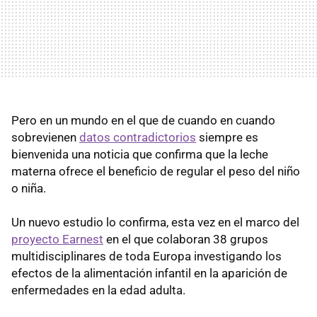
Pero en un mundo en el que de cuando en cuando
sobrevienen
datos contradictorios
siempre es
bienvenida una noticia que confirma que la leche
materna ofrece el beneficio de regular el peso del niño
o niña.
Un nuevo estudio lo confirma, esta vez en el marco del
proyecto Earnest
en el que colaboran 38 grupos
multidisciplinares de toda Europa investigando los
efectos de la alimentación infantil en la aparición de
enfermedades en la edad adulta.