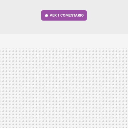
VER
1 COMENTARIO