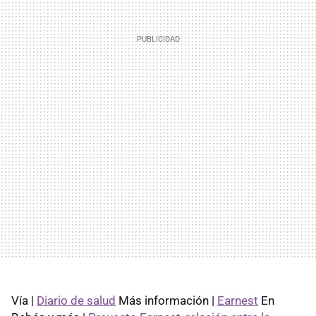
Vía |
Diario de salud
Más información |
Earnest
En