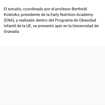
El estudio, coordinado por el profesor Berthold
Koletzko, presidente de la Early Nutrition Academy
(ENA), y realizado dentro del Programa de Obesidad
Infantil de la UE, se presentó ayer en la Universidad de
Granada.