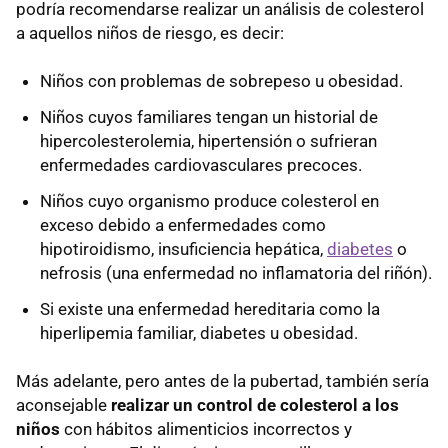
podría recomendarse realizar un análisis de colesterol
a aquellos niños de riesgo, es decir:
Niños con problemas de sobrepeso u obesidad.
Niños cuyos familiares tengan un historial de
hipercolesterolemia, hipertensión o sufrieran
enfermedades cardiovasculares precoces.
Niños cuyo organismo produce colesterol en
exceso debido a enfermedades como
hipotiroidismo, insuficiencia hepática,
diabetes
o
nefrosis (una enfermedad no inflamatoria del riñón).
Si existe una enfermedad hereditaria como la
hiperlipemia familiar, diabetes u obesidad.
Más adelante, pero antes de la pubertad, también sería
aconsejable
realizar un control de colesterol a los
niños
con hábitos alimenticios incorrectos y