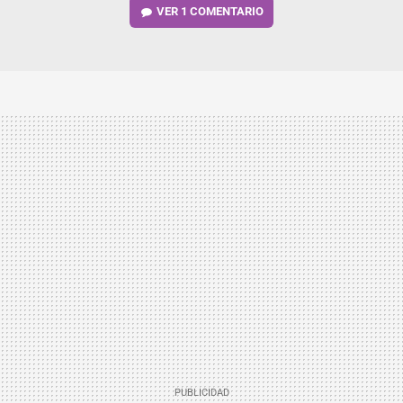
VER
1 COMENTARIO