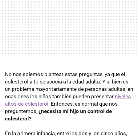
No nos solemos plantear estas preguntas, ya que el
colesterol alto se asocia a la edad adulta. Y si bien es
un problema mayoritariamente de personas adultas, en
ocasiones los niños también pueden presentar
niveles
altos de colesterol
. Entonces, es normal que nos
preguntemos,
¿necesita mi hijo un control de
colesterol?
En la primera infancia, entre los dos y los cinco años,