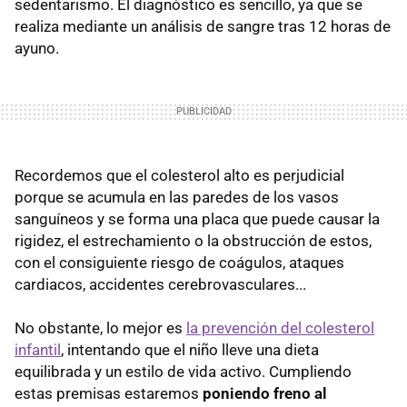
sedentarismo. El diagnóstico es sencillo, ya que se
realiza mediante un análisis de sangre tras 12 horas de
ayuno.
Recordemos que el colesterol alto es perjudicial
porque se acumula en las paredes de los vasos
sanguíneos y se forma una placa que puede causar la
rigidez, el estrechamiento o la obstrucción de estos,
con el consiguiente riesgo de coágulos, ataques
cardiacos, accidentes cerebrovasculares...
No obstante, lo mejor es
la prevención del colesterol
infantil
, intentando que el niño lleve una dieta
equilibrada y un estilo de vida activo. Cumpliendo
estas premisas estaremos
poniendo freno al