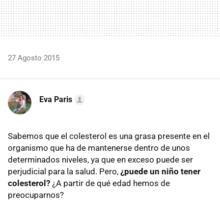
27 Agosto 2015
Eva Paris
Sabemos que el colesterol es una grasa presente en el
organismo que ha de mantenerse dentro de unos
determinados niveles, ya que en exceso puede ser
perjudicial para la salud. Pero,
¿puede un niño tener
colesterol?
¿A partir de qué edad hemos de
preocuparnos?