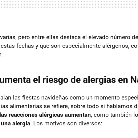
varias, pero entre ellas destaca el elevado número d
estas fechas y que son especialmente alérgenos, co
s.
umenta el riesgo de alergias en 
ñalan las fiestas navideñas como un momento especi
gias alimentarias se refiere, sobre todo si hablamos 
las reacciones alérgicas aumentan
, como también lo
 una alergia
. Los motivos son diversos: