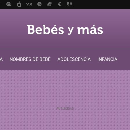
A
NOMBRES DE BEBÉ
ADOLESCENCIA
INFANCIA