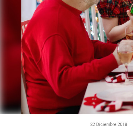
22 Diciembre 2018