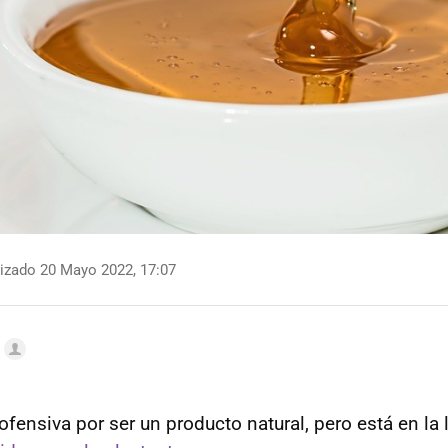
izado 20 Mayo 2022, 17:07
fensiva por ser un producto natural, pero está en la l