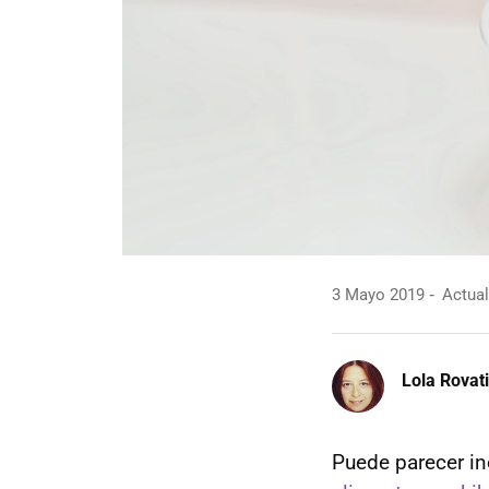
3 Mayo 2019
Actual
Lola Rovati
Puede parecer ino