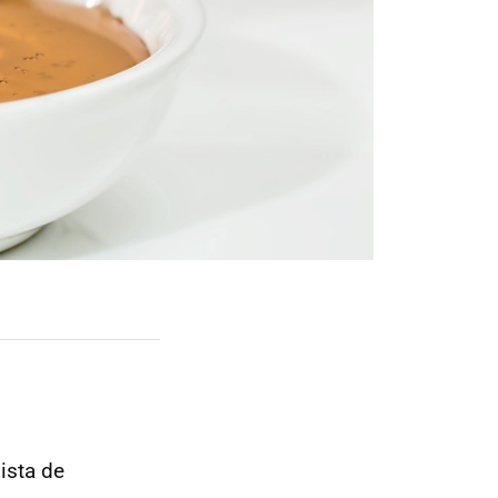
ista de