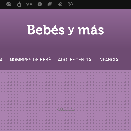
A
NOMBRES DE BEBÉ
ADOLESCENCIA
INFANCIA