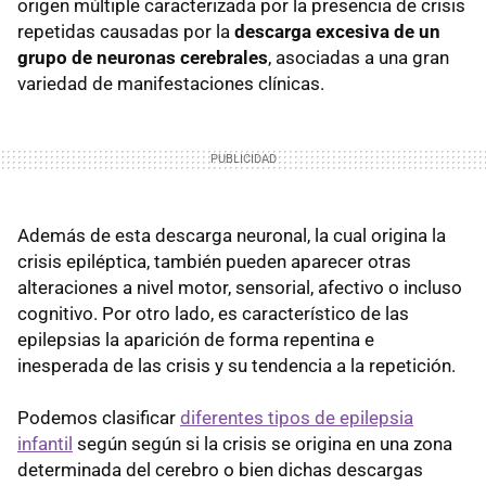
origen múltiple caracterizada por la presencia de crisis
repetidas causadas por la
descarga excesiva de un
grupo de neuronas cerebrales
, asociadas a una gran
variedad de manifestaciones clínicas.
Además de esta descarga neuronal, la cual origina la
crisis epiléptica, también pueden aparecer otras
alteraciones a nivel motor, sensorial, afectivo o incluso
cognitivo. Por otro lado, es característico de las
epilepsias la aparición de forma repentina e
inesperada de las crisis y su tendencia a la repetición.
Podemos clasificar
diferentes tipos de epilepsia
infantil
según según si la crisis se origina en una zona
determinada del cerebro o bien dichas descargas