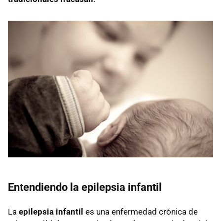
Entendiendo la epilepsia infantil
La
epilepsia infantil
es una enfermedad crónica de