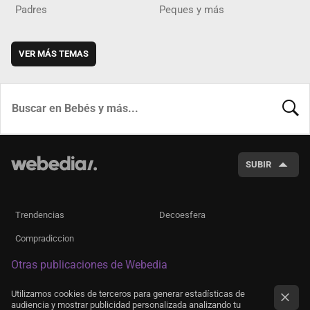
Padres
Peques y más
VER MÁS TEMAS
BUSCA
SUBIR
Trendencias
Decoesfera
Compradiccion
Otras publicaciones de Webedia
Utilizamos cookies de terceros para generar estadísticas de
audiencia y mostrar publicidad personalizada analizando tu