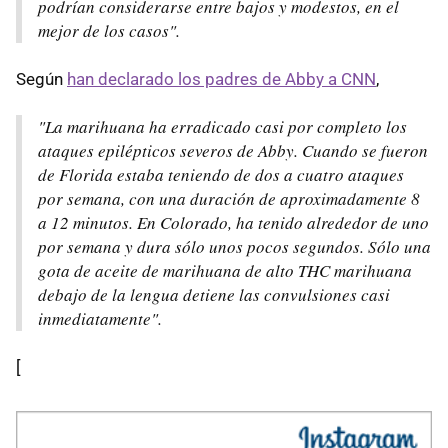
podrían considerarse entre bajos y modestos, en el
mejor de los casos".
Según
han declarado los padres de Abby a CNN
,
"La marihuana ha erradicado casi por completo los
ataques epilépticos severos de Abby. Cuando se fueron
de Florida estaba teniendo de dos a cuatro ataques
por semana, con una duración de aproximadamente 8
a 12 minutos. En Colorado, ha tenido alrededor de uno
por semana y dura sólo unos pocos segundos. Sólo una
gota de aceite de marihuana de alto THC marihuana
debajo de la lengua detiene las convulsiones casi
inmediatamente".
[