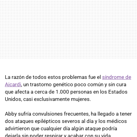
La razón de todos estos problemas fue el
síndrome de
Aicardi
, un trastorno genético poco común y sin cura
que afecta a cerca de 1.000 personas en los Estados
Unidos, casi exclusivamente mujeres.
Abby sufría convulsiones frecuentes, ha llegado a tener
dos ataques epilépticos severos al día y los médicos
advirtieron que cualquier día algún ataque podría
dejarla sin poder respirar y acabar con su vida.