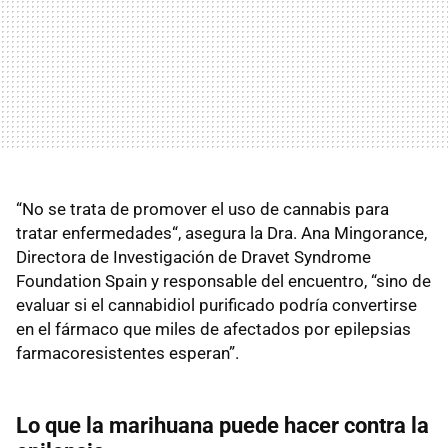
“No se trata de promover el uso de cannabis para
tratar enfermedades“, asegura la Dra. Ana Mingorance,
Directora de Investigación de Dravet Syndrome
Foundation Spain y responsable del encuentro, “sino de
evaluar si el cannabidiol purificado podría convertirse
en el fármaco que miles de afectados por epilepsias
farmacoresistentes esperan”.
Lo que la marihuana puede hacer contra la