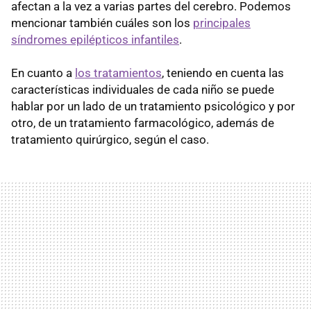
afectan a la vez a varias partes del cerebro. Podemos
mencionar también cuáles son los
principales
síndromes epilépticos infantiles
.
En cuanto a
los tratamientos
, teniendo en cuenta las
características individuales de cada niño se puede
hablar por un lado de un tratamiento psicológico y por
otro, de un tratamiento farmacológico, además de
tratamiento quirúrgico, según el caso.