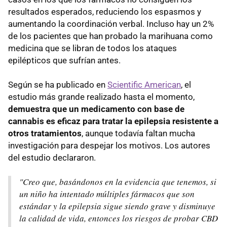
resultados esperados, reduciendo los espasmos y
aumentando la coordinación verbal. Incluso hay un 2%
de los pacientes que han probado la marihuana como
medicina que se libran de todos los ataques
epilépticos que sufrían antes.
Según se ha publicado en
Scientific American
, el
estudio más grande realizado hasta el momento,
demuestra que un medicamento con base de
cannabis es eficaz para tratar la epilepsia resistente a
otros tratamientos
, aunque todavía faltan mucha
investigación para despejar los motivos. Los autores
del estudio declararon.
"Creo que, basándonos en la evidencia que tenemos, si
un niño ha intentado múltiples fármacos que son
estándar y la epilepsia sigue siendo grave y disminuye
la calidad de vida, entonces los riesgos de probar CBD