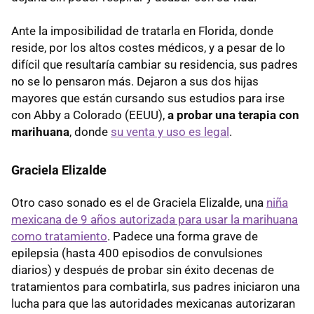
Ante la imposibilidad de tratarla en Florida, donde
reside, por los altos costes médicos, y a pesar de lo
difícil que resultaría cambiar su residencia, sus padres
no se lo pensaron más. Dejaron a sus dos hijas
mayores que están cursando sus estudios para irse
con Abby a Colorado (EEUU),
a probar una terapia con
marihuana
, donde
su venta y uso es legal
.
Graciela Elizalde
Otro caso sonado es el de Graciela Elizalde, una
niña
mexicana de 9 años autorizada para usar la marihuana
como tratamiento
. Padece una forma grave de
epilepsia (hasta 400 episodios de convulsiones
diarios) y después de probar sin éxito decenas de
tratamientos para combatirla, sus padres iniciaron una
lucha para que las autoridades mexicanas autorizaran