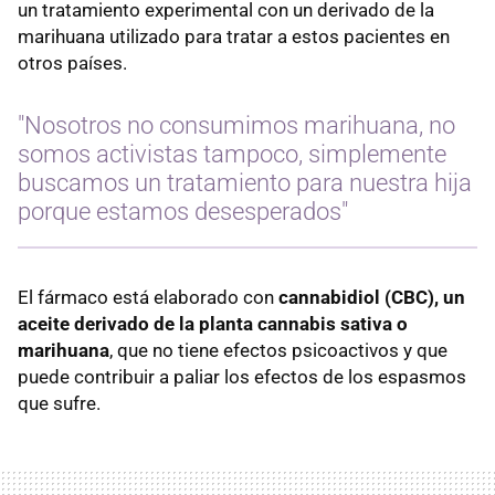
un tratamiento experimental con un derivado de la
marihuana utilizado para tratar a estos pacientes en
otros países.
"Nosotros no consumimos marihuana, no
somos activistas tampoco, simplemente
buscamos un tratamiento para nuestra hija
porque estamos desesperados"
El fármaco está elaborado con
cannabidiol (CBC), un
aceite derivado de la planta cannabis sativa o
marihuana
, que no tiene efectos psicoactivos y que
puede contribuir a paliar los efectos de los espasmos
que sufre.