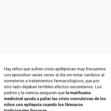
Hay niños que sufren crisis epilépticas muy frecuentes
con episodios varias veces al día sin notar cambios al
someterse a tratamientos farmacológicos, que por
otro lado dejaban terribles efectos secundarios. Los
padres y la ciencia aseguran que
la marihuana
medicinal ayuda a paliar las crisis convulsivas de los
niños con epilepsia cuando los fármacos
tradicionales fracasan
.