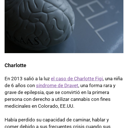
Charlotte
En 2013 salió a la luz
el caso de Charlotte Figi
, una niña
de 6 años con
síndrome de Dravet
, una forma rara y
grave de epilepsia, que se convirtió en la primera
persona con derecho a utilizar cannabis con fines
medicinales en Colorado, EE.UU.
Había perdido su capacidad de caminar, hablar y
comer debido a sus frecuentes crisis cuando sus