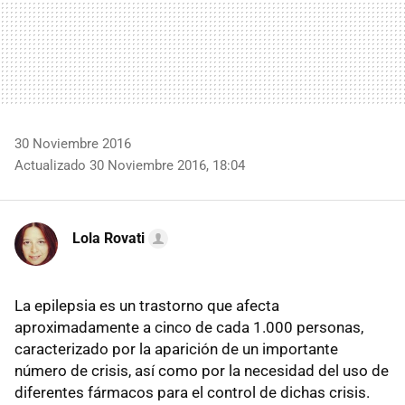
30 Noviembre 2016
Actualizado 30 Noviembre 2016, 18:04
Lola Rovati
La epilepsia es un trastorno que afecta
aproximadamente a cinco de cada 1.000 personas,
caracterizado por la aparición de un importante
número de crisis, así como por la necesidad del uso de
diferentes fármacos para el control de dichas crisis.