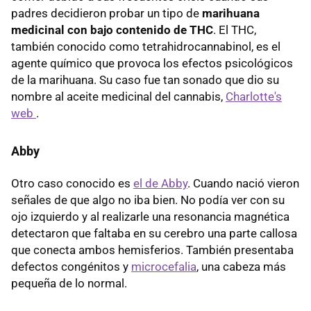
padres decidieron probar un tipo de
marihuana
medicinal con bajo contenido de THC
. El THC,
también conocido como tetrahidrocannabinol, es el
agente químico que provoca los efectos psicológicos
de la marihuana. Su caso fue tan sonado que dio su
nombre al aceite medicinal del cannabis,
Charlotte's
web
.
Abby
Otro caso conocido es
el de Abby
. Cuando nació vieron
señales de que algo no iba bien. No podía ver con su
ojo izquierdo y al realizarle una resonancia magnética
detectaron que faltaba en su cerebro una parte callosa
que conecta ambos hemisferios. También presentaba
defectos congénitos y
microcefalia
, una cabeza más
pequeña de lo normal.