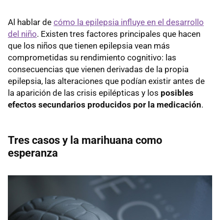
Al hablar de
cómo la epilepsia influye en el desarrollo
del niño
. Existen tres factores principales que hacen
que los niños que tienen epilepsia vean más
comprometidas su rendimiento cognitivo: las
consecuencias que vienen derivadas de la propia
epilepsia, las alteraciones que podían existir antes de
la aparición de las crisis epilépticas y los
posibles
efectos secundarios producidos por la medicación
.
Tres casos y la marihuana como
esperanza