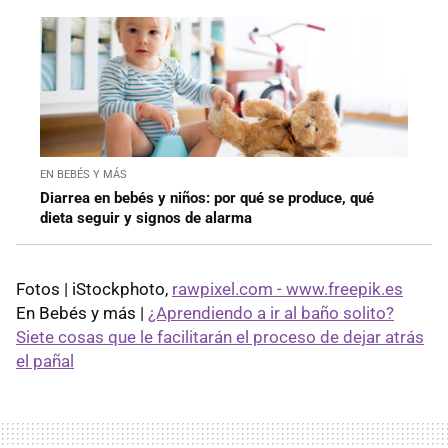
EN BEBÉS Y MÁS
Diarrea en bebés y niños: por qué se produce, qué
dieta seguir y signos de alarma
Fotos | iStockphoto,
rawpixel.com - www.freepik.es
En Bebés y más |
¿Aprendiendo a ir al baño solito?
Siete cosas que le facilitarán el proceso de dejar atrás
el pañal