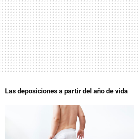
Las deposiciones a partir del año de vida