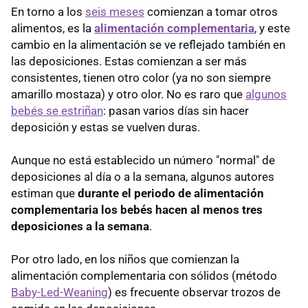
En torno a los
seis meses
comienzan a tomar otros
alimentos, es la
alimentación complementaria
, y este
cambio en la alimentación se ve reflejado también en
las deposiciones. Estas comienzan a ser más
consistentes, tienen otro color (ya no son siempre
amarillo mostaza) y otro olor. No es raro que
algunos
bebés se estriñan
: pasan varios días sin hacer
deposición y estas se vuelven duras.
Aunque no está establecido un número "normal" de
deposiciones al día o a la semana, algunos autores
estiman que
durante el periodo de alimentación
complementaria los bebés hacen al menos tres
deposiciones a la semana
.
Por otro lado, en los niños que comienzan la
alimentación complementaria con sólidos (método
Baby-Led-Weaning
) es frecuente observar trozos de