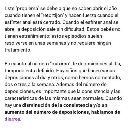
Este "problema" se debe a que no saben abrir el año
cuando tienen el "retortijón" y hacen fuerza cuando el
esfínter anal está cerrado. Cuando el esfínter anal se
abre, la deposición sale sin dificultad. Estos bebés no
tienen estreñimiento; estos episodios suelen
resolverse en unas semanas y no requiere ningún
tratamiento.
En cuanto al número "máximo" de deposiciones al día,
tampoco está definido. Hay niños que hacen varias
deposiciones al día y otros, como hemos comentado,
dos o tres a la semana. Además del número de
deposiciones, es importante que la consistencia y las
características de las mismas sean normales. Cuando
hay una
disminución de la consistencia y/o un
aumento del número de deposiciones, hablamos de
diarrea
.