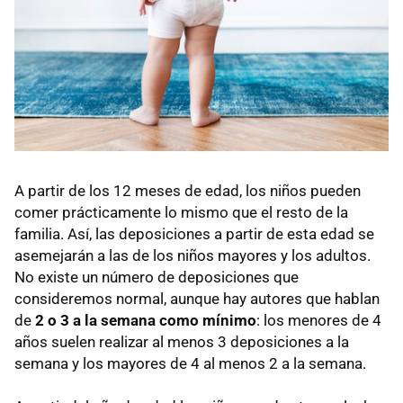
A partir de los 12 meses de edad, los niños pueden
comer prácticamente lo mismo que el resto de la
familia. Así, las deposiciones a partir de esta edad se
asemejarán a las de los niños mayores y los adultos.
No existe un número de deposiciones que
consideremos normal, aunque hay autores que hablan
de
2 o 3 a la semana como mínimo
: los menores de 4
años suelen realizar al menos 3 deposiciones a la
semana y los mayores de 4 al menos 2 a la semana.