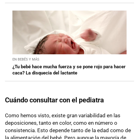
EN BEBÉS Y MÁS
¿Tu bebé hace mucha fuerza y se pone rojo para hacer
caca? La disquecia del lactante
Cuándo consultar con el pediatra
Como hemos visto, existe gran variabilidad en las
deposiciones, tanto en color, como en número o
consistencia. Esto depende tanto de la edad como de
la alimentación del bebé. Pero aunque la mayoría de