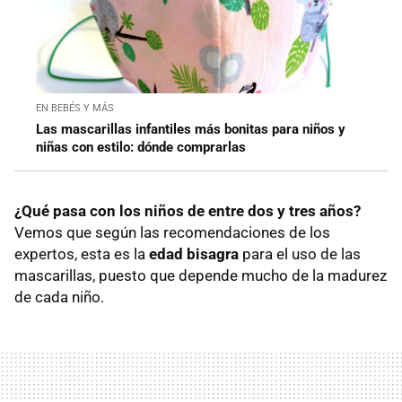
EN BEBÉS Y MÁS
Las mascarillas infantiles más bonitas para niños y
niñas con estilo: dónde comprarlas
¿Qué pasa con los niños de entre dos y tres años?
Vemos que según las recomendaciones de los
expertos, esta es la
edad bisagra
para el uso de las
mascarillas, puesto que depende mucho de la madurez
de cada niño.