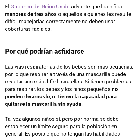
El
Gobierno del Reino Unido
advierte que los niños
menores de tres años
o aquellos a quienes les resulte
difícil manejarlas correctamente no deben usar
coberturas faciales.
Por qué podrían asfixiarse
Las vías respiratorias de los bebés son más pequeñas,
por lo que respirar a través de una mascarilla puede
resultar aún más difícil para ellos. Si tienen problemas
para respirar, los bebés y los niños pequeños
no
pueden decírnoslo
,
ni tienen la capacidad para
quitarse la mascarilla sin ayuda
.
Tal vez algunos niños sí, pero por norma se debe
establecer un límite seguro para la población en
general. Es posible que no tengan las habilidades