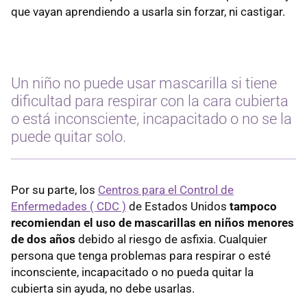
que vayan aprendiendo a usarla sin forzar, ni castigar.
Un niño no puede usar mascarilla si tiene
dificultad para respirar con la cara cubierta
o está inconsciente, incapacitado o no se la
puede quitar solo.
Por su parte, los
Centros para el Control de
Enfermedades (
CDC
)
de Estados Unidos
tampoco
recomiendan el uso de mascarillas en niños menores
de dos años
debido al riesgo de asfixia. Cualquier
persona que tenga problemas para respirar o esté
inconsciente, incapacitado o no pueda quitar la
cubierta sin ayuda, no debe usarlas.