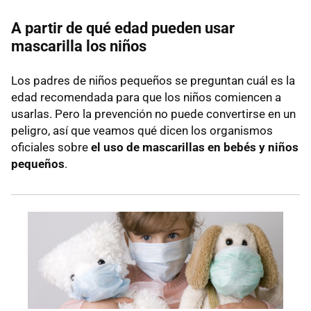
A partir de qué edad pueden usar
mascarilla los niños
Los padres de niños pequeños se preguntan cuál es la
edad recomendada para que los niños comiencen a
usarlas. Pero la prevención no puede convertirse en un
peligro, así que veamos qué dicen los organismos
oficiales sobre
el uso de mascarillas en bebés y niños
pequeños
.