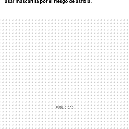
usar mascarilla por el riesgo de asfixia.