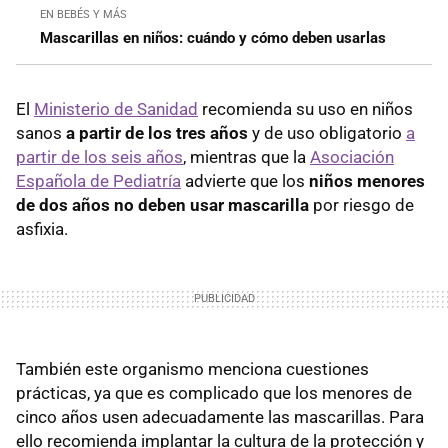
EN BEBÉS Y MÁS
Mascarillas en niños: cuándo y cómo deben usarlas
El
Ministerio de Sanidad
recomienda su uso en niños
sanos
a partir de los tres años
y de uso obligatorio
a
partir de los seis años
, mientras que la
Asociación
Española de Pediatría
advierte que los
niños menores
de dos años no deben usar mascarilla
por riesgo de
asfixia.
También este organismo menciona cuestiones
prácticas, ya que es complicado que los menores de
cinco años usen adecuadamente las mascarillas. Para
ello recomienda implantar la cultura de la protección y