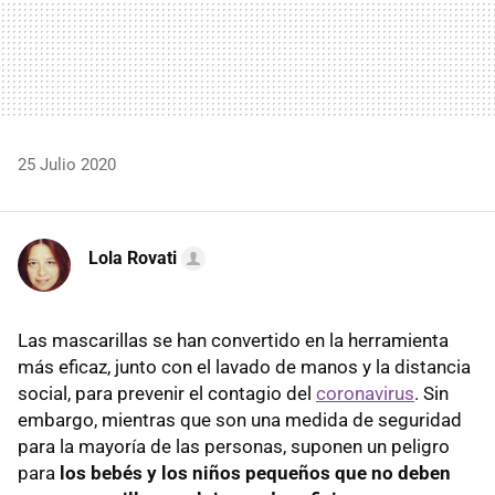
25 Julio 2020
Lola Rovati
Las mascarillas se han convertido en la herramienta
más eficaz, junto con el lavado de manos y la distancia
social, para prevenir el contagio del
coronavirus
. Sin
embargo, mientras que son una medida de seguridad
para la mayoría de las personas, suponen un peligro
para
los bebés y los niños pequeños que
no deben