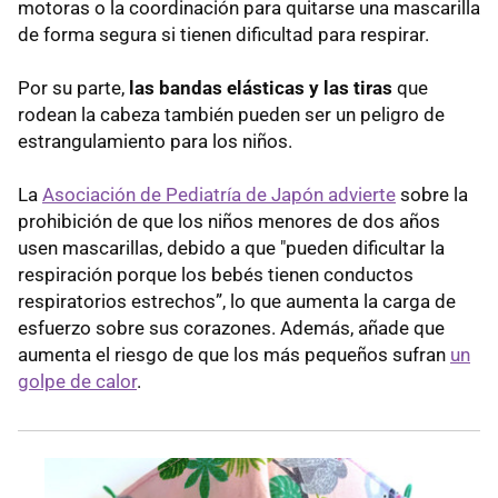
motoras o la coordinación para quitarse una mascarilla
de forma segura si tienen dificultad para respirar.
Por su parte,
las bandas elásticas y las tiras
que
rodean la cabeza también pueden ser un peligro de
estrangulamiento para los niños.
La
Asociación de Pediatría de Japón advierte
sobre la
prohibición de que los niños menores de dos años
usen mascarillas, debido a que "pueden dificultar la
respiración porque los bebés tienen conductos
respiratorios estrechos”, lo que aumenta la carga de
esfuerzo sobre sus corazones. Además, añade que
aumenta el riesgo de que los más pequeños sufran
un
golpe de calor
.