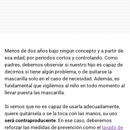
Menos de dos años bajo ningún concepto y a partir de
esa edad, por períodos cortos y controlando. Como
padres, debemos observar si nuestro hijo es capaz de
decirnos si tiene algún problema, o de quitarse la
mascarilla solo en el caso de necesidad. Además, es
fundamental que vigilemos al niño en todo momento al
llevar puesta las mascarilla.
Si vemos que no es capaz de usarla adecuadamente,
quiere quitársela o se la toca con las manos, su uso
será contraproducente
. En ese caso, deberemos
reforzar las medidas de prevención como el
lavado de