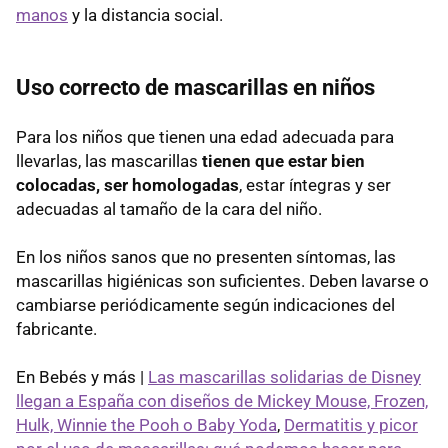
manos
y la distancia social.
Uso correcto de mascarillas en niños
Para los niños que tienen una edad adecuada para
llevarlas, las mascarillas
tienen que estar bien
colocadas, ser homologadas
, estar íntegras y ser
adecuadas al tamaño de la cara del niño.
En los niños sanos que no presenten síntomas, las
mascarillas higiénicas son suficientes. Deben lavarse o
cambiarse periódicamente según indicaciones del
fabricante.
En Bebés y más |
Las mascarillas solidarias de Disney
llegan a España con diseños de Mickey Mouse, Frozen,
Hulk, Winnie the Pooh o Baby Yoda
,
Dermatitis y picor