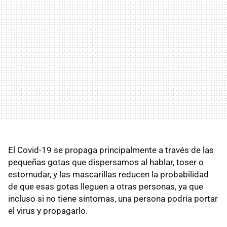
El Covid-19 se propaga principalmente a través de las
pequeñas gotas que dispersamos al hablar, toser o
estornudar, y las mascarillas reducen la probabilidad
de que esas gotas lleguen a otras personas, ya que
incluso si no tiene síntomas, una persona podría portar
el virus y propagarlo.