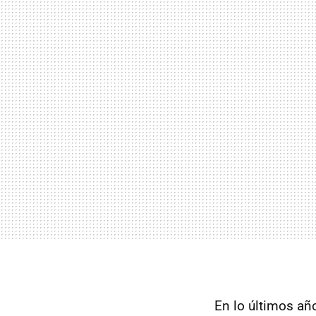
En lo últimos añ