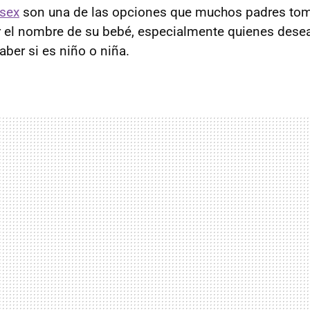
sex
son una de las opciones que muchos padres tom
r el nombre de su bebé, especialmente quienes dese
aber si es niño o niña.