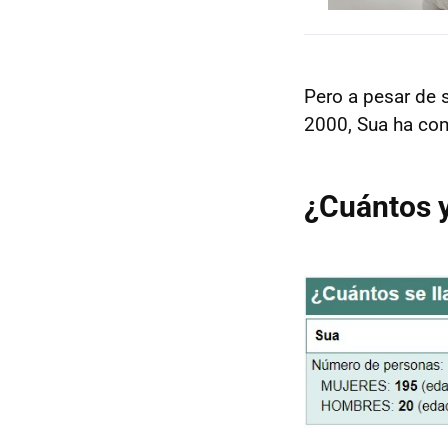
Pero a pesar de 
2000, Sua ha co
¿Cuántos 