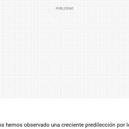
os hemos observado una creciente predilección por 