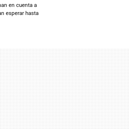
an en cuenta a
an esperar hasta