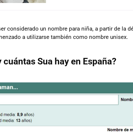
ser considerado un nombre para niña, a partir de la d
menzado a utilizarse también como nombre unisex.
y cuántas Sua hay en España?