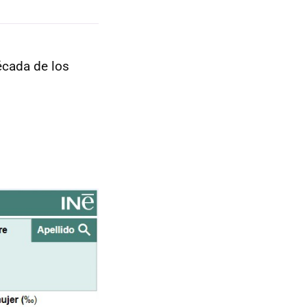
écada de los