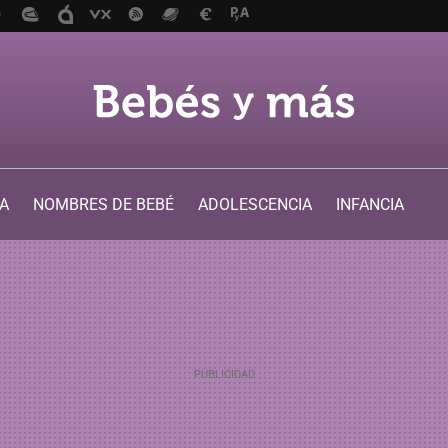
A
NOMBRES DE BEBÉ
ADOLESCENCIA
INFANCIA