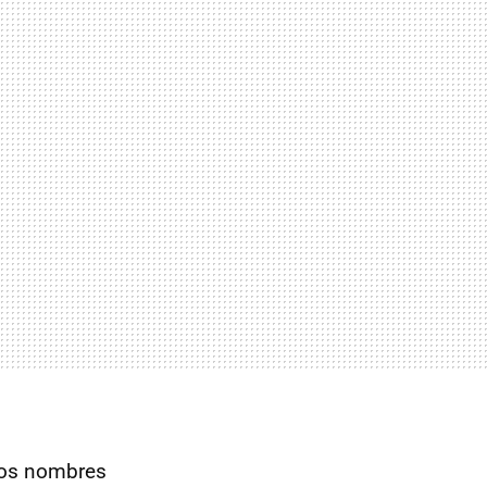
los nombres