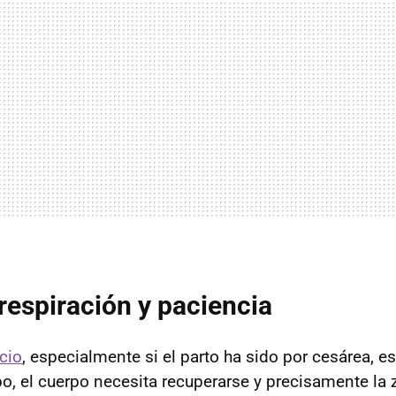
respiración y paciencia
cio
, especialmente si el parto ha sido por cesárea, e
po, el cuerpo necesita recuperarse y precisamente la 