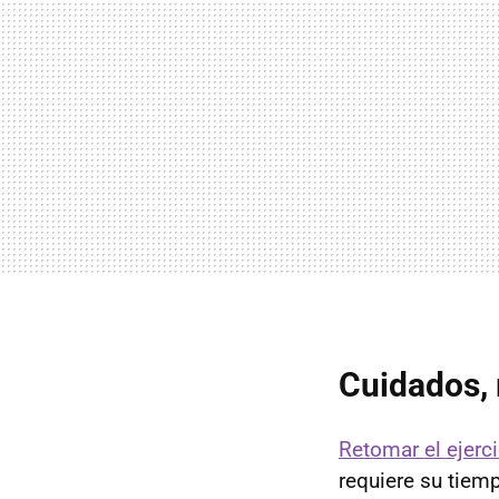
Cuidados, 
Retomar el ejerci
requiere su tiem