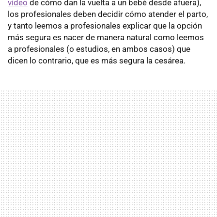
vídeo
de cómo dan la vuelta a un bebé desde afuera),
los profesionales deben decidir cómo atender el parto,
y tanto leemos a profesionales explicar que la opción
más segura es nacer de manera natural como leemos
a profesionales (o estudios, en ambos casos) que
dicen lo contrario, que es más segura la cesárea.