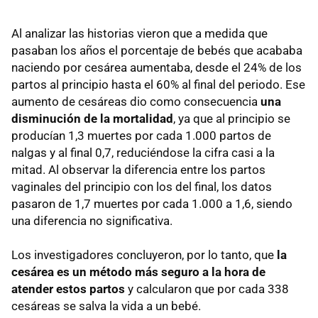
Al analizar las historias vieron que a medida que
pasaban los años el porcentaje de bebés que acababa
naciendo por cesárea aumentaba, desde el 24% de los
partos al principio hasta el 60% al final del periodo. Ese
aumento de cesáreas dio como consecuencia
una
disminución de la mortalidad
, ya que al principio se
producían 1,3 muertes por cada 1.000 partos de
nalgas y al final 0,7, reduciéndose la cifra casi a la
mitad. Al observar la diferencia entre los partos
vaginales del principio con los del final, los datos
pasaron de 1,7 muertes por cada 1.000 a 1,6, siendo
una diferencia no significativa.
Los investigadores concluyeron, por lo tanto, que
la
cesárea es un método más seguro a la hora de
atender estos partos
y calcularon que por cada 338
cesáreas se salva la vida a un bebé.