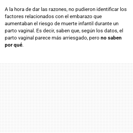
A la hora de dar las razones, no pudieron identificar los
factores relacionados con el embarazo que
aumentaban el riesgo de muerte infantil durante un
parto vaginal. Es decir, saben que, según los datos, el
parto vaginal parece más arriesgado, pero
no saben
por qué
.