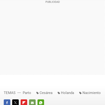
TEMAS
Parto
Cesárea
Holanda
Nacimiento