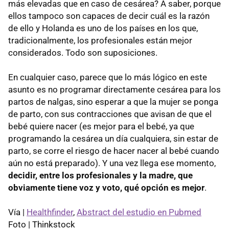
más elevadas que en caso de cesárea? A saber, porque
ellos tampoco son capaces de decir cuál es la razón
de ello y Holanda es uno de los países en los que,
tradicionalmente, los profesionales están mejor
considerados. Todo son suposiciones.
En cualquier caso, parece que lo más lógico en este
asunto es no programar directamente cesárea para los
partos de nalgas, sino esperar a que la mujer se ponga
de parto, con sus contracciones que avisan de que el
bebé quiere nacer (es mejor para el bebé, ya que
programando la cesárea un día cualquiera, sin estar de
parto, se corre el riesgo de hacer nacer al bebé cuando
aún no está preparado). Y una vez llega ese momento,
decidir, entre los profesionales y la madre, que
obviamente tiene voz y voto, qué opción es mejor
.
Vía |
Healthfinder
,
Abstract del estudio en Pubmed
Foto | Thinkstock