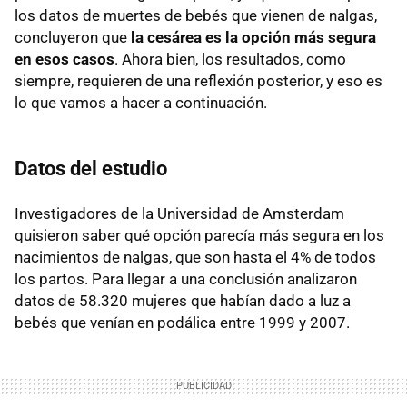
los datos de muertes de bebés que vienen de nalgas,
concluyeron que
la cesárea es la opción más segura
en esos casos
. Ahora bien, los resultados, como
siempre, requieren de una reflexión posterior, y eso es
lo que vamos a hacer a continuación.
Datos del estudio
Investigadores de la Universidad de Amsterdam
quisieron saber qué opción parecía más segura en los
nacimientos de nalgas, que son hasta el 4% de todos
los partos. Para llegar a una conclusión analizaron
datos de 58.320 mujeres que habían dado a luz a
bebés que venían en podálica entre 1999 y 2007.