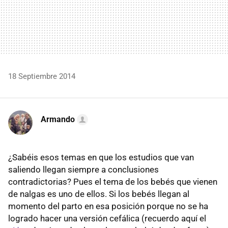
18 Septiembre 2014
Armando
¿Sabéis esos temas en que los estudios que van
saliendo llegan siempre a conclusiones
contradictorias? Pues el tema de los bebés que vienen
de nalgas es uno de ellos. Si los bebés llegan al
momento del parto en esa posición porque no se ha
logrado hacer una versión cefálica (recuerdo aquí el