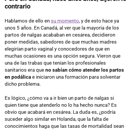
contrario
Hablamos de ello en
su momento
, y de esto hace ya
unos 5 años. En Canadá, al ver que la mayoría de los
partos de nalgas acababan en cesárea, decidieron
poner medidas, sabedores de que muchas madres
elegirían parto vaginal y conocedores de que en
muchas ocasiones es una opción segura. Vieron que
una de las trabas que tenían los profesionales
sanitarios era que
no sabían cómo atender los partos
en podálica
e iniciaron una formación para solventar
dicho problema.
Es lógico, ¿cómo va a ir bien un parto de nalgas si
quien tiene que atenderlo no lo ha hecho nunca? Es
obvio que acabará en cesárea. La duda es, ¿podría
suceder algo similar en Holanda, que la falta de
conocimientos haga que las tasas de mortalidad sean