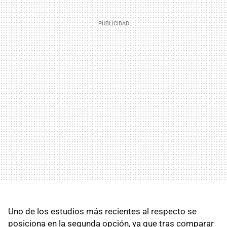
Uno de los estudios más recientes al respecto se
posiciona en la segunda opción, ya que tras comparar