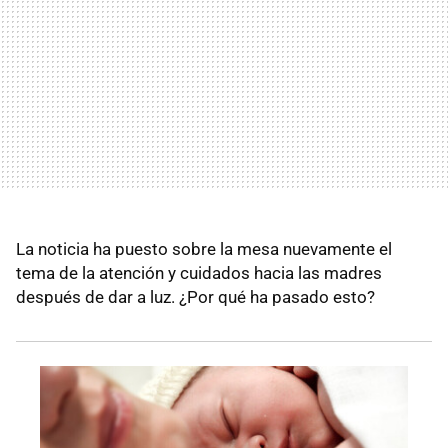
La noticia ha puesto sobre la mesa nuevamente el
tema de la atención y cuidados hacia las madres
después de dar a luz. ¿Por qué ha pasado esto?