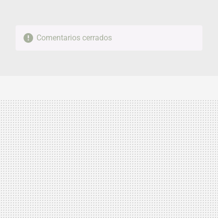
Comentarios cerrados