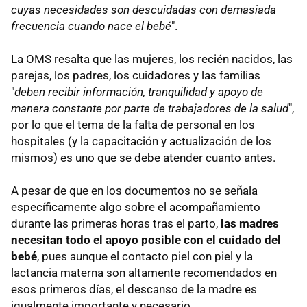
cuyas necesidades son descuidadas con demasiada
frecuencia cuando nace el bebé
".
La OMS resalta que las mujeres, los recién nacidos, las
parejas, los padres, los cuidadores y las familias
"
deben recibir información, tranquilidad y apoyo de
manera constante por parte de trabajadores de la salud
",
por lo que el tema de la falta de personal en los
hospitales (y la capacitación y actualización de los
mismos) es uno que se debe atender cuanto antes.
A pesar de que en los documentos no se señala
específicamente algo sobre el acompañamiento
durante las primeras horas tras el parto,
las madres
necesitan todo el apoyo posible con el cuidado del
bebé
, pues aunque el contacto piel con piel y la
lactancia materna son altamente recomendados en
esos primeros días, el descanso de la madre es
igualmente importante y necesario.