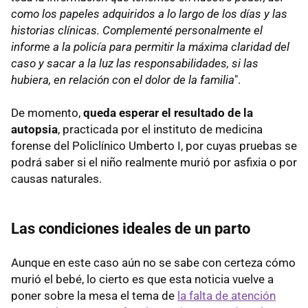
como los papeles adquiridos a lo largo de los días y las
historias clínicas. Complementé personalmente el
informe a la policía para permitir la máxima claridad del
caso y sacar a la luz las responsabilidades, si las
hubiera, en relación con el dolor de la familia
".
De momento,
queda esperar el resultado de la
autopsia
, practicada por el instituto de medicina
forense del Policlínico Umberto I, por cuyas pruebas se
podrá saber si el niño realmente murió por asfixia o por
causas naturales.
Las condiciones ideales de un parto
Aunque en este caso aún no se sabe con certeza cómo
murió el bebé, lo cierto es que esta noticia vuelve a
poner sobre la mesa el tema de
la falta de atención