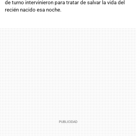
de turno intervinieron para tratar de salvar la vida del
recién nacido esa noche.