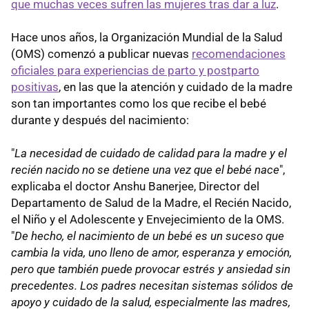
que muchas veces sufren las mujeres tras dar a luz
.
Hace unos años, la Organización Mundial de la Salud
(OMS) comenzó a publicar nuevas
recomendaciones
oficiales para experiencias de parto y postparto
positivas
, en las que la atención y cuidado de la madre
son tan importantes como los que recibe el bebé
durante y después del nacimiento:
"
La necesidad de cuidado de calidad para la madre y el
recién nacido no se detiene una vez que el bebé nace
",
explicaba el doctor Anshu Banerjee, Director del
Departamento de Salud de la Madre, el Recién Nacido,
el Niño y el Adolescente y Envejecimiento de la OMS.
"
De hecho, el nacimiento de un bebé es un suceso que
cambia la vida, uno lleno de amor, esperanza y emoción,
pero que también puede provocar estrés y ansiedad sin
precedentes. Los padres necesitan sistemas sólidos de
apoyo y cuidado de la salud, especialmente las madres,