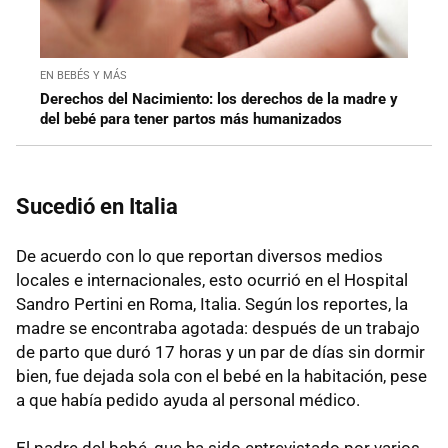
EN BEBÉS Y MÁS
Derechos del Nacimiento: los derechos de la madre y
del bebé para tener partos más humanizados
Sucedió en Italia
De acuerdo con lo que reportan diversos medios
locales e internacionales, esto ocurrió en el Hospital
Sandro Pertini en Roma, Italia. Según los reportes, la
madre se encontraba agotada: después de un trabajo
de parto que duró 17 horas y un par de días sin dormir
bien, fue dejada sola con el bebé en la habitación, pese
a que había pedido ayuda al personal médico.
El padre del bebé, que ha sido entrevistado por varios