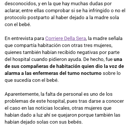
desconocidos, y en la que hay muchas dudas por
aclarar, entre ellas comprobar si se ha infringido o no el
protocolo postparto al haber dejado a la madre sola
con el bebé.
En entrevista para
Corriere Della Sera
, la madre señala
que compartía habitación con otras tres mujeres,
quienes también habían recibido negativas por parte
del hospital cuando pidieron ayuda. De hecho, fue
una
de sus compañeras de habitación quien dio la voz de
alarma a las enfermeras del turno nocturno
sobre lo
que sucedía con el bebé.
Aparentemente, la falta de personal es uno de los
problemas de este hospital, pues tras darse a conocer
el caso en las noticias locales, otras mujeres que
habían dado a luz ahí se quejaron porque también las
habían dejado solas con sus bebés.