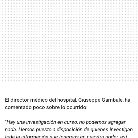
El director médico del hospital, Giuseppe Gambale, ha
comentado poco sobre lo ocurrido:
"
Hay una investigación en curso, no podemos agregar
nada. Hemos puesto a disposición de quienes investigan
toda la información que tenemos en nuestro poder, así