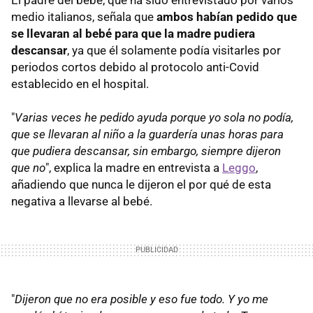
medio italianos, señala que
ambos habían pedido que
se llevaran al bebé para que la madre pudiera
descansar
, ya que él solamente podía visitarles por
periodos cortos debido al protocolo anti-Covid
establecido en el hospital.
"
Varias veces he pedido ayuda porque yo sola no podía,
que se llevaran al niño a la guardería unas horas para
que pudiera descansar, sin embargo, siempre dijeron
que no
", explica la madre en entrevista a
Leggo
,
añadiendo que nunca le dijeron el por qué de esta
negativa a llevarse al bebé.
"
Dijeron que no era posible y eso fue todo. Y yo me