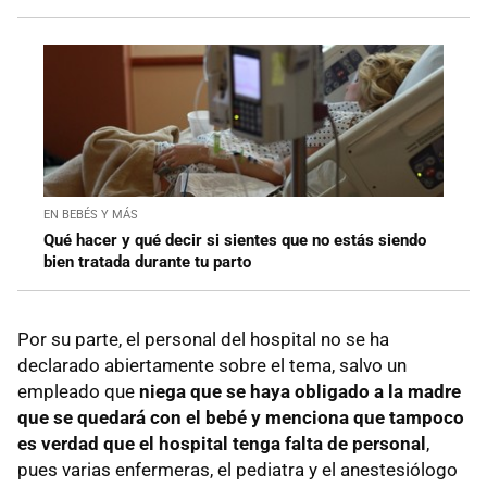
EN BEBÉS Y MÁS
Qué hacer y qué decir si sientes que no estás siendo
bien tratada durante tu parto
Por su parte, el personal del hospital no se ha
declarado abiertamente sobre el tema, salvo un
empleado que
niega que se haya obligado a la madre
que se quedará con el bebé y menciona que tampoco
es verdad que el hospital tenga falta de personal
,
pues varias enfermeras, el pediatra y el anestesiólogo