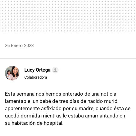
26 Enero 2023
Lucy Ortega
Colaboradora
Esta semana nos hemos enterado de una noticia
lamentable: un bebé de tres días de nacido murió
aparentemente asfixiado por su madre, cuando ésta se
quedó dormida mientras le estaba amamantando en
su habitación de hospital.