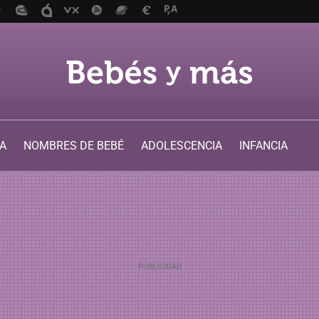
A
NOMBRES DE BEBÉ
ADOLESCENCIA
INFANCIA