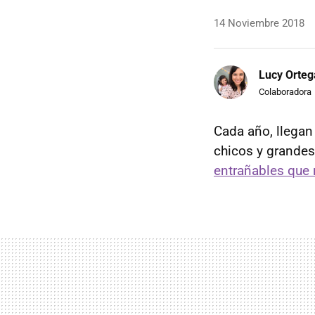
14 Noviembre 2018
Lucy Orteg
Colaboradora
Cada año, llegan
chicos y grandes
entrañables que 