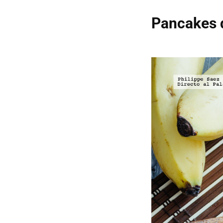
Pancakes d