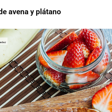
e avena y plátano