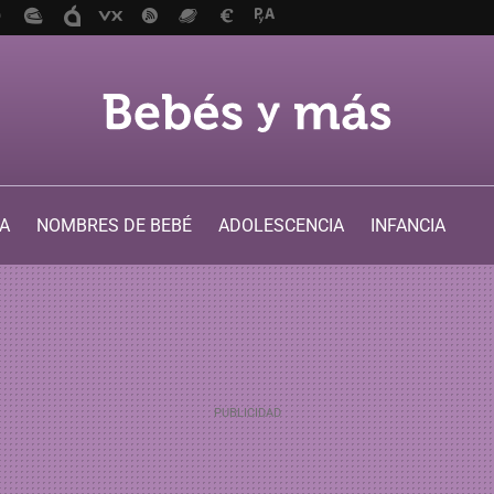
A
NOMBRES DE BEBÉ
ADOLESCENCIA
INFANCIA