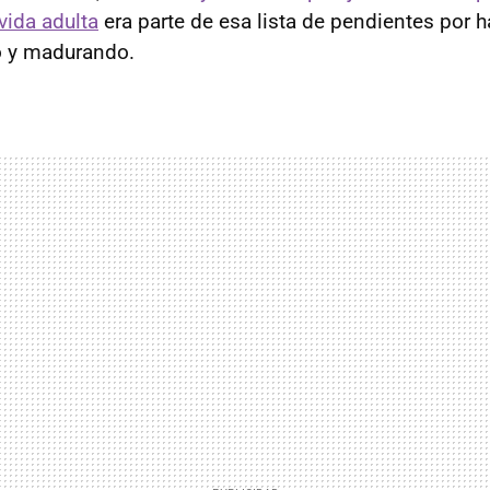
vida adulta
era parte de esa lista de pendientes por 
 y madurando.