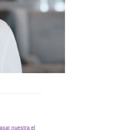
asar nuestra el