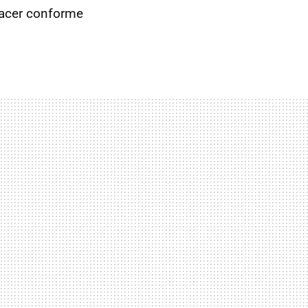
hacer conforme