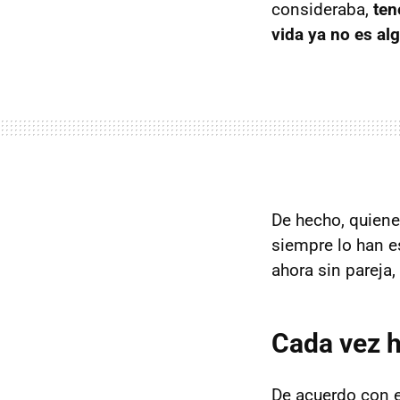
consideraba,
ten
vida ya no es al
De hecho, quiene
siempre lo han e
ahora sin pareja,
Cada vez h
De acuerdo con 