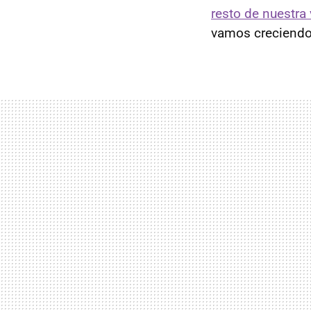
resto de nuestra 
vamos creciendo