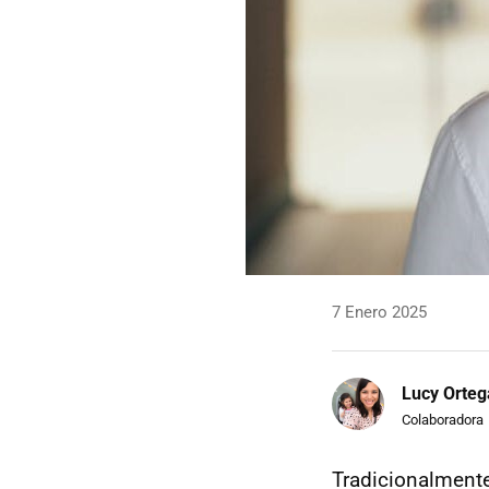
7 Enero 2025
Lucy Orteg
Colaboradora
Tradicionalment