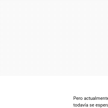
Pero actualmente
todavía se esper