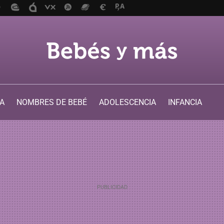
A
NOMBRES DE BEBÉ
ADOLESCENCIA
INFANCIA