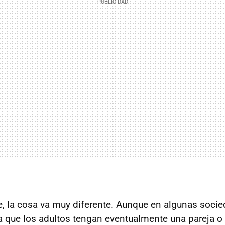
, la cosa va muy diferente. Aunque en algunas socie
a que los adultos tengan eventualmente una pareja 