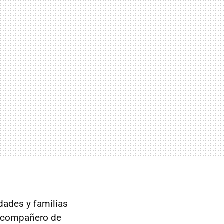
dades y familias
o compañero de