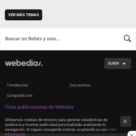
VER MÁS TEMAS
BUSCA
SUBIR
Trendencias
Decoesfera
Compradiccion
Otras publicaciones de Webedia
Utilizamos cookies de terceros para generar estadísticas de
audiencia y mostrar publicidad personalizada analizando tu
navegación. Si sigues navegando estarás aceptando su uso.
Más
información