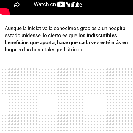
Aunque la iniciativa la conocimos gracias a un hospital
estadounidense, lo cierto es que
los indiscutibles
beneficios que aporta, hace que cada vez esté más en
boga
en los hospitales pediátricos.