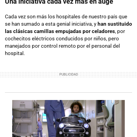
Una iniciativa cada vez más en auge
Cada vez son más los hospitales de nuestro país que
se han sumado a esta genial iniciativa, y
han sustituido
las clásicas camillas empujadas por celadores
, por
cochecitos eléctricos conducidos por niños, pero
manejados por control remoto por el personal del
hospital.