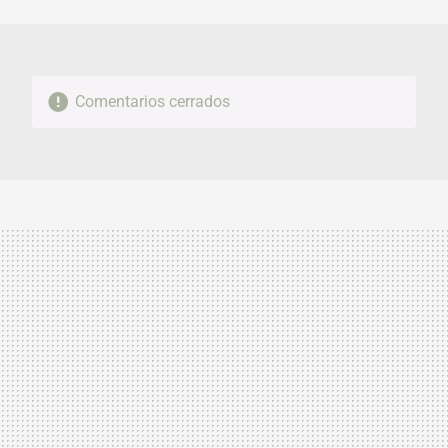
MAIL
Comentarios cerrados