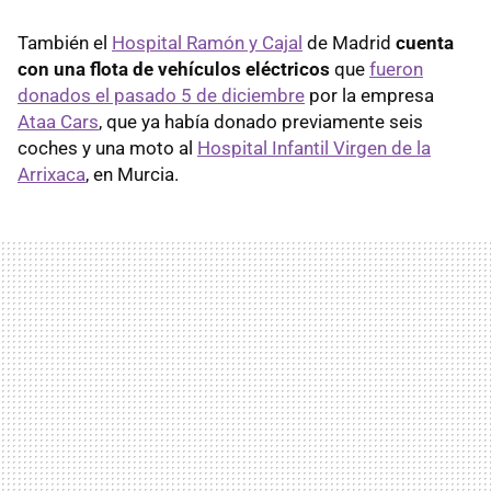
También el
Hospital Ramón y Cajal
de Madrid
cuenta
con una flota de vehículos eléctricos
que
fueron
donados el pasado 5 de diciembre
por la empresa
Ataa Cars
, que ya había donado previamente seis
coches y una moto al
Hospital Infantil Virgen de la
Arrixaca
, en Murcia.