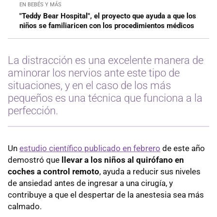
EN BEBÉS Y MÁS
"Teddy Bear Hospital", el proyecto que ayuda a que los
niños se familiaricen con los procedimientos médicos
La distracción es una excelente manera de
aminorar los nervios ante este tipo de
situaciones, y en el caso de los más
pequeños es una técnica que funciona a la
perfección.
Un
estudio científico publicado en febrero
de este año
demostró que
llevar a los niños al quirófano en
coches a control remoto
, ayuda a reducir sus niveles
de ansiedad antes de ingresar a una cirugía, y
contribuye a que el despertar de la anestesia sea más
calmado.