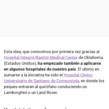
Esta idea, que conocimos por primera vez gracias al
Hospital Integris Baptist Medical Center
de Oklahoma
(Estados Unidos),
ha empezado también a aplicarse
en algunos hospitales de nuestro país
. El último en
sumarse a la iniciativa ha sido el
Hospital Clínico
Universitario de Santiago de Compostela
, en donde los
peques entrarán al quirófano conduciendo un
Lamborghini o un Land Rover.