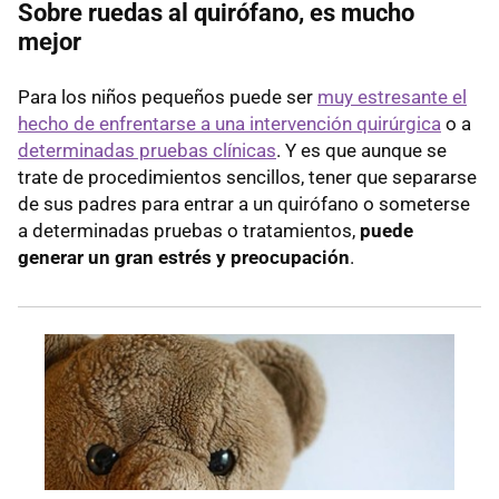
Sobre ruedas al quirófano, es mucho
mejor
Para los niños pequeños puede ser
muy estresante el
hecho de enfrentarse a una intervención quirúrgica
o a
determinadas pruebas clínicas
. Y es que aunque se
trate de procedimientos sencillos, tener que separarse
de sus padres para entrar a un quirófano o someterse
a determinadas pruebas o tratamientos,
puede
generar un gran estrés y preocupación
.