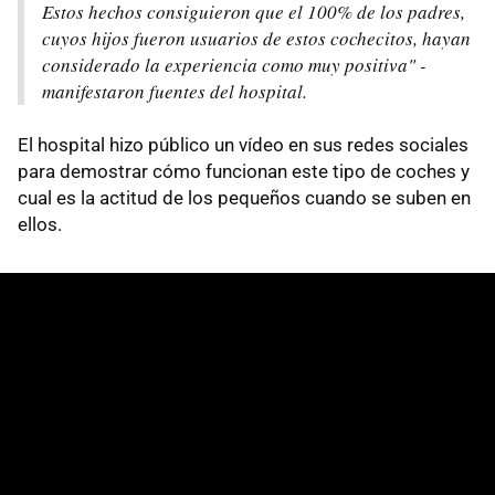
Estos hechos consiguieron que el 100% de los padres,
cuyos hijos fueron usuarios de estos cochecitos, hayan
considerado la experiencia como muy positiva" -
manifestaron fuentes del hospital.
El hospital hizo público un vídeo en sus redes sociales
para demostrar cómo funcionan este tipo de coches y
cual es la actitud de los pequeños cuando se suben en
ellos.