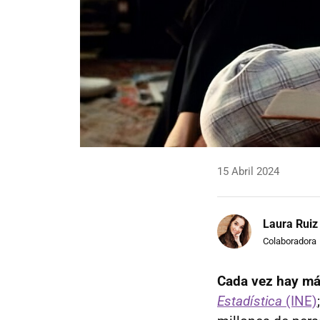
15 Abril 2024
Laura Ruiz
Colaboradora
Cada vez hay má
Estadística
(INE)