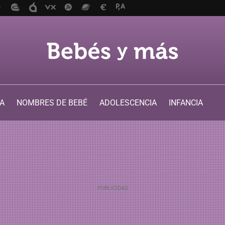
A
NOMBRES DE BEBÉ
ADOLESCENCIA
INFANCIA