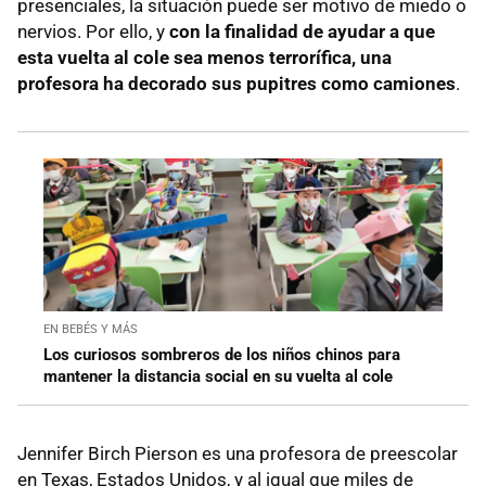
presenciales, la situación puede ser motivo de miedo o
nervios. Por ello, y
con la finalidad de ayudar a que
esta vuelta al cole sea menos terrorífica, una
profesora ha decorado sus pupitres como camiones
.
EN BEBÉS Y MÁS
Los curiosos sombreros de los niños chinos para
mantener la distancia social en su vuelta al cole
Jennifer Birch Pierson es una profesora de preescolar
en Texas, Estados Unidos, y al igual que miles de