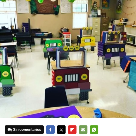
Sin comentarios