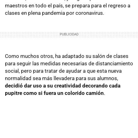
maestros en todo el país, se prepara para el regreso a
clases en plena pandemia por coronavirus.
Como muchos otros, ha adaptado su salón de clases
para seguir las medidas necesarias de distanciamiento
social, pero para tratar de ayudar a que esta nueva
normalidad sea más llevadera para sus alumnos,
decidió dar uso a su creatividad decorando cada
pupitre como si fuera un colorido camión
.