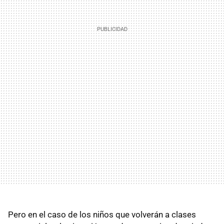
Pero en el caso de los niños que volverán a clases