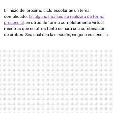
El inicio del próximo ciclo escolar en un tema
complicado.
En algunos países se realizará de forma
presencial
, en otros de forma completamente virtual,
mientras que en otros tanto se hará una combinación
de ambos. Sea cual sea la elección, ninguna es sencilla.