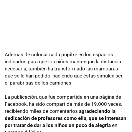
Además de colocar cada pupitre en los espacios
indicados para que los niños mantengan la distancia
necesaria, también ha transformado las mamparas
que se le han pedido, haciendo que éstas simulen ser
el parabrisas de los camiones.
La publicación, que fue compartida en una página de
Facebook, ha sido compartida más de 19.000 veces,
recibiendo miles de comentarios
agradeciendo la
dedicación de profesores como ella, que se interesan
por tratar de dar a los niños un poco de alegría
en