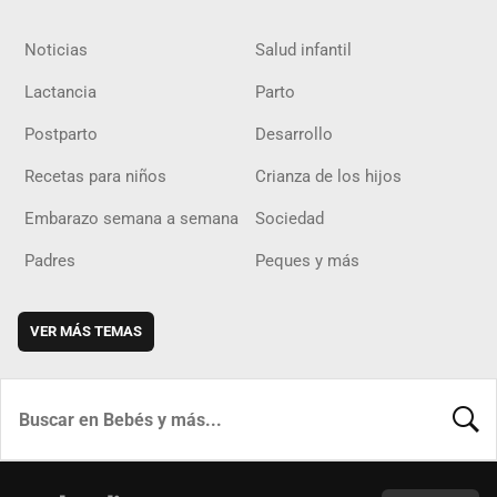
Noticias
Salud infantil
Lactancia
Parto
Postparto
Desarrollo
Recetas para niños
Crianza de los hijos
Embarazo semana a semana
Sociedad
Padres
Peques y más
VER MÁS TEMAS
BUSCA