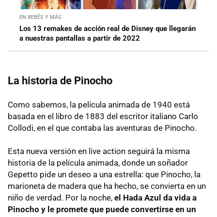
EN BEBÉS Y MÁS
Los 13 remakes de acción real de Disney que llegarán
a nuestras pantallas a partir de 2022
La historia de Pinocho
Como sabemos, la película animada de 1940 está
basada en el libro de 1883 del escritor italiano Carlo
Collodi, en el que contaba las aventuras de Pinocho.
Esta nueva versión en live action seguirá la misma
historia de la película animada, donde un soñador
Gepetto pide un deseo a una estrella: que Pinocho, la
marioneta de madera que ha hecho, se convierta en un
niño de verdad. Por la noche,
el Hada Azul da vida a
Pinocho y le promete que puede convertirse en un