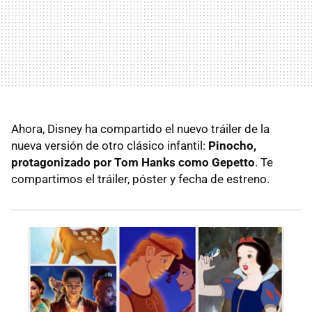
Ahora, Disney ha compartido el nuevo tráiler de la
nueva versión de otro clásico infantil:
Pinocho,
protagonizado por Tom Hanks como Gepetto
. Te
compartimos el tráiler, póster y fecha de estreno.