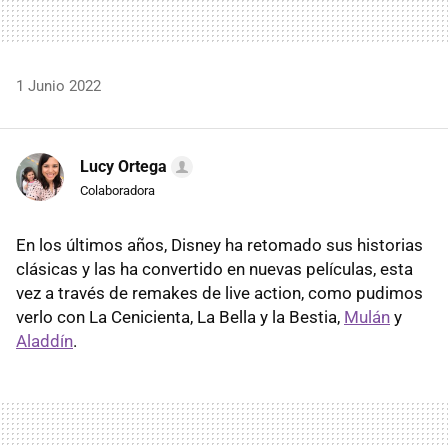
1 Junio 2022
Lucy Ortega
Colaboradora
En los últimos años, Disney ha retomado sus historias
clásicas y las ha convertido en nuevas películas, esta
vez a través de remakes de live action, como pudimos
verlo con La Cenicienta, La Bella y la Bestia,
Mulán
y
Aladdín
.