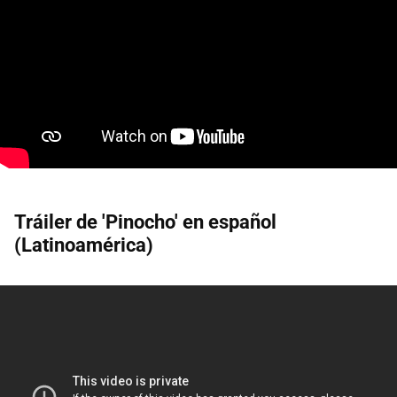
Tráiler de 'Pinocho' en español
(Latinoamérica)