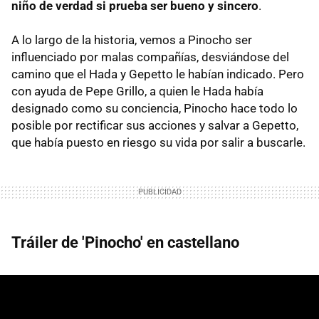
niño de verdad si prueba ser bueno y sincero
.
A lo largo de la historia, vemos a Pinocho ser
influenciado por malas compañías, desviándose del
camino que el Hada y Gepetto le habían indicado. Pero
con ayuda de Pepe Grillo, a quien le Hada había
designado como su conciencia, Pinocho hace todo lo
posible por rectificar sus acciones y salvar a Gepetto,
que había puesto en riesgo su vida por salir a buscarle.
Tráiler de 'Pinocho' en castellano