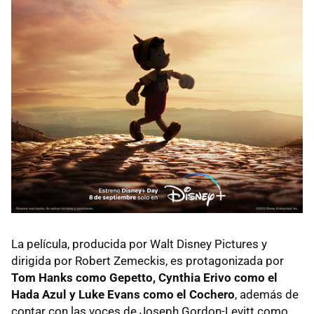
La película, producida por Walt Disney Pictures y
dirigida por Robert Zemeckis, es protagonizada por
Tom Hanks como Gepetto, Cynthia Erivo como el
Hada Azul y Luke Evans como el Cochero
, además de
contar con las voces de Joseph Gordon-Levitt como