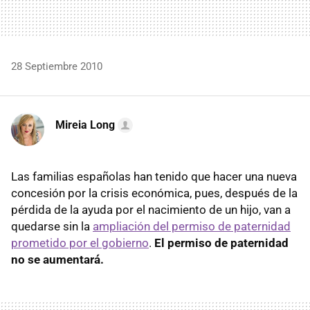
28 Septiembre 2010
Mireia Long
Las familias españolas han tenido que hacer una nueva
concesión por la crisis económica, pues, después de la
pérdida de la ayuda por el nacimiento de un hijo, van a
quedarse sin la
ampliación del permiso de paternidad
prometido por el gobierno
.
El permiso de paternidad
no se aumentará.