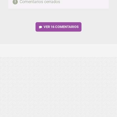
Comentarios cerrados
VER
16 COMENTARIOS