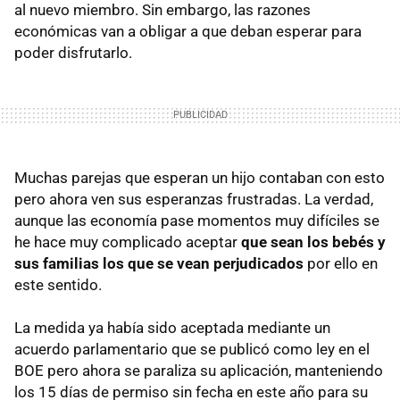
al nuevo miembro. Sin embargo, las razones
económicas van a obligar a que deban esperar para
poder disfrutarlo.
Muchas parejas que esperan un hijo contaban con esto
pero ahora ven sus esperanzas frustradas. La verdad,
aunque las economía pase momentos muy difíciles se
he hace muy complicado aceptar
que sean los bebés y
sus familias los que se vean perjudicados
por ello en
este sentido.
La medida ya había sido aceptada mediante un
acuerdo parlamentario que se publicó como ley en el
BOE
pero ahora se paraliza su aplicación, manteniendo
los 15 días de permiso sin fecha en este año para su