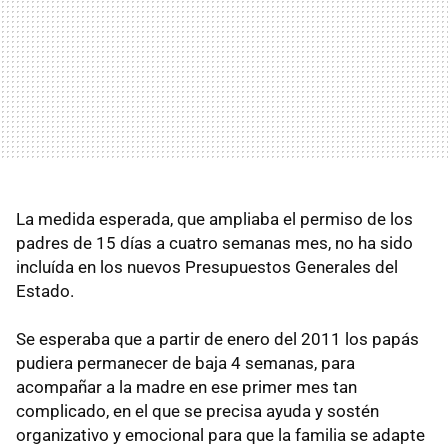
La medida esperada, que ampliaba el permiso de los
padres de 15 días a cuatro semanas mes, no ha sido
incluída en los nuevos Presupuestos Generales del
Estado.
Se esperaba que a partir de enero del 2011 los papás
pudiera permanecer de baja 4 semanas, para
acompañar a la madre en ese primer mes tan
complicado, en el que se precisa ayuda y sostén
organizativo y emocional para que la familia se adapte