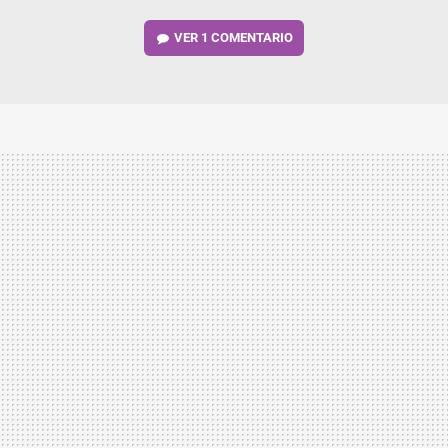
VER
1 COMENTARIO