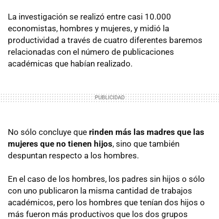
La investigación se realizó entre casi 10.000
economistas, hombres y mujeres, y midió la
productividad a través de cuatro diferentes baremos
relacionadas con el número de publicaciones
académicas que habían realizado.
No sólo concluye que
rinden más las madres que las
mujeres que no tienen hijos
, sino que también
despuntan respecto a los hombres.
En el caso de los hombres, los padres sin hijos o sólo
con uno publicaron la misma cantidad de trabajos
académicos, pero los hombres que tenían dos hijos o
más fueron más productivos que los dos grupos