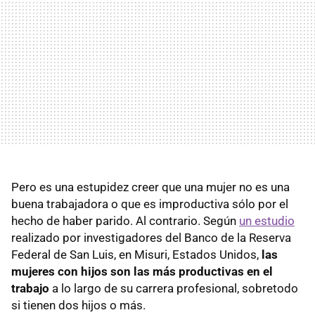
Pero es una estupidez creer que una mujer no es una
buena trabajadora o que es improductiva sólo por el
hecho de haber parido. Al contrario. Según
un estudio
realizado por investigadores del Banco de la Reserva
Federal de San Luis, en Misuri, Estados Unidos,
las
mujeres con hijos son las más productivas en el
trabajo
a lo largo de su carrera profesional, sobretodo
si tienen dos hijos o más.