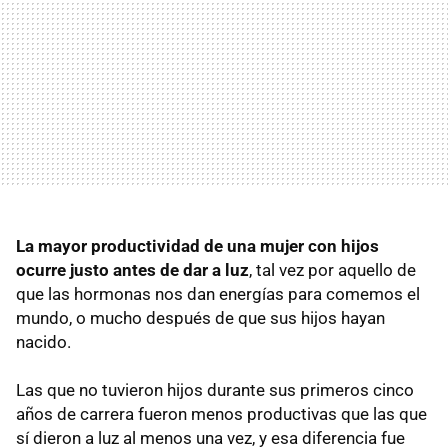
La mayor productividad de una mujer con hijos
ocurre justo antes de dar a luz
, tal vez por aquello de
que las hormonas nos dan energías para comemos el
mundo, o mucho después de que sus hijos hayan
nacido.
Las que no tuvieron hijos durante sus primeros cinco
años de carrera fueron menos productivas que las que
sí dieron a luz al menos una vez, y esa diferencia fue