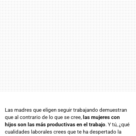
Las madres que eligen seguir trabajando demuestran
que al contrario de lo que se cree,
las mujeres con
hijos son las más productivas en el trabajo
. Y tú, ¿qué
cualidades laborales crees que te ha despertado la