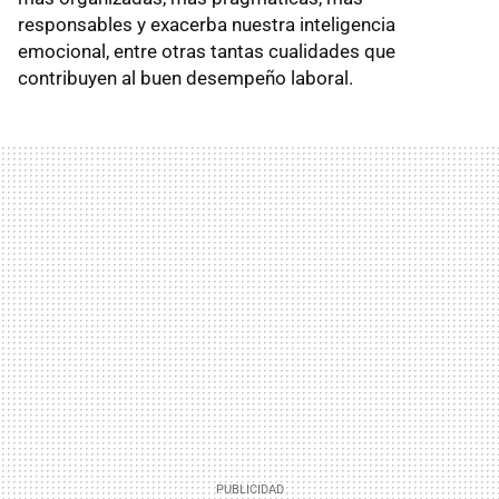
responsables y exacerba nuestra inteligencia
emocional, entre otras tantas cualidades que
contribuyen al buen desempeño laboral.