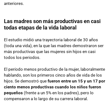
anteriores.
Las madres son más productivas en casi
todas etapas de la vida laboral
El estudio midió una trayectoria laboral de 30 años
(toda una vida), en la que las madres demostraron ser
más productivas que las mujeres sin hijos en casi
todos los periodos.
El período menos productivo de la mujer, laboralmente
hablando, son los primeros cinco años de vida de los
hijos. Se demostró que
fueron entre un 15 y un 17 por
ciento menos productivas cuando los niños fueron
pequeños
(frente a un 5% en los padres), pero lo
compensaron a lo largo de su carrera laboral.