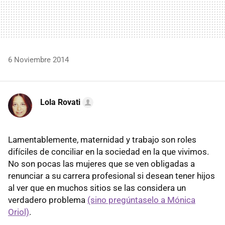
6 Noviembre 2014
Lola Rovati
Lamentablemente, maternidad y trabajo son roles
difíciles de conciliar en la sociedad en la que vivimos.
No son pocas las mujeres que se ven obligadas a
renunciar a su carrera profesional si desean tener hijos
al ver que en muchos sitios se las considera un
verdadero problema
(sino pregúntaselo a Mónica
Oriol)
.