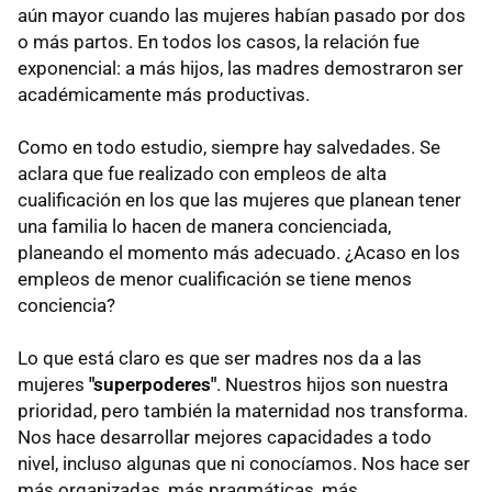
aún mayor cuando las mujeres habían pasado por dos
o más partos. En todos los casos, la relación fue
exponencial: a más hijos, las madres demostraron ser
académicamente más productivas.
Como en todo estudio, siempre hay salvedades. Se
aclara que fue realizado con empleos de alta
cualificación en los que las mujeres que planean tener
una familia lo hacen de manera concienciada,
planeando el momento más adecuado. ¿Acaso en los
empleos de menor cualificación se tiene menos
conciencia?
Lo que está claro es que ser madres nos da a las
mujeres
"superpoderes"
. Nuestros hijos son nuestra
prioridad, pero también la maternidad nos transforma.
Nos hace desarrollar mejores capacidades a todo
nivel, incluso algunas que ni conocíamos. Nos hace ser
más organizadas, más pragmáticas, más