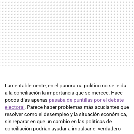
Lamentablemente, en el panorama político no se le da
a la conciliación la importancia que se merece. Hace
pocos días apenas
pasaba de puntillas por el debate
electoral
. Parece haber problemas más acuciantes que
resolver como el desempleo y la situación económica,
sin reparar en que un cambio en las políticas de
conciliación podrían ayudar a impulsar el verdadero