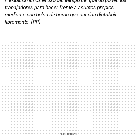
Flexibilizaremos el uso del tiempo del que disponen los
trabajadores para hacer frente a asuntos propios,
mediante una bolsa de horas que puedan distribuir
libremente. (PP)