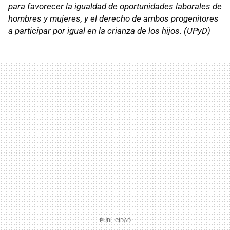
para favorecer la igualdad de oportunidades laborales de
hombres y mujeres, y el derecho de ambos progenitores
a participar por igual en la crianza de los hijos. (UPyD)