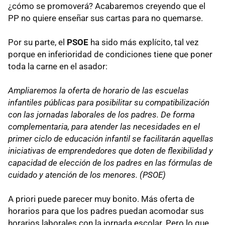
¿cómo se promoverá? Acabaremos creyendo que el
PP no quiere enseñar sus cartas para no quemarse.
Por su parte, el
PSOE
ha sido más explícito, tal vez
porque en inferioridad de condiciones tiene que poner
toda la carne en el asador:
Ampliaremos la oferta de horario de las escuelas
infantiles públicas para posibilitar su compatibilización
con las jornadas laborales de los padres. De forma
complementaria, para atender las necesidades en el
primer ciclo de educación infantil se facilitarán aquellas
iniciativas de emprendedores que doten de flexibilidad y
capacidad de elección de los padres en las fórmulas de
cuidado y atención de los menores. (
PSOE
)
A priori puede parecer muy bonito. Más oferta de
horarios para que los padres puedan acomodar sus
horarios laborales con la jornada escolar. Pero lo que