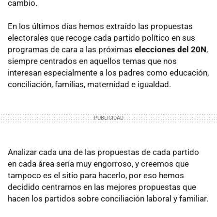
cambio.
En los últimos días hemos extraído las propuestas
electorales que recoge cada partido político en sus
programas de cara a las próximas
elecciones del 20N
,
siempre centrados en aquellos temas que nos
interesan especialmente a los padres como educación,
conciliación, familias, maternidad e igualdad.
Analizar cada una de las propuestas de cada partido
en cada área sería muy engorroso, y creemos que
tampoco es el sitio para hacerlo, por eso hemos
decidido centrarnos en las mejores propuestas que
hacen los partidos sobre conciliación laboral y familiar.