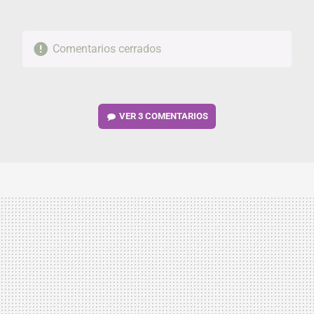
Comentarios cerrados
VER
3 COMENTARIOS