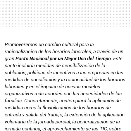
Promoveremos un cambio cultural para la
racionalización de los horarios laborales, a través de un
gran
Pacto Nacional por un Mejor Uso del Tiempo
. Este
pacto incluiría medidas de sensibilización de la
población, políticas de incentivos a las empresas en las
medidas de conciliación y la racionalidad de los horarios
laborales y en el impulso de nuevos modelos
organizativos más acordes con las necesidades de las
familias. Concretamente, contemplará la aplicación de
medidas como la flexibilización de los horarios de
entrada y salida del trabajo, la extensión de la aplicación
voluntaria de la jornada parcial, la generalización de la
jornada continua, el aprovechamiento de las
TIC
, sobre