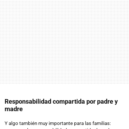
Responsabilidad compartida por padre y
madre
Y algo también muy importante para las familias: