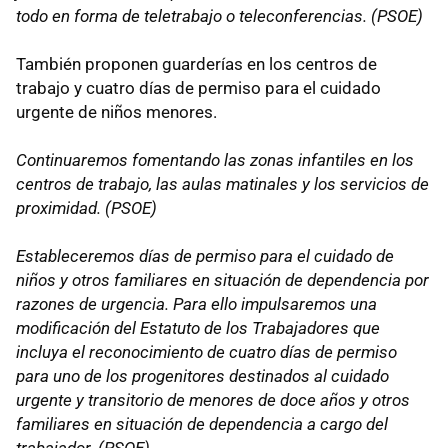
todo en forma de teletrabajo o teleconferencias. (
PSOE
)
También proponen guarderías en los centros de
trabajo y cuatro días de permiso para el cuidado
urgente de niños menores.
Continuaremos fomentando las zonas infantiles en los
centros de trabajo, las aulas matinales y los servicios de
proximidad. (
PSOE
)
Estableceremos días de permiso para el cuidado de
niños y otros familiares en situación de dependencia por
razones de urgencia. Para ello impulsaremos una
modificación del Estatuto de los Trabajadores que
incluya el reconocimiento de cuatro días de permiso
para uno de los progenitores destinados al cuidado
urgente y transitorio de menores de doce años y otros
familiares en situación de dependencia a cargo del