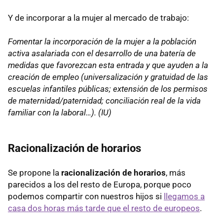
Y de incorporar a la mujer al mercado de trabajo:
Fomentar la incorporación de la mujer a la población
activa asalariada con el desarrollo de una batería de
medidas que favorezcan esta entrada y que ayuden a la
creación de empleo (universalización y gratuidad de las
escuelas infantiles públicas; extensión de los permisos
de maternidad/paternidad; conciliación real de la vida
familiar con la laboral…). (IU)
Racionalización de horarios
Se propone la
racionalización de horarios
, más
parecidos a los del resto de Europa, porque poco
podemos compartir con nuestros hijos si
llegamos a
casa dos horas más tarde que el resto de europeos
.