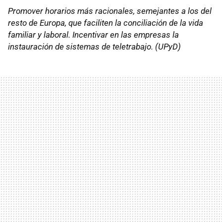
Promover horarios más racionales, semejantes a los del
resto de Europa, que faciliten la conciliación de la vida
familiar y laboral. Incentivar en las empresas la
instauración de sistemas de teletrabajo. (UPyD)