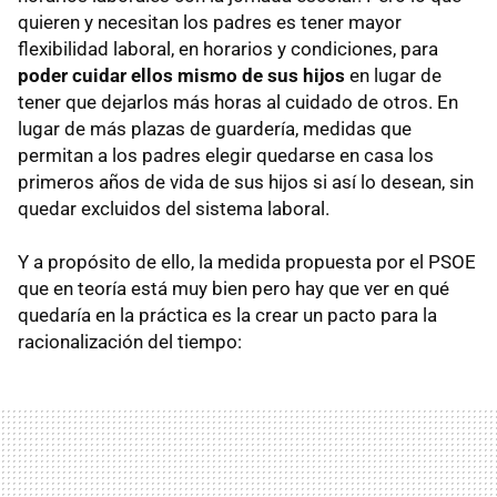
quieren y necesitan los padres es tener mayor
flexibilidad laboral, en horarios y condiciones, para
poder cuidar ellos mismo de sus hijos
en lugar de
tener que dejarlos más horas al cuidado de otros. En
lugar de más plazas de guardería, medidas que
permitan a los padres elegir quedarse en casa los
primeros años de vida de sus hijos si así lo desean, sin
quedar excluidos del sistema laboral.
Y a propósito de ello, la medida propuesta por el
PSOE
que en teoría está muy bien pero hay que ver en qué
quedaría en la práctica es la crear un pacto para la
racionalización del tiempo: