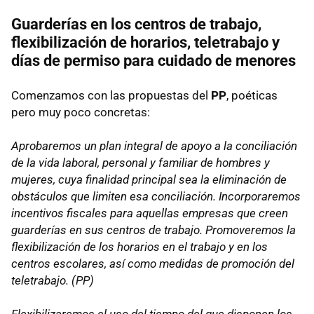
Guarderías en los centros de trabajo,
flexibilización de horarios, teletrabajo y
días de permiso para cuidado de menores
Comenzamos con las propuestas del
PP
, poéticas
pero muy poco concretas:
Aprobaremos un plan integral de apoyo a la conciliación
de la vida laboral, personal y familiar de hombres y
mujeres, cuya finalidad principal sea la eliminación de
obstáculos que limiten esa conciliación. Incorporaremos
incentivos fiscales para aquellas empresas que creen
guarderías en sus centros de trabajo. Promoveremos la
flexibilización de los horarios en el trabajo y en los
centros escolares, así como medidas de promoción del
teletrabajo. (PP)