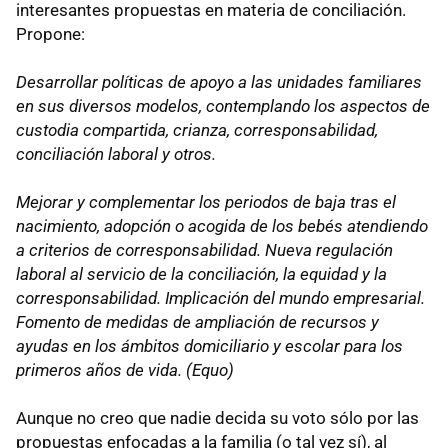
interesantes propuestas en materia de conciliación.
Propone:
Desarrollar políticas de apoyo a las unidades familiares
en sus diversos modelos, contemplando los aspectos de
custodia compartida, crianza, corresponsabilidad,
conciliación laboral y otros.
Mejorar y complementar los periodos de baja tras el
nacimiento, adopción o acogida de los bebés atendiendo
a criterios de corresponsabilidad. Nueva regulación
laboral al servicio de la conciliación, la equidad y la
corresponsabilidad. Implicación del mundo empresarial.
Fomento de medidas de ampliación de recursos y
ayudas en los ámbitos domiciliario y escolar para los
primeros años de vida. (Equo)
Aunque no creo que nadie decida su voto sólo por las
propuestas enfocadas a la familia (o tal vez sí), al