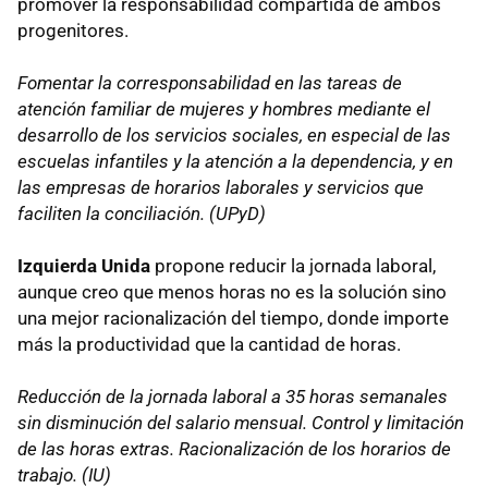
promover la responsabilidad compartida de ambos
progenitores.
Fomentar la corresponsabilidad en las tareas de
atención familiar de mujeres y hombres mediante el
desarrollo de los servicios sociales, en especial de las
escuelas infantiles y la atención a la dependencia, y en
las empresas de horarios laborales y servicios que
faciliten la conciliación. (UPyD)
Izquierda Unida
propone reducir la jornada laboral,
aunque creo que menos horas no es la solución sino
una mejor racionalización del tiempo, donde importe
más la productividad que la cantidad de horas.
Reducción de la jornada laboral a 35 horas semanales
sin disminución del salario mensual. Control y limitación
de las horas extras. Racionalización de los horarios de
trabajo. (IU)