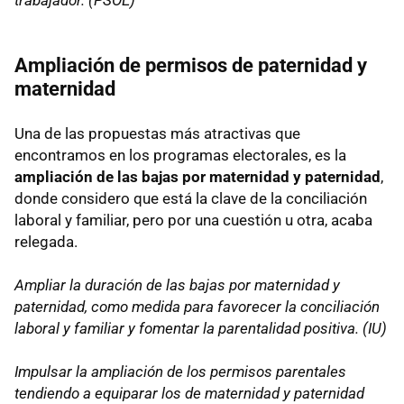
trabajador. (
PSOE
)
Ampliación de permisos de paternidad y
maternidad
Una de las propuestas más atractivas que
encontramos en los programas electorales, es la
ampliación de las bajas por maternidad y paternidad
,
donde considero que está la clave de la conciliación
laboral y familiar, pero por una cuestión u otra, acaba
relegada.
Ampliar la duración de las bajas por maternidad y
paternidad, como medida para favorecer la conciliación
laboral y familiar y fomentar la parentalidad positiva. (IU)
Impulsar la ampliación de los permisos parentales
tendiendo a equiparar los de maternidad y paternidad