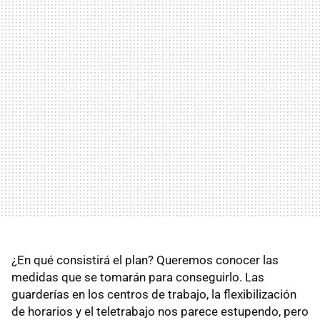
¿En qué consistirá el plan? Queremos conocer las
medidas que se tomarán para conseguirlo. Las
guarderías en los centros de trabajo, la flexibilización
de horarios y el teletrabajo nos parece estupendo, pero