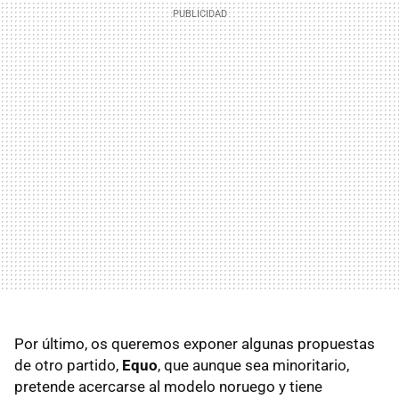
Por último, os queremos exponer algunas propuestas
de otro partido,
Equo
, que aunque sea minoritario,
pretende acercarse al modelo noruego y tiene